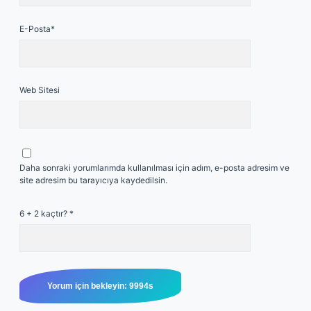
E-Posta*
Web Sitesi
Daha sonraki yorumlarımda kullanılması için adım, e-posta adresim ve
site adresim bu tarayıcıya kaydedilsin.
6 + 2 kaçtır?
*