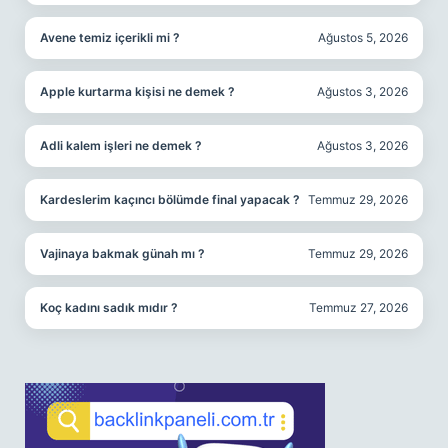
Avene temiz içerikli mi ?
Ağustos 5, 2026
Apple kurtarma kişisi ne demek ?
Ağustos 3, 2026
Adli kalem işleri ne demek ?
Ağustos 3, 2026
Kardeslerim kaçıncı bölümde final yapacak ?
Temmuz 29, 2026
Vajinaya bakmak günah mı ?
Temmuz 29, 2026
Koç kadını sadık mıdır ?
Temmuz 27, 2026