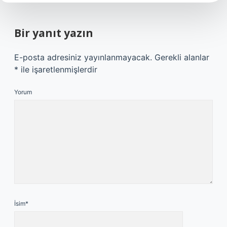
Bir yanıt yazın
E-posta adresiniz yayınlanmayacak.
Gerekli alanlar
*
ile işaretlenmişlerdir
Yorum
İsim*