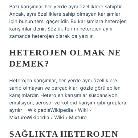
Bazı karışımlar her yerde aynı özelliklere sahiptir.
Ancak, aynı özelliklere sahip olmayan karışımlar
için bunun tersi geçerlidir. Bu karışımlara heterojen
karışımlar denir. Sözlük terimi heterojen aynı
zamanda heterojen olarak da yazılır.
HETEROJEN OLMAK NE
DEMEK?
Heterojen karışımlar, her yerde aynı özelliklere
sahip olmayan ve parçacıkları gözle görülebilen
karışımlardır. Heterojen karışımlar süspansiyon,
emülsiyon, aerosol ve kolloid karışım gibi gruplara
ayrılır – WikipediaWikipedia › Wiki ›
MixtureWikipedia › Wiki › Mixture
SAĞLIKTA HETEROJEN