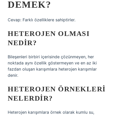
DEMEK?
Cevap: Farklı özelliklere sahiptirler.
HETEROJEN OLMASI
NEDIR?
Bileşenleri birbiri içerisinde çözünmeyen, her
noktada aynı özellik göstermeyen ve en az iki
fazdan oluşan karışımlara heterojen karışımlar
denir.
HETEROJEN ÖRNEKLERI
NELERDIR?
Heterojen karışımlara örnek olarak kumlu su,