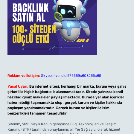
Reklam ve İletişim:
Skype: live:.cid.575569c608265c69
Yasal Uyarı:
Bu internet sitesi, herhangi bir marka, kurum veya şahıs
şirketi ile hiçbir bağlantısı bulunmamaktadır. Sitede yalnızca kendi
hazırladığımız makaleler paylaşılmaktadır. Burada yer alan içerikler
haber niteliği taşımamakta olup, gerçek kurum ve kişiler hakkında
paylaşım yapılmamaktadır. Gerçek kurum ve kişiler ile isim
benzerlikleri tamamen tesadüfidir.
Sitemiz, 5651 Sayılı Kanun gereğince Bilgi Teknolojileri ve İletişim
Kurumu (BTK) tarafından onaylanmış bir Yer Sağlayıcı olarak hizmet