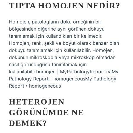
TIPTA HOMOJEN NEDIR?
Homojen, patologların doku örneğinin bir
bölgesinden diğerine aynı görünen dokuyu
tanımlamak için kullandıkları bir kelimedir.
Homojen, renk, şekil ve boyut olarak benzer olan
dokuyu tanımlamak için kullanılabilir. Homojen,
dokunun mikroskopla veya mikroskop olmadan
nasıl göründüğünü tanımlamak için
kullanılabilir.homojen | MyPathologyReport.caMy
Pathology Report › homogeneousMy Pathology
Report › homogeneous
HETEROJEN
GÖRÜNÜMDE NE
DEMEK?