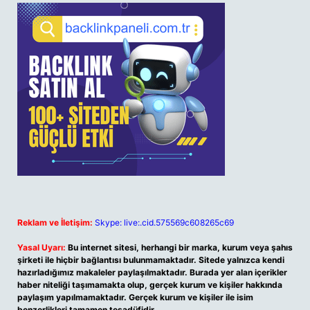
Reklam ve İletişim:
Skype: live:.cid.575569c608265c69
Yasal Uyarı:
Bu internet sitesi, herhangi bir marka, kurum veya şahıs
şirketi ile hiçbir bağlantısı bulunmamaktadır. Sitede yalnızca kendi
hazırladığımız makaleler paylaşılmaktadır. Burada yer alan içerikler
haber niteliği taşımamakta olup, gerçek kurum ve kişiler hakkında
paylaşım yapılmamaktadır. Gerçek kurum ve kişiler ile isim
benzerlikleri tamamen tesadüfidir.