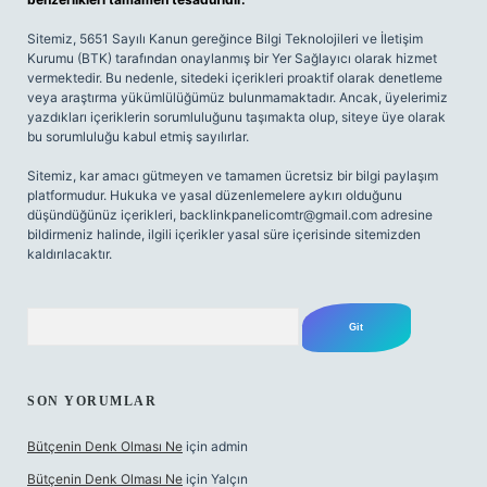
Sitemiz, 5651 Sayılı Kanun gereğince Bilgi Teknolojileri ve İletişim
Kurumu (BTK) tarafından onaylanmış bir Yer Sağlayıcı olarak hizmet
vermektedir. Bu nedenle, sitedeki içerikleri proaktif olarak denetleme
veya araştırma yükümlülüğümüz bulunmamaktadır. Ancak, üyelerimiz
yazdıkları içeriklerin sorumluluğunu taşımakta olup, siteye üye olarak
bu sorumluluğu kabul etmiş sayılırlar.
Sitemiz, kar amacı gütmeyen ve tamamen ücretsiz bir bilgi paylaşım
platformudur. Hukuka ve yasal düzenlemelere aykırı olduğunu
düşündüğünüz içerikleri,
backlinkpanelicomtr@gmail.com
adresine
bildirmeniz halinde, ilgili içerikler yasal süre içerisinde sitemizden
kaldırılacaktır.
Arama
SON YORUMLAR
Bütçenin Denk Olması Ne
için
admin
Bütçenin Denk Olması Ne
için
Yalçın