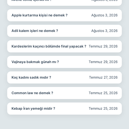
Apple kurtarma kişisi ne demek ?
Ağustos 3, 2026
Adli kalem işleri ne demek ?
Ağustos 3, 2026
Kardeslerim kaçıncı bölümde final yapacak ?
Temmuz 29, 2026
Vajinaya bakmak günah mı ?
Temmuz 29, 2026
Koç kadını sadık mıdır ?
Temmuz 27, 2026
Common law ne demek ?
Temmuz 25, 2026
Kebap İran yemeği midir ?
Temmuz 25, 2026