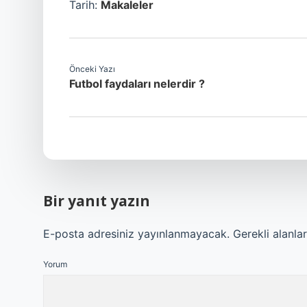
Tarih:
Makaleler
Önceki Yazı
Futbol faydaları nelerdir ?
Bir yanıt yazın
E-posta adresiniz yayınlanmayacak.
Gerekli alanla
Yorum