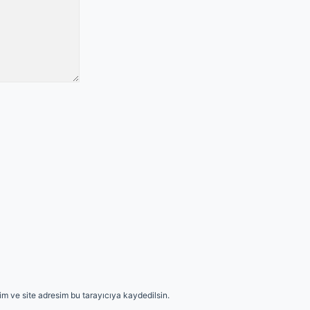
m ve site adresim bu tarayıcıya kaydedilsin.