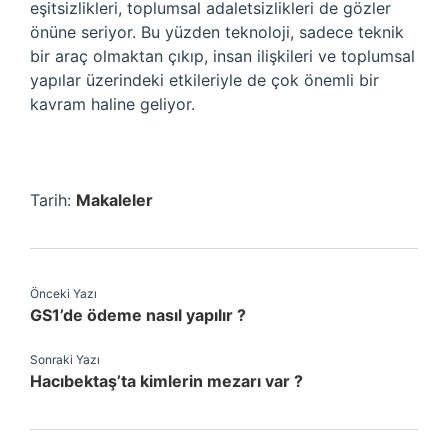
eşitsizlikleri, toplumsal adaletsizlikleri de gözler
önüne seriyor. Bu yüzden teknoloji, sadece teknik
bir araç olmaktan çıkıp, insan ilişkileri ve toplumsal
yapılar üzerindeki etkileriyle de çok önemli bir
kavram haline geliyor.
Tarih:
Makaleler
Önceki Yazı
GS1’de ödeme nasıl yapılır ?
Sonraki Yazı
Hacıbektaş’ta kimlerin mezarı var ?