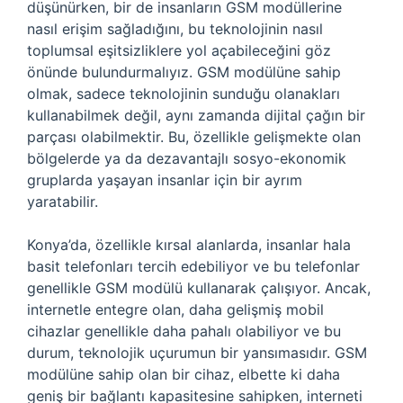
düşünürken, bir de insanların GSM modüllerine
nasıl erişim sağladığını, bu teknolojinin nasıl
toplumsal eşitsizliklere yol açabileceğini göz
önünde bulundurmalıyız. GSM modülüne sahip
olmak, sadece teknolojinin sunduğu olanakları
kullanabilmek değil, aynı zamanda dijital çağın bir
parçası olabilmektir. Bu, özellikle gelişmekte olan
bölgelerde ya da dezavantajlı sosyo-ekonomik
gruplarda yaşayan insanlar için bir ayrım
yaratabilir.
Konya’da, özellikle kırsal alanlarda, insanlar hala
basit telefonları tercih edebiliyor ve bu telefonlar
genellikle GSM modülü kullanarak çalışıyor. Ancak,
internetle entegre olan, daha gelişmiş mobil
cihazlar genellikle daha pahalı olabiliyor ve bu
durum, teknolojik uçurumun bir yansımasıdır. GSM
modülüne sahip olan bir cihaz, elbette ki daha
geniş bir bağlantı kapasitesine sahipken, interneti