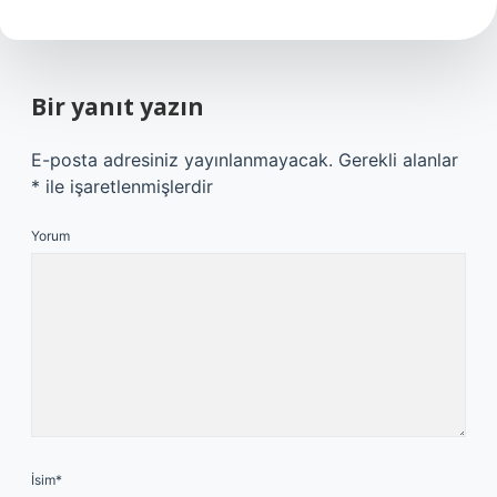
Bir yanıt yazın
E-posta adresiniz yayınlanmayacak.
Gerekli alanlar
*
ile işaretlenmişlerdir
Yorum
İsim*