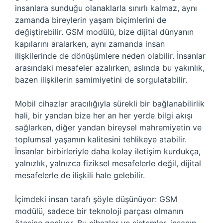
insanlara sunduğu olanaklarla sınırlı kalmaz, aynı
zamanda bireylerin yaşam biçimlerini de
değiştirebilir. GSM modülü, bize dijital dünyanın
kapılarını aralarken, aynı zamanda insan
ilişkilerinde de dönüşümlere neden olabilir. İnsanlar
arasındaki mesafeler azalırken, aslında bu yakınlık,
bazen ilişkilerin samimiyetini de sorgulatabilir.
Mobil cihazlar aracılığıyla sürekli bir bağlanabilirlik
hali, bir yandan bize her an her yerde bilgi akışı
sağlarken, diğer yandan bireysel mahremiyetin ve
toplumsal yaşamın kalitesini tehlikeye atabilir.
İnsanlar birbirleriyle daha kolay iletişim kurdukça,
yalnızlık, yalnızca fiziksel mesafelerle değil, dijital
mesafelerle de ilişkili hale gelebilir.
İçimdeki insan tarafı şöyle düşünüyor: GSM
modülü, sadece bir teknoloji parçası olmanın