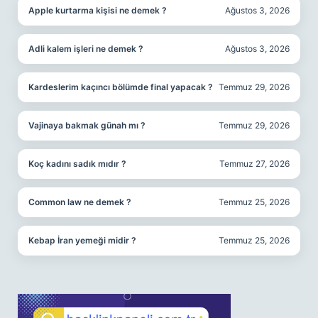
Apple kurtarma kişisi ne demek ?
Ağustos 3, 2026
Adli kalem işleri ne demek ?
Ağustos 3, 2026
Kardeslerim kaçıncı bölümde final yapacak ?
Temmuz 29, 2026
Vajinaya bakmak günah mı ?
Temmuz 29, 2026
Koç kadını sadık mıdır ?
Temmuz 27, 2026
Common law ne demek ?
Temmuz 25, 2026
Kebap İran yemeği midir ?
Temmuz 25, 2026