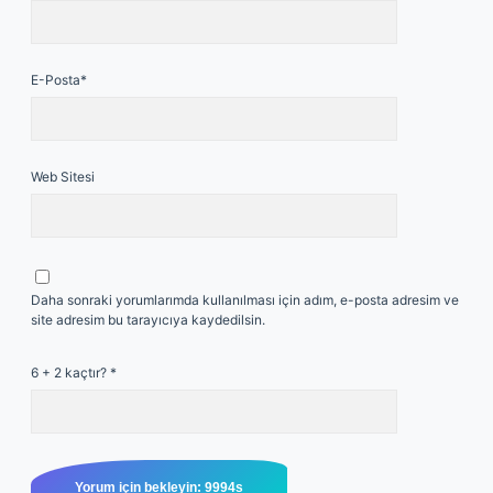
E-Posta*
Web Sitesi
Daha sonraki yorumlarımda kullanılması için adım, e-posta adresim ve
site adresim bu tarayıcıya kaydedilsin.
6 + 2 kaçtır?
*