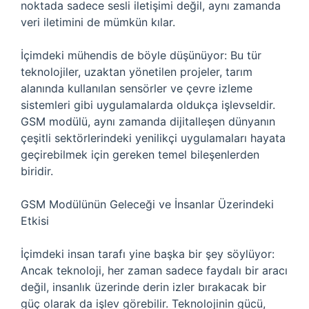
noktada sadece sesli iletişimi değil, aynı zamanda
veri iletimini de mümkün kılar.
İçimdeki mühendis de böyle düşünüyor: Bu tür
teknolojiler, uzaktan yönetilen projeler, tarım
alanında kullanılan sensörler ve çevre izleme
sistemleri gibi uygulamalarda oldukça işlevseldir.
GSM modülü, aynı zamanda dijitalleşen dünyanın
çeşitli sektörlerindeki yenilikçi uygulamaları hayata
geçirebilmek için gereken temel bileşenlerden
biridir.
GSM Modülünün Geleceği ve İnsanlar Üzerindeki
Etkisi
İçimdeki insan tarafı yine başka bir şey söylüyor:
Ancak teknoloji, her zaman sadece faydalı bir aracı
değil, insanlık üzerinde derin izler bırakacak bir
güç olarak da işlev görebilir. Teknolojinin gücü,