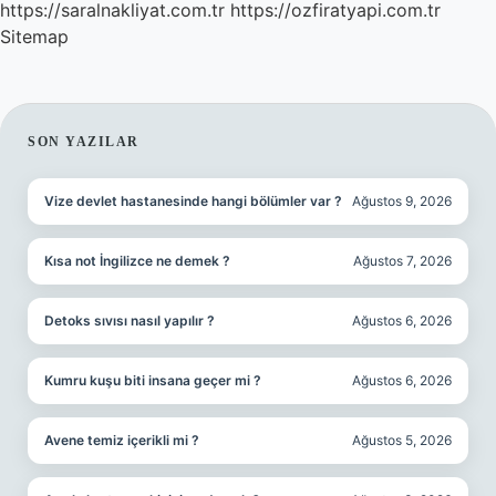
https://saralnakliyat.com.tr
https://ozfiratyapi.com.tr
Sitemap
SIDEBAR
SON YAZILAR
Vize devlet hastanesinde hangi bölümler var ?
Ağustos 9, 2026
Kısa not İngilizce ne demek ?
Ağustos 7, 2026
Detoks sıvısı nasıl yapılır ?
Ağustos 6, 2026
Kumru kuşu biti insana geçer mi ?
Ağustos 6, 2026
Avene temiz içerikli mi ?
Ağustos 5, 2026