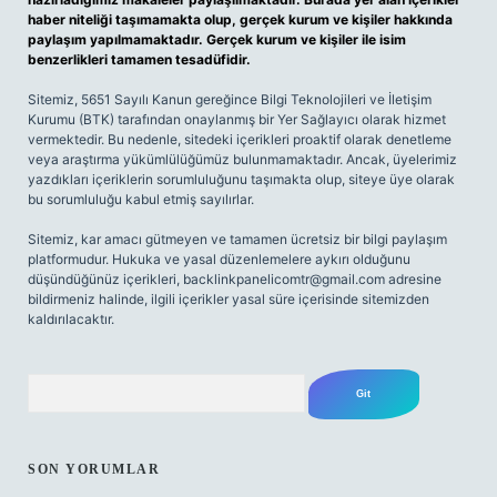
haber niteliği taşımamakta olup, gerçek kurum ve kişiler hakkında
paylaşım yapılmamaktadır. Gerçek kurum ve kişiler ile isim
benzerlikleri tamamen tesadüfidir.
Sitemiz, 5651 Sayılı Kanun gereğince Bilgi Teknolojileri ve İletişim
Kurumu (BTK) tarafından onaylanmış bir Yer Sağlayıcı olarak hizmet
vermektedir. Bu nedenle, sitedeki içerikleri proaktif olarak denetleme
veya araştırma yükümlülüğümüz bulunmamaktadır. Ancak, üyelerimiz
yazdıkları içeriklerin sorumluluğunu taşımakta olup, siteye üye olarak
bu sorumluluğu kabul etmiş sayılırlar.
Sitemiz, kar amacı gütmeyen ve tamamen ücretsiz bir bilgi paylaşım
platformudur. Hukuka ve yasal düzenlemelere aykırı olduğunu
düşündüğünüz içerikleri,
backlinkpanelicomtr@gmail.com
adresine
bildirmeniz halinde, ilgili içerikler yasal süre içerisinde sitemizden
kaldırılacaktır.
Arama
SON YORUMLAR