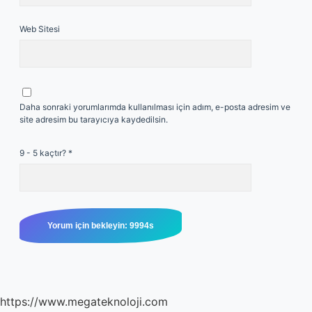
Web Sitesi
Daha sonraki yorumlarımda kullanılması için adım, e-posta adresim ve
site adresim bu tarayıcıya kaydedilsin.
9 - 5 kaçtır?
*
https://www.megateknoloji.com