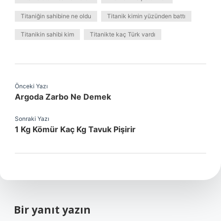
Titaniğin sahibine ne oldu
Titanik kimin yüzünden battı
Titanikin sahibi kim
Titanikte kaç Türk vardı
Önceki Yazı
Argoda Zarbo Ne Demek
Sonraki Yazı
1 Kg Kömür Kaç Kg Tavuk Pişirir
Bir yanıt yazın