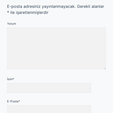
E-posta adresiniz yayınlanmayacak.
Gerekli alanlar
*
ile işaretlenmişlerdir
Yorum
İsim*
E-Posta*