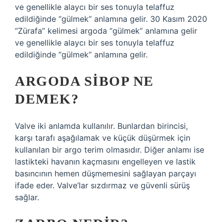
ve genellikle alaycı bir ses tonuyla telaffuz
edildiğinde “gülmek” anlamına gelir. 30 Kasım 2020
“Zürafa” kelimesi argoda “gülmek” anlamına gelir
ve genellikle alaycı bir ses tonuyla telaffuz
edildiğinde “gülmek” anlamına gelir.
ARGODA SIBOP NE
DEMEK?
Valve iki anlamda kullanılır. Bunlardan birincisi,
karşı tarafı aşağılamak ve küçük düşürmek için
kullanılan bir argo terim olmasıdır. Diğer anlamı ise
lastikteki havanın kaçmasını engelleyen ve lastik
basıncının hemen düşmemesini sağlayan parçayı
ifade eder. Valve’lar sızdırmaz ve güvenli sürüş
sağlar.