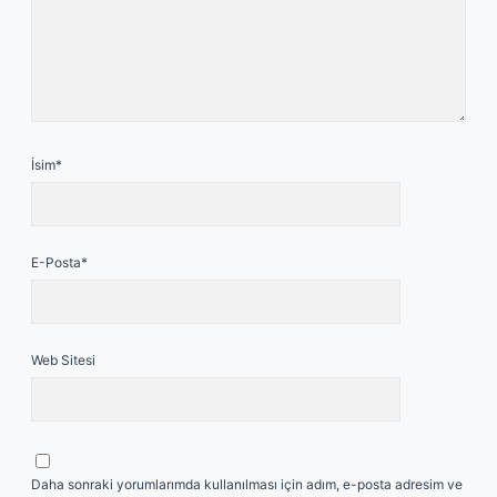
İsim*
E-Posta*
Web Sitesi
Daha sonraki yorumlarımda kullanılması için adım, e-posta adresim ve