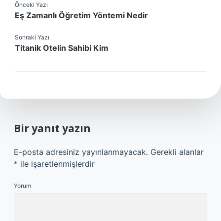
Önceki Yazı
Eş Zamanlı Öğretim Yöntemi Nedir
Sonraki Yazı
Titanik Otelin Sahibi Kim
Bir yanıt yazın
E-posta adresiniz yayınlanmayacak.
Gerekli alanlar
*
ile işaretlenmişlerdir
Yorum