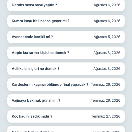
Detoks sıvısı nasıl yapılır ?
Ağustos 6, 2026
Kumru kuşu biti insana geçer mi ?
Ağustos 6, 2026
Avene temiz içerikli mi ?
Ağustos 5, 2026
Apple kurtarma kişisi ne demek ?
Ağustos 3, 2026
Adli kalem işleri ne demek ?
Ağustos 3, 2026
Kardeslerim kaçıncı bölümde final yapacak ?
Temmuz 29, 2026
Vajinaya bakmak günah mı ?
Temmuz 29, 2026
Koç kadını sadık mıdır ?
Temmuz 27, 2026