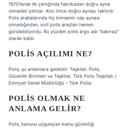
1970’lerde ilk çıktığında fabrikadan doğru ayna
olmadan çıktılar. Alıcı önce doğru aynayı taktırdı.
Polis arabalarında hiç kimsenin cep aynası
olmadığından, sivil polis araçları hemen
görülebiliyordu. Bu yüzden polis argo adı “bakırsız”
olarak kaldı.
POLIS AÇILIMI NE?
Polis, şu anlamlara gelebilir: Teşkilat. Polis,
Güvenlik Birimleri ve Teşkilat. Türk Polis Teşkilatı /
Emniyet Genel Müdürlüğü – Türk Polisi.
POLIS OLMAK NE
ANLAMA GELIR?
Polis, kanunu uygulayan kamu güvenliği