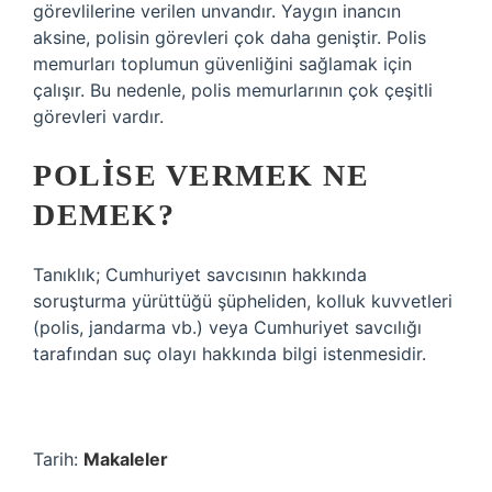
görevlilerine verilen unvandır. Yaygın inancın
aksine, polisin görevleri çok daha geniştir. Polis
memurları toplumun güvenliğini sağlamak için
çalışır. Bu nedenle, polis memurlarının çok çeşitli
görevleri vardır.
POLISE VERMEK NE
DEMEK?
Tanıklık; Cumhuriyet savcısının hakkında
soruşturma yürüttüğü şüpheliden, kolluk kuvvetleri
(polis, jandarma vb.) veya Cumhuriyet savcılığı
tarafından suç olayı hakkında bilgi istenmesidir.
Tarih:
Makaleler