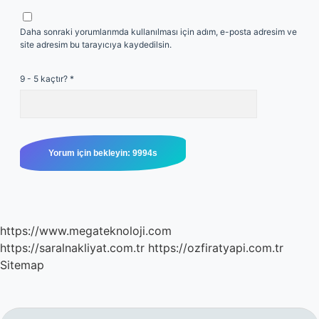
Daha sonraki yorumlarımda kullanılması için adım, e-posta adresim ve
site adresim bu tarayıcıya kaydedilsin.
9 - 5 kaçtır?
*
https://www.megateknoloji.com
https://saralnakliyat.com.tr
https://ozfiratyapi.com.tr
Sitemap