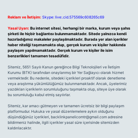
Reklam ve İletişim:
Skype: live:.cid.575569c608265c69
Yasal Uyarı:
Bu internet sitesi, herhangi bir marka, kurum veya şahıs
şirketi ile hiçbir bağlantısı bulunmamaktadır. Sitede yalnızca kendi
hazırladığımız makaleler paylaşılmaktadır. Burada yer alan içerikler
haber niteliği taşımamakta olup, gerçek kurum ve kişiler hakkında
paylaşım yapılmamaktadır. Gerçek kurum ve kişiler ile isim
benzerlikleri tamamen tesadüfidir.
Sitemiz, 5651 Sayılı Kanun gereğince Bilgi Teknolojileri ve İletişim
Kurumu (BTK) tarafından onaylanmış bir Yer Sağlayıcı olarak hizmet
vermektedir. Bu nedenle, sitedeki içerikleri proaktif olarak denetleme
veya araştırma yükümlülüğümüz bulunmamaktadır. Ancak, üyelerimiz
yazdıkları içeriklerin sorumluluğunu taşımakta olup, siteye üye olarak
bu sorumluluğu kabul etmiş sayılırlar.
Sitemiz, kar amacı gütmeyen ve tamamen ücretsiz bir bilgi paylaşım
platformudur. Hukuka ve yasal düzenlemelere aykırı olduğunu
düşündüğünüz içerikleri,
backlinkpanelicomtr@gmail.com
adresine
bildirmeniz halinde, ilgili içerikler yasal süre içerisinde sitemizden
kaldırılacaktır.