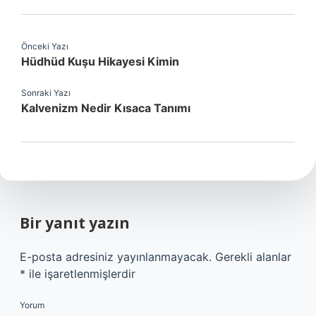
Önceki Yazı
Hüdhüd Kuşu Hikayesi Kimin
Sonraki Yazı
Kalvenizm Nedir Kısaca Tanımı
Bir yanıt yazın
E-posta adresiniz yayınlanmayacak.
Gerekli alanlar
*
ile işaretlenmişlerdir
Yorum