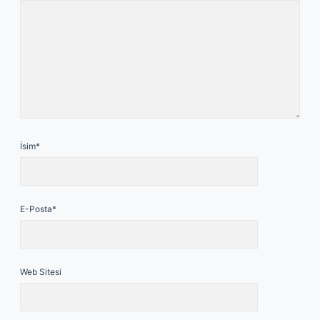
İsim*
E-Posta*
Web Sitesi