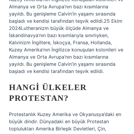
Almanya ve Orta Avrupa’nın bazı kısımlarına
yayıldı. Bu genişleme Calvin’in yaşamı sırasında
başladı ve kendisi tarafından teşvik edildi.25 Ekim
2024Lutheranizm büyük ölçüde Almanya ve
İskandinavya’nın bazı kısımlarıyla sınırlıyken,
Kalvinizm İngiltere, İskoçya, Fransa, Hollanda,
Kuzey Amerika’nın İngilizce konuşulan kolonileri ve
Almanya ve Orta Avrupa’nın bazı kısımlarına
yayıldı. Bu genişleme Calvin’in yaşamı sırasında
başladı ve kendisi tarafından teşvik edildi.
HANGI ÜLKELER
PROTESTAN?
Protestanlık Kuzey Amerika ve Okyanusya’daki en
büyük dindir. Dünyadaki en büyük Protestan
toplulukları Amerika Birleşik Devletleri, Çin,