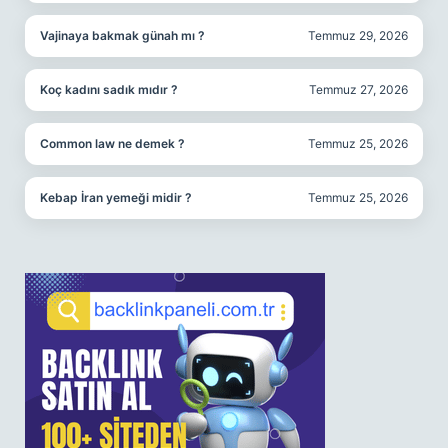
Vajinaya bakmak günah mı ?
Temmuz 29, 2026
Koç kadını sadık mıdır ?
Temmuz 27, 2026
Common law ne demek ?
Temmuz 25, 2026
Kebap İran yemeği midir ?
Temmuz 25, 2026