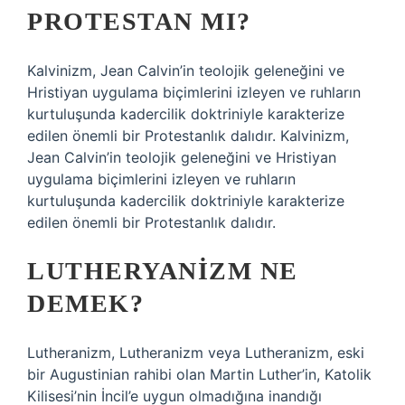
PROTESTAN MI?
Kalvinizm, Jean Calvin’in teolojik geleneğini ve
Hristiyan uygulama biçimlerini izleyen ve ruhların
kurtuluşunda kadercilik doktriniyle karakterize
edilen önemli bir Protestanlık dalıdır. Kalvinizm,
Jean Calvin’in teolojik geleneğini ve Hristiyan
uygulama biçimlerini izleyen ve ruhların
kurtuluşunda kadercilik doktriniyle karakterize
edilen önemli bir Protestanlık dalıdır.
LUTHERYANIZM NE
DEMEK?
Lutheranizm, Lutheranizm veya Lutheranizm, eski
bir Augustinian rahibi olan Martin Luther’in, Katolik
Kilisesi’nin İncil’e uygun olmadığına inandığı