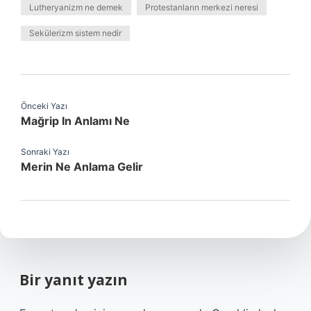
Lutheryanizm ne demek
Protestanların merkezi neresi
Sekülerizm sistem nedir
Önceki Yazı
Mağrip In Anlamı Ne
Sonraki Yazı
Merin Ne Anlama Gelir
Bir yanıt yazın