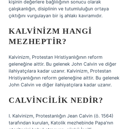
kişinin değerlere bağlılığının sonucu olarak
çalışkanlığın, disiplinin ve tutumluluğun ortaya
çıktığını vurgulayan bir iş ahlakı kavramıdır.
KALVINIZM HANGI
MEZHEPTIR?
Kalvinizm, Protestan Hristiyanlığının reform
geleneğine aittir. Bu gelenek John Calvin ve diğer
ilahiyatçılara kadar uzanır. Kalvinizm, Protestan
Hristiyanlığının reform geleneğine aittir. Bu gelenek
John Calvin ve diğer ilahiyatçılara kadar uzanır.
CALVINCILIK NEDIR?
I. Kalvinizm, Protestanlığın Jean Calvin (ö. 1564)
tarafından kurulan, Katolik mezhebinde Papa’nın