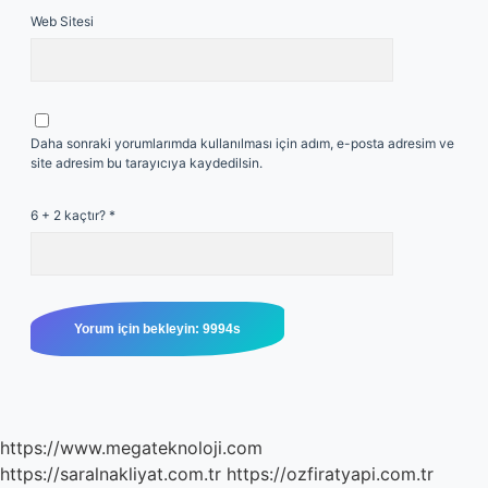
Web Sitesi
Daha sonraki yorumlarımda kullanılması için adım, e-posta adresim ve
site adresim bu tarayıcıya kaydedilsin.
6 + 2 kaçtır?
*
https://www.megateknoloji.com
https://saralnakliyat.com.tr
https://ozfiratyapi.com.tr