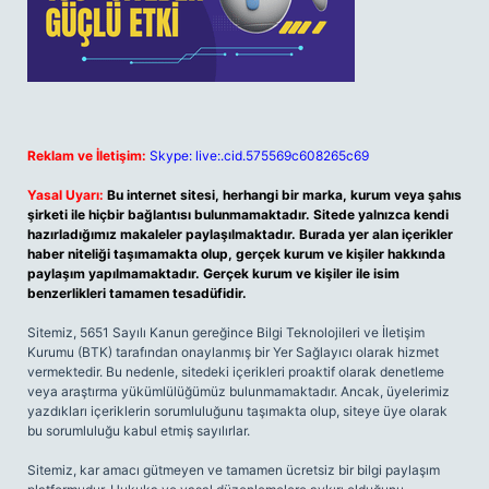
Reklam ve İletişim:
Skype: live:.cid.575569c608265c69
Yasal Uyarı:
Bu internet sitesi, herhangi bir marka, kurum veya şahıs
şirketi ile hiçbir bağlantısı bulunmamaktadır. Sitede yalnızca kendi
hazırladığımız makaleler paylaşılmaktadır. Burada yer alan içerikler
haber niteliği taşımamakta olup, gerçek kurum ve kişiler hakkında
paylaşım yapılmamaktadır. Gerçek kurum ve kişiler ile isim
benzerlikleri tamamen tesadüfidir.
Sitemiz, 5651 Sayılı Kanun gereğince Bilgi Teknolojileri ve İletişim
Kurumu (BTK) tarafından onaylanmış bir Yer Sağlayıcı olarak hizmet
vermektedir. Bu nedenle, sitedeki içerikleri proaktif olarak denetleme
veya araştırma yükümlülüğümüz bulunmamaktadır. Ancak, üyelerimiz
yazdıkları içeriklerin sorumluluğunu taşımakta olup, siteye üye olarak
bu sorumluluğu kabul etmiş sayılırlar.
Sitemiz, kar amacı gütmeyen ve tamamen ücretsiz bir bilgi paylaşım