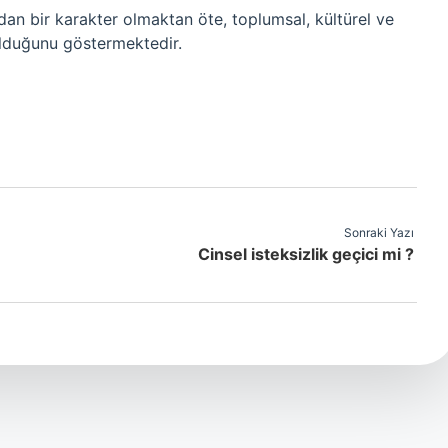
adan bir karakter olmaktan öte, toplumsal, kültürel ve
olduğunu göstermektedir.
Sonraki Yazı
Cinsel isteksizlik geçici mi ?