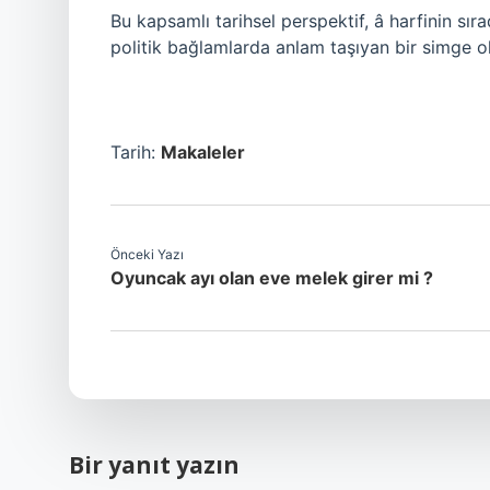
Bu kapsamlı tarihsel perspektif, â harfinin sır
politik bağlamlarda anlam taşıyan bir simge 
Tarih:
Makaleler
Önceki Yazı
Oyuncak ayı olan eve melek girer mi ?
Bir yanıt yazın