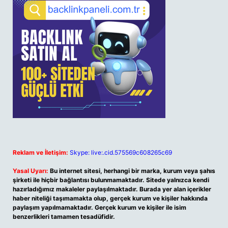
Reklam ve İletişim:
Skype: live:.cid.575569c608265c69
Yasal Uyarı:
Bu internet sitesi, herhangi bir marka, kurum veya şahıs
şirketi ile hiçbir bağlantısı bulunmamaktadır. Sitede yalnızca kendi
hazırladığımız makaleler paylaşılmaktadır. Burada yer alan içerikler
haber niteliği taşımamakta olup, gerçek kurum ve kişiler hakkında
paylaşım yapılmamaktadır. Gerçek kurum ve kişiler ile isim
benzerlikleri tamamen tesadüfidir.