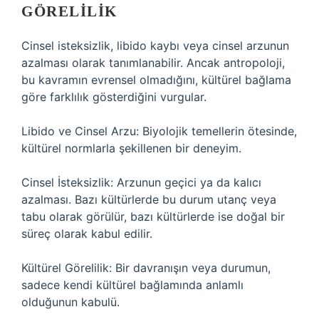
GÖRELILIK
Cinsel isteksizlik, libido kaybı veya cinsel arzunun
azalması olarak tanımlanabilir. Ancak antropoloji,
bu kavramın evrensel olmadığını, kültürel bağlama
göre farklılık gösterdiğini vurgular.
Libido ve Cinsel Arzu: Biyolojik temellerin ötesinde,
kültürel normlarla şekillenen bir deneyim.
Cinsel İsteksizlik: Arzunun geçici ya da kalıcı
azalması. Bazı kültürlerde bu durum utanç veya
tabu olarak görülür, bazı kültürlerde ise doğal bir
süreç olarak kabul edilir.
Kültürel Görelilik: Bir davranışın veya durumun,
sadece kendi kültürel bağlamında anlamlı
olduğunun kabulü.