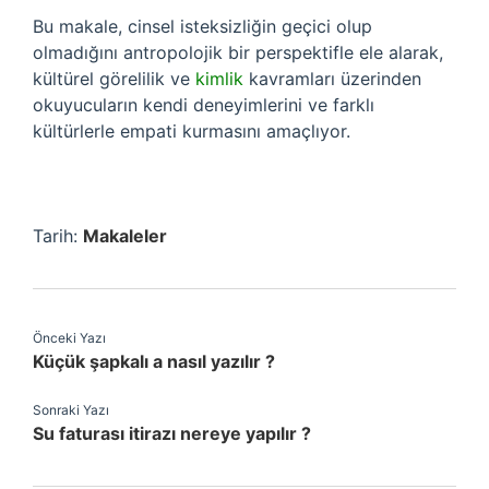
Bu makale, cinsel isteksizliğin geçici olup
olmadığını antropolojik bir perspektifle ele alarak,
kültürel görelilik ve
kimlik
kavramları üzerinden
okuyucuların kendi deneyimlerini ve farklı
kültürlerle empati kurmasını amaçlıyor.
Tarih:
Makaleler
Önceki Yazı
Küçük şapkalı a nasıl yazılır ?
Sonraki Yazı
Su faturası itirazı nereye yapılır ?