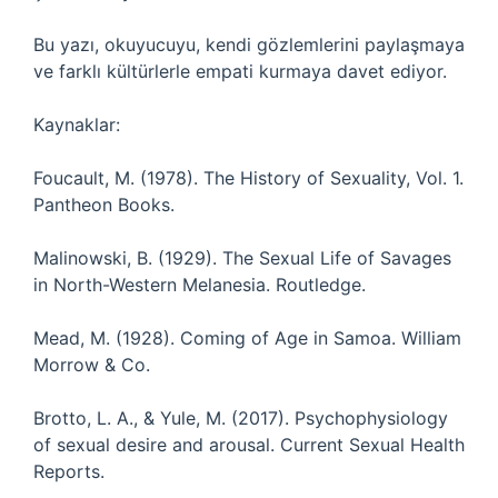
Bu yazı, okuyucuyu, kendi gözlemlerini paylaşmaya
ve farklı kültürlerle empati kurmaya davet ediyor.
Kaynaklar:
Foucault, M. (1978). The History of Sexuality, Vol. 1.
Pantheon Books.
Malinowski, B. (1929). The Sexual Life of Savages
in North-Western Melanesia. Routledge.
Mead, M. (1928). Coming of Age in Samoa. William
Morrow & Co.
Brotto, L. A., & Yule, M. (2017). Psychophysiology
of sexual desire and arousal. Current Sexual Health
Reports.