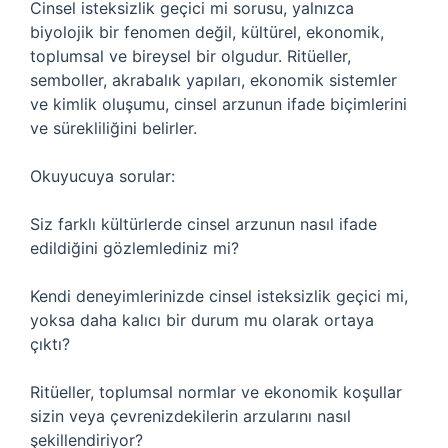
Cinsel isteksizlik geçici mi sorusu, yalnızca
biyolojik bir fenomen değil, kültürel, ekonomik,
toplumsal ve bireysel bir olgudur. Ritüeller,
semboller, akrabalık yapıları, ekonomik sistemler
ve kimlik oluşumu, cinsel arzunun ifade biçimlerini
ve sürekliliğini belirler.
Okuyucuya sorular:
Siz farklı kültürlerde cinsel arzunun nasıl ifade
edildiğini gözlemlediniz mi?
Kendi deneyimlerinizde cinsel isteksizlik geçici mi,
yoksa daha kalıcı bir durum mu olarak ortaya
çıktı?
Ritüeller, toplumsal normlar ve ekonomik koşullar
sizin veya çevrenizdekilerin arzularını nasıl
şekillendiriyor?