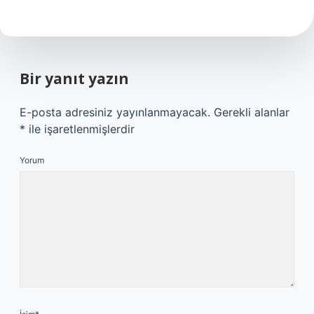
Bir yanıt yazın
E-posta adresiniz yayınlanmayacak.
Gerekli alanlar
*
ile işaretlenmişlerdir
Yorum