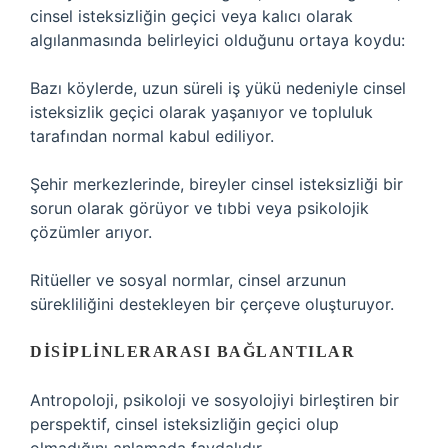
cinsel isteksizliğin geçici veya kalıcı olarak
algılanmasında belirleyici olduğunu ortaya koydu:
Bazı köylerde, uzun süreli iş yükü nedeniyle cinsel
isteksizlik geçici olarak yaşanıyor ve topluluk
tarafından normal kabul ediliyor.
Şehir merkezlerinde, bireyler cinsel isteksizliği bir
sorun olarak görüyor ve tıbbi veya psikolojik
çözümler arıyor.
Ritüeller ve sosyal normlar, cinsel arzunun
sürekliliğini destekleyen bir çerçeve oluşturuyor.
DISIPLINLERARASI BAĞLANTILAR
Antropoloji, psikoloji ve sosyolojiyi birleştiren bir
perspektif, cinsel isteksizliğin geçici olup