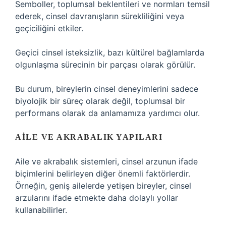
Semboller, toplumsal beklentileri ve normları temsil
ederek, cinsel davranışların sürekliliğini veya
geçiciliğini etkiler.
Geçici cinsel isteksizlik, bazı kültürel bağlamlarda
olgunlaşma sürecinin bir parçası olarak görülür.
Bu durum, bireylerin cinsel deneyimlerini sadece
biyolojik bir süreç olarak değil, toplumsal bir
performans olarak da anlamamıza yardımcı olur.
AILE VE AKRABALIK YAPILARI
Aile ve akrabalık sistemleri, cinsel arzunun ifade
biçimlerini belirleyen diğer önemli faktörlerdir.
Örneğin, geniş ailelerde yetişen bireyler, cinsel
arzularını ifade etmekte daha dolaylı yollar
kullanabilirler.