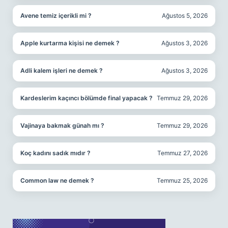
Avene temiz içerikli mi ?
Ağustos 5, 2026
Apple kurtarma kişisi ne demek ?
Ağustos 3, 2026
Adli kalem işleri ne demek ?
Ağustos 3, 2026
Kardeslerim kaçıncı bölümde final yapacak ?
Temmuz 29, 2026
Vajinaya bakmak günah mı ?
Temmuz 29, 2026
Koç kadını sadık mıdır ?
Temmuz 27, 2026
Common law ne demek ?
Temmuz 25, 2026