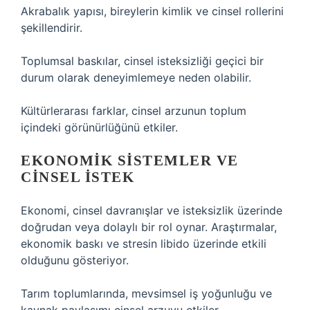
Akrabalık yapısı, bireylerin kimlik ve cinsel rollerini
şekillendirir.
Toplumsal baskılar, cinsel isteksizliği geçici bir
durum olarak deneyimlemeye neden olabilir.
Kültürlerarası farklar, cinsel arzunun toplum
içindeki görünürlüğünü etkiler.
EKONOMIK SISTEMLER VE
CINSEL İSTEK
Ekonomi, cinsel davranışlar ve isteksizlik üzerinde
doğrudan veya dolaylı bir rol oynar. Araştırmalar,
ekonomik baskı ve stresin libido üzerinde etkili
olduğunu gösteriyor.
Tarım toplumlarında, mevsimsel iş yoğunluğu ve