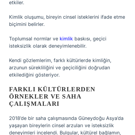
etkiler.
Kimlik oluşumu, bireyin cinsel isteklerini ifade etme
biçimini belirler.
Toplumsal normlar ve
kimlik
baskısı, geçici
isteksizlik olarak deneyimlenebilir.
Kendi gözlemlerim, farklı kültürlerde kimliğin,
arzunun sürekliliğini ve geçiciliğini doğrudan
etkilediğini gösteriyor.
FARKLI KÜLTÜRLERDEN
ÖRNEKLER VE SAHA
ÇALIŞMALARI
2018’de bir saha çalışmasında Güneydoğu Asya’da
yaşayan bireylerin cinsel arzuları ve isteksizlik
deneyimleri incelendi. Bulgular, kültürel bağlamın,