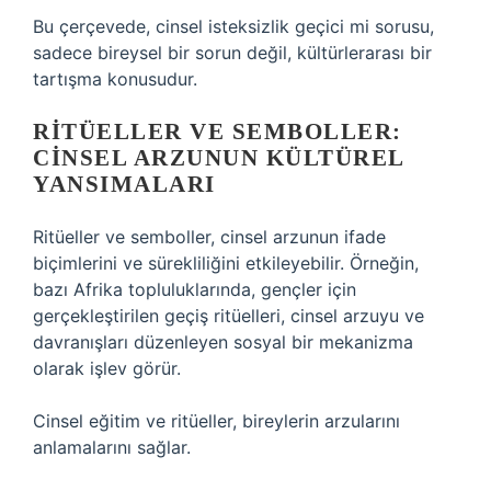
Bu çerçevede, cinsel isteksizlik geçici mi sorusu,
sadece bireysel bir sorun değil, kültürlerarası bir
tartışma konusudur.
RITÜELLER VE SEMBOLLER:
CINSEL ARZUNUN KÜLTÜREL
YANSIMALARI
Ritüeller ve semboller, cinsel arzunun ifade
biçimlerini ve sürekliliğini etkileyebilir. Örneğin,
bazı Afrika topluluklarında, gençler için
gerçekleştirilen geçiş ritüelleri, cinsel arzuyu ve
davranışları düzenleyen sosyal bir mekanizma
olarak işlev görür.
Cinsel eğitim ve ritüeller, bireylerin arzularını
anlamalarını sağlar.