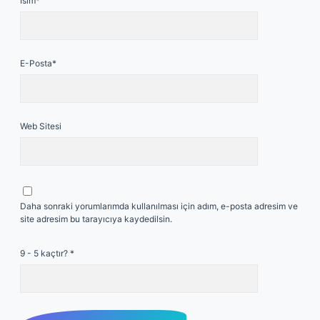
İsim*
E-Posta*
Web Sitesi
Daha sonraki yorumlarımda kullanılması için adım, e-posta adresim ve
site adresim bu tarayıcıya kaydedilsin.
9 - 5 kaçtır?
*