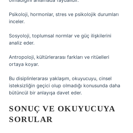
olmadığını anlamada faydalıdır.
Psikoloji, hormonlar, stres ve psikolojik durumları
inceler.
Sosyoloji, toplumsal normlar ve güç ilişkilerini
analiz eder.
Antropoloji, kültürlerarası farkları ve ritüelleri
ortaya koyar.
Bu disiplinlerarası yaklaşım, okuyucuyu, cinsel
isteksizliğin geçici olup olmadığı konusunda daha
bütüncül bir anlayışa davet eder.
SONUÇ VE OKUYUCUYA
SORULAR