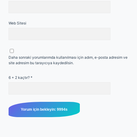
Web Sitesi
Daha sonraki yorumlarımda kullanılması için adım, e-posta adresim ve
site adresim bu tarayıcıya kaydedilsin.
6 + 2 kaçtır?
*