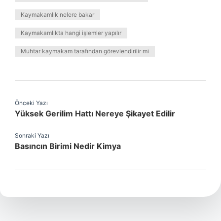
Kaymakamlık nelere bakar
Kaymakamlıkta hangi işlemler yapılır
Muhtar kaymakam tarafından görevlendirilir mi
Önceki Yazı
Yüksek Gerilim Hattı Nereye Şikayet Edilir
Sonraki Yazı
Basıncın Birimi Nedir Kimya