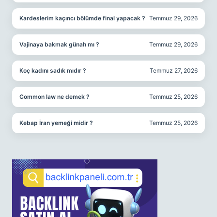
Kardeslerim kaçıncı bölümde final yapacak ?
Temmuz 29, 2026
Vajinaya bakmak günah mı ?
Temmuz 29, 2026
Koç kadını sadık mıdır ?
Temmuz 27, 2026
Common law ne demek ?
Temmuz 25, 2026
Kebap İran yemeği midir ?
Temmuz 25, 2026