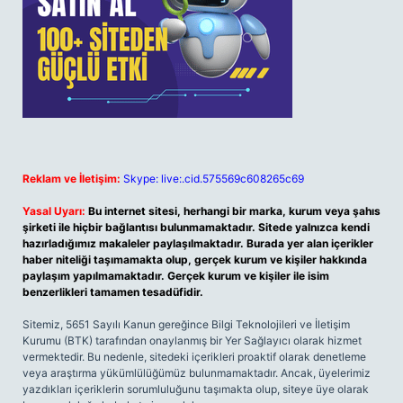
Reklam ve İletişim:
Skype: live:.cid.575569c608265c69
Yasal Uyarı:
Bu internet sitesi, herhangi bir marka, kurum veya şahıs
şirketi ile hiçbir bağlantısı bulunmamaktadır. Sitede yalnızca kendi
hazırladığımız makaleler paylaşılmaktadır. Burada yer alan içerikler
haber niteliği taşımamakta olup, gerçek kurum ve kişiler hakkında
paylaşım yapılmamaktadır. Gerçek kurum ve kişiler ile isim
benzerlikleri tamamen tesadüfidir.
Sitemiz, 5651 Sayılı Kanun gereğince Bilgi Teknolojileri ve İletişim
Kurumu (BTK) tarafından onaylanmış bir Yer Sağlayıcı olarak hizmet
vermektedir. Bu nedenle, sitedeki içerikleri proaktif olarak denetleme
veya araştırma yükümlülüğümüz bulunmamaktadır. Ancak, üyelerimiz
yazdıkları içeriklerin sorumluluğunu taşımakta olup, siteye üye olarak