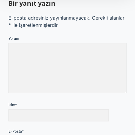
Bir yanıt yazın
E-posta adresiniz yayınlanmayacak.
Gerekli alanlar
*
ile işaretlenmişlerdir
Yorum
İsim*
E-Posta*