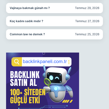
Vajinaya bakmak günah mı ?
Temmuz 29, 2026
Koç kadını sadık mıdır ?
Temmuz 27, 2026
Common law ne demek ?
Temmuz 25, 2026