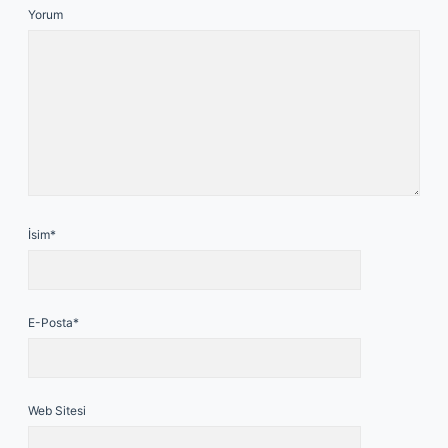
Yorum
İsim*
E-Posta*
Web Sitesi