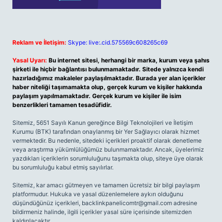
Reklam ve İletişim:
Skype: live:.cid.575569c608265c69
Yasal Uyarı:
Bu internet sitesi, herhangi bir marka, kurum veya şahıs
şirketi ile hiçbir bağlantısı bulunmamaktadır. Sitede yalnızca kendi
hazırladığımız makaleler paylaşılmaktadır. Burada yer alan içerikler
haber niteliği taşımamakta olup, gerçek kurum ve kişiler hakkında
paylaşım yapılmamaktadır. Gerçek kurum ve kişiler ile isim
benzerlikleri tamamen tesadüfidir.
Sitemiz, 5651 Sayılı Kanun gereğince Bilgi Teknolojileri ve İletişim
Kurumu (BTK) tarafından onaylanmış bir Yer Sağlayıcı olarak hizmet
vermektedir. Bu nedenle, sitedeki içerikleri proaktif olarak denetleme
veya araştırma yükümlülüğümüz bulunmamaktadır. Ancak, üyelerimiz
yazdıkları içeriklerin sorumluluğunu taşımakta olup, siteye üye olarak
bu sorumluluğu kabul etmiş sayılırlar.
Sitemiz, kar amacı gütmeyen ve tamamen ücretsiz bir bilgi paylaşım
platformudur. Hukuka ve yasal düzenlemelere aykırı olduğunu
düşündüğünüz içerikleri,
backlinkpanelicomtr@gmail.com
adresine
bildirmeniz halinde, ilgili içerikler yasal süre içerisinde sitemizden
kaldırılacaktır.