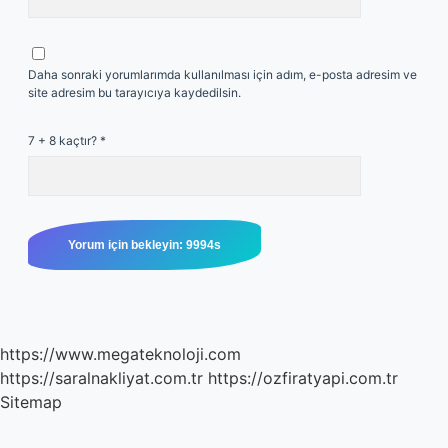
Daha sonraki yorumlarımda kullanılması için adım, e-posta adresim ve
site adresim bu tarayıcıya kaydedilsin.
7 + 8 kaçtır?
*
https://www.megateknoloji.com
https://saralnakliyat.com.tr
https://ozfiratyapi.com.tr
Sitemap