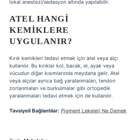
lokal anestezi/sedasyon altında yapılabilir.
ATEL HANGI
KEMIKLERE
UYGULANIR?
Kırık kemikleri tedavi etmek için atel veya alçı
kullanılır. Bu kırıklar kol, bacak, el, ayak veya
vücudun diğer kısımlarında meydana gelir. Atel
veya alçılar ayrıca bağ yaralanmaları, tendon
zorlanmaları ve burkulmalar gibi ortopedik
yaralanmaları tedavi etmek için de kullanılır.
Tavsiyeli Bağlantılar:
Pigment Lekeleri Ne Demek