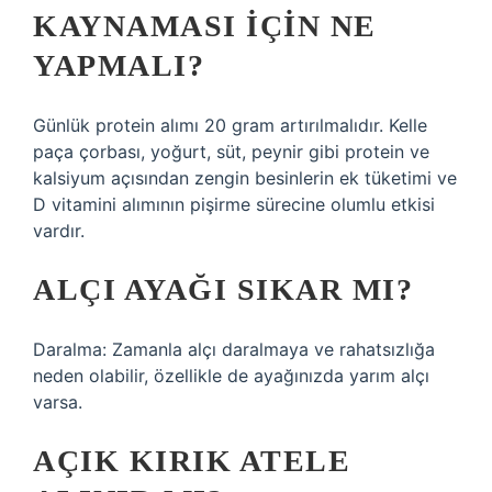
KAYNAMASI IÇIN NE
YAPMALI?
Günlük protein alımı 20 gram artırılmalıdır. Kelle
paça çorbası, yoğurt, süt, peynir gibi protein ve
kalsiyum açısından zengin besinlerin ek tüketimi ve
D vitamini alımının pişirme sürecine olumlu etkisi
vardır.
ALÇI AYAĞI SIKAR MI?
Daralma: Zamanla alçı daralmaya ve rahatsızlığa
neden olabilir, özellikle de ayağınızda yarım alçı
varsa.
AÇIK KIRIK ATELE