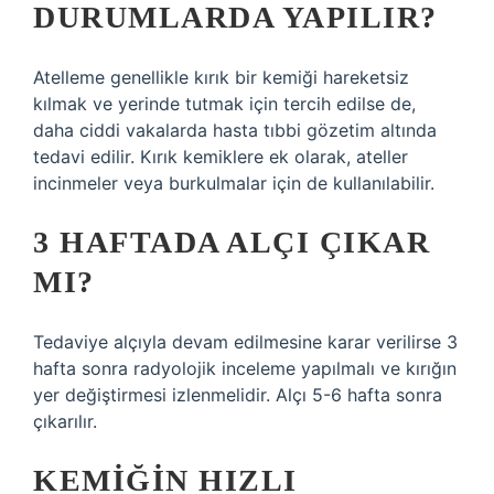
DURUMLARDA YAPILIR?
Atelleme genellikle kırık bir kemiği hareketsiz
kılmak ve yerinde tutmak için tercih edilse de,
daha ciddi vakalarda hasta tıbbi gözetim altında
tedavi edilir. Kırık kemiklere ek olarak, ateller
incinmeler veya burkulmalar için de kullanılabilir.
3 HAFTADA ALÇI ÇIKAR
MI?
Tedaviye alçıyla devam edilmesine karar verilirse 3
hafta sonra radyolojik inceleme yapılmalı ve kırığın
yer değiştirmesi izlenmelidir. Alçı 5-6 hafta sonra
çıkarılır.
KEMIĞIN HIZLI