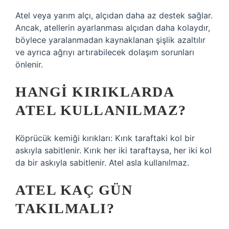
Atel veya yarım alçı, alçıdan daha az destek sağlar.
Ancak, atellerin ayarlanması alçıdan daha kolaydır,
böylece yaralanmadan kaynaklanan şişlik azaltılır
ve ayrıca ağrıyı artırabilecek dolaşım sorunları
önlenir.
HANGI KIRIKLARDA
ATEL KULLANILMAZ?
Köprücük kemiği kırıkları: Kırık taraftaki kol bir
askıyla sabitlenir. Kırık her iki taraftaysa, her iki kol
da bir askıyla sabitlenir. Atel asla kullanılmaz.
ATEL KAÇ GÜN
TAKILMALI?