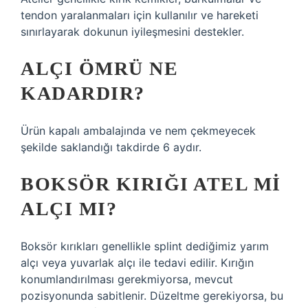
tendon yaralanmaları için kullanılır ve hareketi
sınırlayarak dokunun iyileşmesini destekler.
ALÇI ÖMRÜ NE
KADARDIR?
Ürün kapalı ambalajında ​​ve nem çekmeyecek
şekilde saklandığı takdirde 6 aydır.
BOKSÖR KIRIĞI ATEL MI
ALÇI MI?
Boksör kırıkları genellikle splint dediğimiz yarım
alçı veya yuvarlak alçı ile tedavi edilir. Kırığın
konumlandırılması gerekmiyorsa, mevcut
pozisyonunda sabitlenir. Düzeltme gerekiyorsa, bu