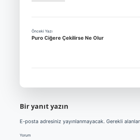
Önceki Yazı
Puro Ciğere Çekilirse Ne Olur
Bir yanıt yazın
E-posta adresiniz yayınlanmayacak.
Gerekli alanla
Yorum