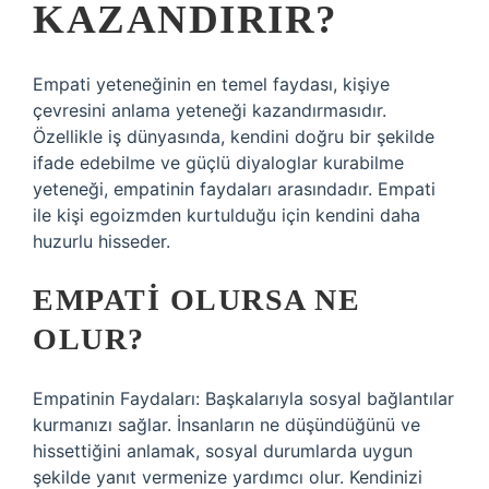
KAZANDIRIR?
Empati yeteneğinin en temel faydası, kişiye
çevresini anlama yeteneği kazandırmasıdır.
Özellikle iş dünyasında, kendini doğru bir şekilde
ifade edebilme ve güçlü diyaloglar kurabilme
yeteneği, empatinin faydaları arasındadır. Empati
ile kişi egoizmden kurtulduğu için kendini daha
huzurlu hisseder.
EMPATI OLURSA NE
OLUR?
Empatinin Faydaları: Başkalarıyla sosyal bağlantılar
kurmanızı sağlar. İnsanların ne düşündüğünü ve
hissettiğini anlamak, sosyal durumlarda uygun
şekilde yanıt vermenize yardımcı olur. Kendinizi