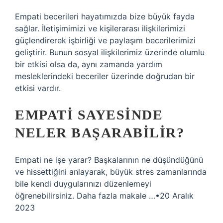
Empati becerileri hayatımızda bize büyük fayda
sağlar. İletişimimizi ve kişilerarası ilişkilerimizi
güçlendirerek işbirliği ve paylaşım becerilerimizi
geliştirir. Bunun sosyal ilişkilerimiz üzerinde olumlu
bir etkisi olsa da, aynı zamanda yardım
mesleklerindeki beceriler üzerinde doğrudan bir
etkisi vardır.
EMPATI SAYESINDE
NELER BAŞARABILIR?
Empati ne işe yarar? Başkalarının ne düşündüğünü
ve hissettiğini anlayarak, büyük stres zamanlarında
bile kendi duygularınızı düzenlemeyi
öğrenebilirsiniz. Daha fazla makale …•20 Aralık
2023