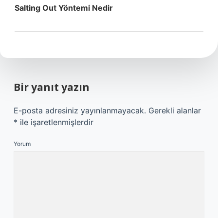
Salting Out Yöntemi Nedir
Bir yanıt yazın
E-posta adresiniz yayınlanmayacak.
Gerekli alanlar
*
ile işaretlenmişlerdir
Yorum