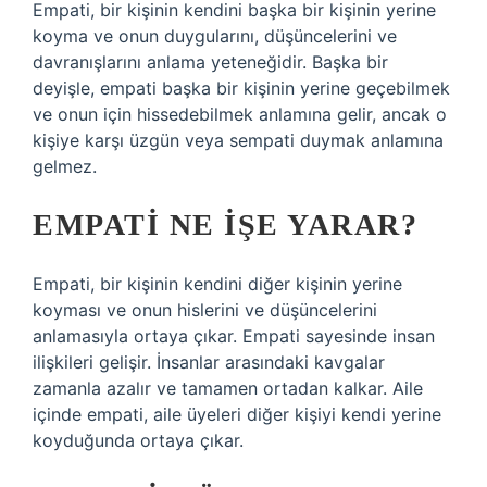
Empati, bir kişinin kendini başka bir kişinin yerine
koyma ve onun duygularını, düşüncelerini ve
davranışlarını anlama yeteneğidir. Başka bir
deyişle, empati başka bir kişinin yerine geçebilmek
ve onun için hissedebilmek anlamına gelir, ancak o
kişiye karşı üzgün veya sempati duymak anlamına
gelmez.
EMPATI NE IŞE YARAR?
Empati, bir kişinin kendini diğer kişinin yerine
koyması ve onun hislerini ve düşüncelerini
anlamasıyla ortaya çıkar. Empati sayesinde insan
ilişkileri gelişir. İnsanlar arasındaki kavgalar
zamanla azalır ve tamamen ortadan kalkar. Aile
içinde empati, aile üyeleri diğer kişiyi kendi yerine
koyduğunda ortaya çıkar.