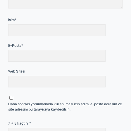
İsim*
E-Posta*
Web Sitesi
Daha sonraki yorumlarımda kullanılması için adım, e-posta adresim ve
site adresim bu tarayıcıya kaydedilsin.
7 + 8 kaçtır?
*