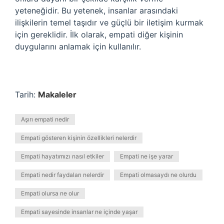
yeteneğidir. Bu yetenek, insanlar arasındaki
ilişkilerin temel taşıdır ve güçlü bir iletişim kurmak
için gereklidir. İlk olarak, empati diğer kişinin
duygularını anlamak için kullanılır.
Tarih:
Makaleler
Aşırı empati nedir
Empati gösteren kişinin özellikleri nelerdir
Empati hayatımızı nasıl etkiler
Empati ne işe yarar
Empati nedir faydaları nelerdir
Empati olmasaydı ne olurdu
Empati olursa ne olur
Empati sayesinde insanlar ne içinde yaşar