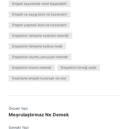
Empati sayesinde neler başarabilir
Empati ve saygı bize ne kazandırır
Empati yapmak bize ne kazandırır
Empatinin iletişime katkıları nelerdir
Empatinin iletişime katkısı nedir
Empatinin olumlu sonuçları nelerdir
Empatinin önemi nelerdir
Empatinin örneği nedir
İnsanlarla empati kurarsak ne olur
Önceki Yazı
Meşrulaştırmaz Ne Demek
Sonraki Yazı