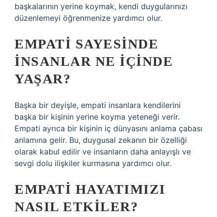
başkalarının yerine koymak, kendi duygularınızı
düzenlemeyi öğrenmenize yardımcı olur.
EMPATI SAYESINDE
INSANLAR NE IÇINDE
YAŞAR?
Başka bir deyişle, empati insanlara kendilerini
başka bir kişinin yerine koyma yeteneği verir.
Empati ayrıca bir kişinin iç dünyasını anlama çabası
anlamına gelir. Bu, duygusal zekanın bir özelliği
olarak kabul edilir ve insanların daha anlayışlı ve
sevgi dolu ilişkiler kurmasına yardımcı olur.
EMPATI HAYATIMIZI
NASIL ETKILER?