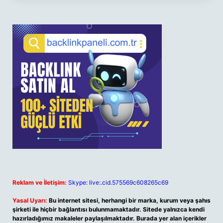
Reklam ve İletişim:
Skype: live:.cid.575569c608265c69
Yasal Uyarı:
Bu internet sitesi, herhangi bir marka, kurum veya şahıs
şirketi ile hiçbir bağlantısı bulunmamaktadır. Sitede yalnızca kendi
hazırladığımız makaleler paylaşılmaktadır. Burada yer alan içerikler