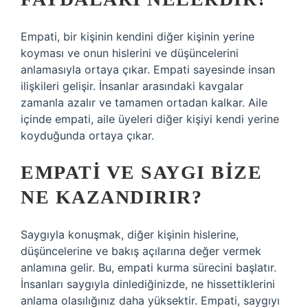
Empati, bir kişinin kendini diğer kişinin yerine
koyması ve onun hislerini ve düşüncelerini
anlamasıyla ortaya çıkar. Empati sayesinde insan
ilişkileri gelişir. İnsanlar arasındaki kavgalar
zamanla azalır ve tamamen ortadan kalkar. Aile
içinde empati, aile üyeleri diğer kişiyi kendi yerine
koyduğunda ortaya çıkar.
EMPATI VE SAYGI BIZE
NE KAZANDIRIR?
Saygıyla konuşmak, diğer kişinin hislerine,
düşüncelerine ve bakış açılarına değer vermek
anlamına gelir. Bu, empati kurma sürecini başlatır.
İnsanları saygıyla dinlediğinizde, ne hissettiklerini
anlama olasılığınız daha yüksektir. Empati, saygıyı