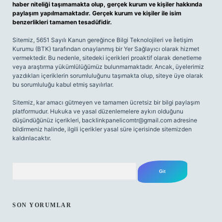
haber niteliği taşımamakta olup, gerçek kurum ve kişiler hakkında
paylaşım yapılmamaktadır. Gerçek kurum ve kişiler ile isim
benzerlikleri tamamen tesadüfidir.
Sitemiz, 5651 Sayılı Kanun gereğince Bilgi Teknolojileri ve İletişim
Kurumu (BTK) tarafından onaylanmış bir Yer Sağlayıcı olarak hizmet
vermektedir. Bu nedenle, sitedeki içerikleri proaktif olarak denetleme
veya araştırma yükümlülüğümüz bulunmamaktadır. Ancak, üyelerimiz
yazdıkları içeriklerin sorumluluğunu taşımakta olup, siteye üye olarak
bu sorumluluğu kabul etmiş sayılırlar.
Sitemiz, kar amacı gütmeyen ve tamamen ücretsiz bir bilgi paylaşım
platformudur. Hukuka ve yasal düzenlemelere aykırı olduğunu
düşündüğünüz içerikleri,
backlinkpanelicomtr@gmail.com
adresine
bildirmeniz halinde, ilgili içerikler yasal süre içerisinde sitemizden
kaldırılacaktır.
Arama
SON YORUMLAR