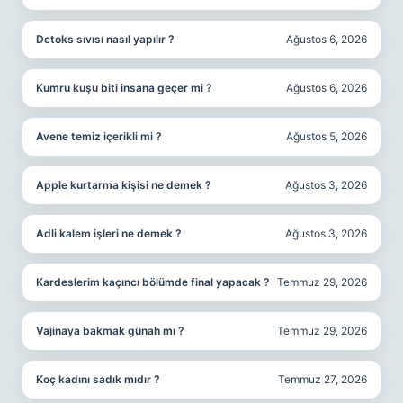
Detoks sıvısı nasıl yapılır ?
Ağustos 6, 2026
Kumru kuşu biti insana geçer mi ?
Ağustos 6, 2026
Avene temiz içerikli mi ?
Ağustos 5, 2026
Apple kurtarma kişisi ne demek ?
Ağustos 3, 2026
Adli kalem işleri ne demek ?
Ağustos 3, 2026
Kardeslerim kaçıncı bölümde final yapacak ?
Temmuz 29, 2026
Vajinaya bakmak günah mı ?
Temmuz 29, 2026
Koç kadını sadık mıdır ?
Temmuz 27, 2026