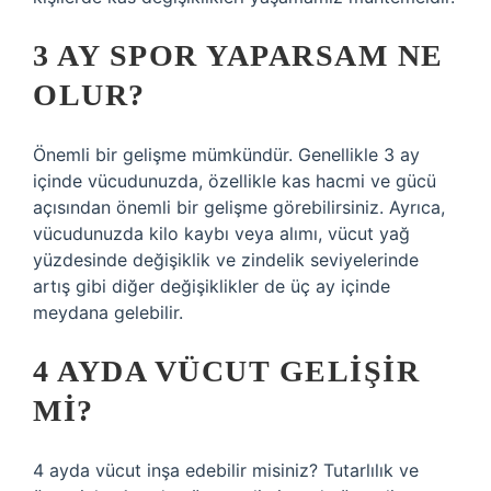
3 AY SPOR YAPARSAM NE
OLUR?
Önemli bir gelişme mümkündür. Genellikle 3 ay
içinde vücudunuzda, özellikle kas hacmi ve gücü
açısından önemli bir gelişme görebilirsiniz. Ayrıca,
vücudunuzda kilo kaybı veya alımı, vücut yağ
yüzdesinde değişiklik ve zindelik seviyelerinde
artış gibi diğer değişiklikler de üç ay içinde
meydana gelebilir.
4 AYDA VÜCUT GELIŞIR
MI?
4 ayda vücut inşa edebilir misiniz? Tutarlılık ve