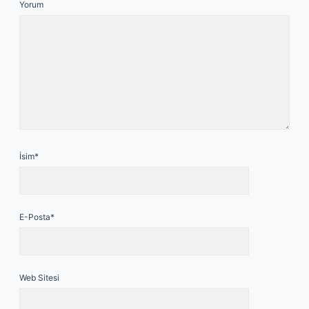
Yorum
İsim*
E-Posta*
Web Sitesi