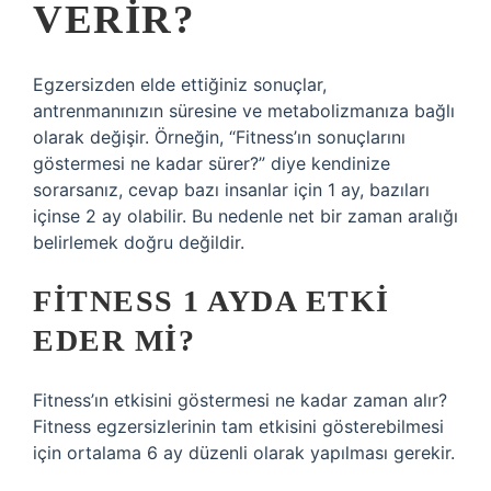
VERIR?
Egzersizden elde ettiğiniz sonuçlar,
antrenmanınızın süresine ve metabolizmanıza bağlı
olarak değişir. Örneğin, “Fitness’ın sonuçlarını
göstermesi ne kadar sürer?” diye kendinize
sorarsanız, cevap bazı insanlar için 1 ay, bazıları
içinse 2 ay olabilir. Bu nedenle net bir zaman aralığı
belirlemek doğru değildir.
FITNESS 1 AYDA ETKI
EDER MI?
Fitness’ın etkisini göstermesi ne kadar zaman alır?
Fitness egzersizlerinin tam etkisini gösterebilmesi
için ortalama 6 ay düzenli olarak yapılması gerekir.