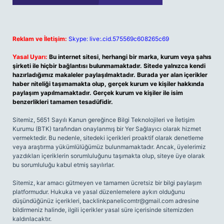
Reklam ve İletişim:
Skype: live:.cid.575569c608265c69
Yasal Uyarı:
Bu internet sitesi, herhangi bir marka, kurum veya şahıs
şirketi ile hiçbir bağlantısı bulunmamaktadır. Sitede yalnızca kendi
hazırladığımız makaleler paylaşılmaktadır. Burada yer alan içerikler
haber niteliği taşımamakta olup, gerçek kurum ve kişiler hakkında
paylaşım yapılmamaktadır. Gerçek kurum ve kişiler ile isim
benzerlikleri tamamen tesadüfidir.
Sitemiz, 5651 Sayılı Kanun gereğince Bilgi Teknolojileri ve İletişim
Kurumu (BTK) tarafından onaylanmış bir Yer Sağlayıcı olarak hizmet
vermektedir. Bu nedenle, sitedeki içerikleri proaktif olarak denetleme
veya araştırma yükümlülüğümüz bulunmamaktadır. Ancak, üyelerimiz
yazdıkları içeriklerin sorumluluğunu taşımakta olup, siteye üye olarak
bu sorumluluğu kabul etmiş sayılırlar.
Sitemiz, kar amacı gütmeyen ve tamamen ücretsiz bir bilgi paylaşım
platformudur. Hukuka ve yasal düzenlemelere aykırı olduğunu
düşündüğünüz içerikleri,
backlinkpanelicomtr@gmail.com
adresine
bildirmeniz halinde, ilgili içerikler yasal süre içerisinde sitemizden
kaldırılacaktır.