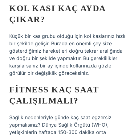
KOL KASI KAÇ AYDA
ÇIKAR?
Küçük bir kas grubu olduğu için kol kaslarınız hızlı
bir şekilde gelişir. Burada en önemli şey size
gösterdiğimiz hareketleri doğru tekrar aralığında
ve doğru bir şekilde yapmaktır. Bu gereklilikleri
karşılarsanız bir ay içinde kollarınızda gözle
görülür bir değişiklik göreceksiniz.
FITNESS KAÇ SAAT
ÇALIŞILMALI?
Sağlık nedenleriyle günde kaç saat egzersiz
yapmalısınız? Dünya Sağlık Örgütü (WHO),
yetişkinlerin haftada 150-300 dakika orta