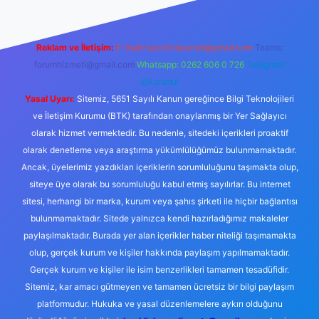
Reklam ve İletişim:
E-mail:
backlinkpaneli@gmail.com
Teams:
forumhizmeti@gmail.com
Whatsapp: 0262 606 0 726
Telegram:
@karabul
Yasal Uyarı:
Sitemiz, 5651 Sayılı Kanun gereğince Bilgi Teknolojileri
ve İletişim Kurumu (BTK) tarafından onaylanmış bir Yer Sağlayıcı
olarak hizmet vermektedir. Bu nedenle, sitedeki içerikleri proaktif
olarak denetleme veya araştırma yükümlülüğümüz bulunmamaktadır.
Ancak, üyelerimiz yazdıkları içeriklerin sorumluluğunu taşımakta olup,
siteye üye olarak bu sorumluluğu kabul etmiş sayılırlar. Bu internet
sitesi, herhangi bir marka, kurum veya şahıs şirketi ile hiçbir bağlantısı
bulunmamaktadır. Sitede yalnızca kendi hazırladığımız makaleler
paylaşılmaktadır. Burada yer alan içerikler haber niteliği taşımamakta
olup, gerçek kurum ve kişiler hakkında paylaşım yapılmamaktadır.
Gerçek kurum ve kişiler ile isim benzerlikleri tamamen tesadüfidir.
Sitemiz, kar amacı gütmeyen ve tamamen ücretsiz bir bilgi paylaşım
platformudur. Hukuka ve yasal düzenlemelere aykırı olduğunu