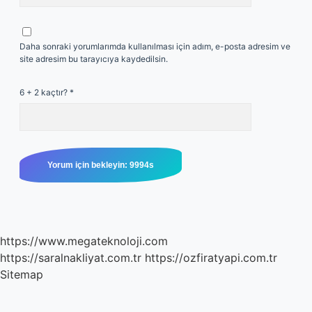
Daha sonraki yorumlarımda kullanılması için adım, e-posta adresim ve
site adresim bu tarayıcıya kaydedilsin.
6 + 2 kaçtır?
*
https://www.megateknoloji.com
https://saralnakliyat.com.tr
https://ozfiratyapi.com.tr
Sitemap