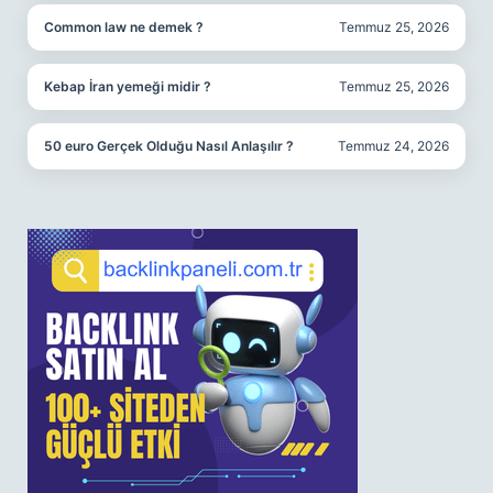
Common law ne demek ?
Temmuz 25, 2026
Kebap İran yemeği midir ?
Temmuz 25, 2026
50 euro Gerçek Olduğu Nasıl Anlaşılır ?
Temmuz 24, 2026