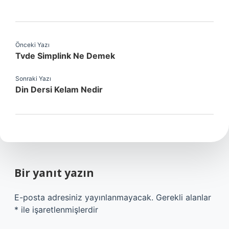
Önceki Yazı
Tvde Simplink Ne Demek
Sonraki Yazı
Din Dersi Kelam Nedir
Bir yanıt yazın
E-posta adresiniz yayınlanmayacak.
Gerekli alanlar
*
ile işaretlenmişlerdir