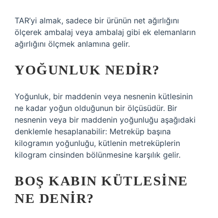
TAR’yi almak, sadece bir ürünün net ağırlığını
ölçerek ambalaj veya ambalaj gibi ek elemanların
ağırlığını ölçmek anlamına gelir.
YOĞUNLUK NEDIR?
Yoğunluk, bir maddenin veya nesnenin kütlesinin
ne kadar yoğun olduğunun bir ölçüsüdür. Bir
nesnenin veya bir maddenin yoğunluğu aşağıdaki
denklemle hesaplanabilir: Metreküp başına
kilogramın yoğunluğu, kütlenin metreküplerin
kilogram cinsinden bölünmesine karşılık gelir.
BOŞ KABIN KÜTLESINE
NE DENIR?