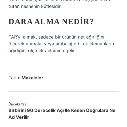
tutan nesnenin kütlesidir.
DARA ALMA NEDIR?
TAR’yi almak, sadece bir ürünün net ağırlığını
ölçerek ambalaj veya ambalaj gibi ek elemanların
ağırlığını ölçmek anlamına gelir.
Tarih:
Makaleler
Önceki Yazı
Birbirini 90 Derecelik Açı Ile Kesen Doğrulara Ne
Ad Verilir