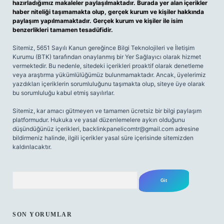
hazırladığımız makaleler paylaşılmaktadır. Burada yer alan içerikler
haber niteliği taşımamakta olup, gerçek kurum ve kişiler hakkında
paylaşım yapılmamaktadır. Gerçek kurum ve kişiler ile isim
benzerlikleri tamamen tesadüfidir.
Sitemiz, 5651 Sayılı Kanun gereğince Bilgi Teknolojileri ve İletişim
Kurumu (BTK) tarafından onaylanmış bir Yer Sağlayıcı olarak hizmet
vermektedir. Bu nedenle, sitedeki içerikleri proaktif olarak denetleme
veya araştırma yükümlülüğümüz bulunmamaktadır. Ancak, üyelerimiz
yazdıkları içeriklerin sorumluluğunu taşımakta olup, siteye üye olarak
bu sorumluluğu kabul etmiş sayılırlar.
Sitemiz, kar amacı gütmeyen ve tamamen ücretsiz bir bilgi paylaşım
platformudur. Hukuka ve yasal düzenlemelere aykırı olduğunu
düşündüğünüz içerikleri,
backlinkpanelicomtr@gmail.com
adresine
bildirmeniz halinde, ilgili içerikler yasal süre içerisinde sitemizden
kaldırılacaktır.
Arama
SON YORUMLAR