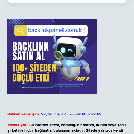
Reklam ve İletişim:
Skype: live:.cid.575569c608265c69
Yasal Uyarı:
Bu internet sitesi, herhangi bir marka, kurum veya şahıs
şirketi ile hiçbir bağlantısı bulunmamaktadır. Sitede yalnızca kendi