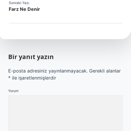
Sonraki Yazı
Farz Ne Denir
Bir yanıt yazın
E-posta adresiniz yayınlanmayacak.
Gerekli alanlar
*
ile işaretlenmişlerdir
Yorum