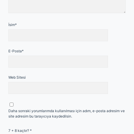
İsim*
E-Posta*
Web Sitesi
Daha sonraki yorumlarımda kullanılması için adım, e-posta adresim ve
site adresim bu tarayıcıya kaydedilsin.
7 + 8 kaçtır?
*