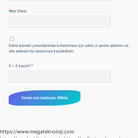
Web Sitesi
Daha sonraki yorumlarımda kullanılması için adım, e-posta adresim ve
site adresim bu tarayıcıya kaydedilsin.
5 + 3 kaçtır?
*
https://www.megateknoloji.com