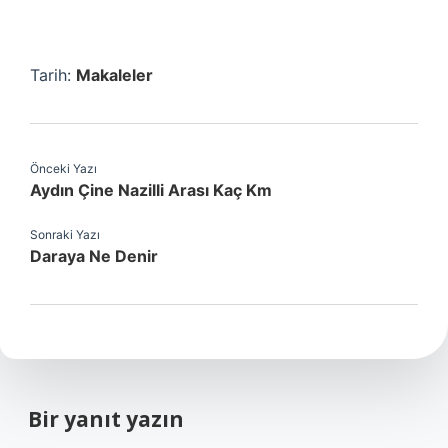
Tarih:
Makaleler
Önceki Yazı
Aydın Çine Nazilli Arası Kaç Km
Sonraki Yazı
Daraya Ne Denir
Bir yanıt yazın