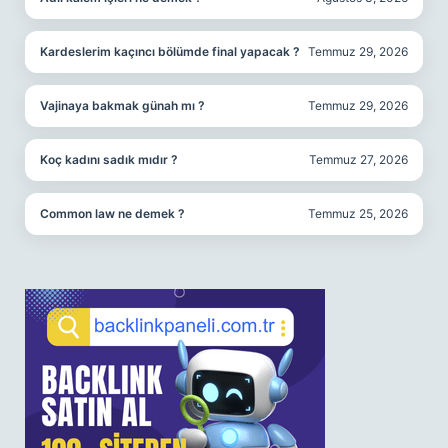
Kardeslerim kaçıncı bölümde final yapacak ?
Temmuz 29, 2026
Vajinaya bakmak günah mı ?
Temmuz 29, 2026
Koç kadını sadık mıdır ?
Temmuz 27, 2026
Common law ne demek ?
Temmuz 25, 2026