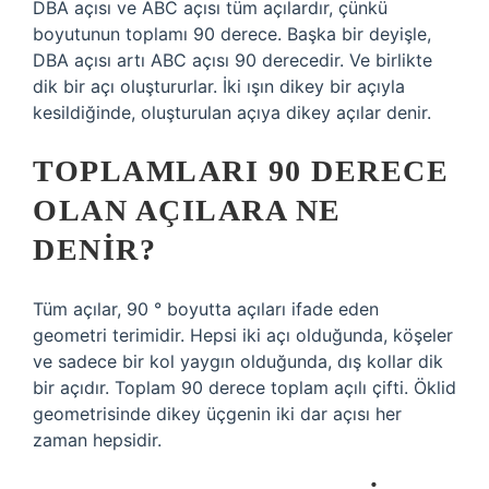
DBA açısı ve ABC açısı tüm açılardır, çünkü
boyutunun toplamı 90 derece. Başka bir deyişle,
DBA açısı artı ABC açısı 90 derecedir. Ve birlikte
dik bir açı oluştururlar. İki ışın dikey bir açıyla
kesildiğinde, oluşturulan açıya dikey açılar denir.
TOPLAMLARI 90 DERECE
OLAN AÇILARA NE
DENIR?
Tüm açılar, 90 ° boyutta açıları ifade eden
geometri terimidir. Hepsi iki açı olduğunda, köşeler
ve sadece bir kol yaygın olduğunda, dış kollar dik
bir açıdır. Toplam 90 derece toplam açılı çifti. Öklid
geometrisinde dikey üçgenin iki dar açısı her
zaman hepsidir.