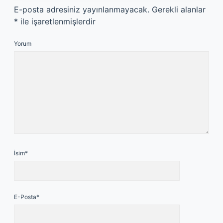
E-posta adresiniz yayınlanmayacak.
Gerekli alanlar
*
ile işaretlenmişlerdir
Yorum
İsim*
E-Posta*