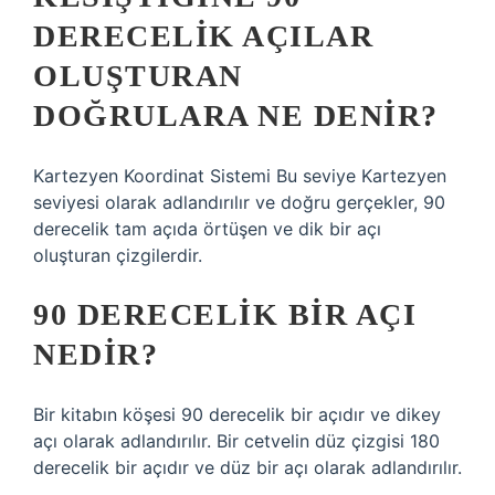
DERECELIK AÇILAR
OLUŞTURAN
DOĞRULARA NE DENIR?
Kartezyen Koordinat Sistemi Bu seviye Kartezyen
seviyesi olarak adlandırılır ve doğru gerçekler, 90
derecelik tam açıda örtüşen ve dik bir açı
oluşturan çizgilerdir.
90 DERECELIK BIR AÇI
NEDIR?
Bir kitabın köşesi 90 derecelik bir açıdır ve dikey
açı olarak adlandırılır. Bir cetvelin düz çizgisi 180
derecelik bir açıdır ve düz bir açı olarak adlandırılır.