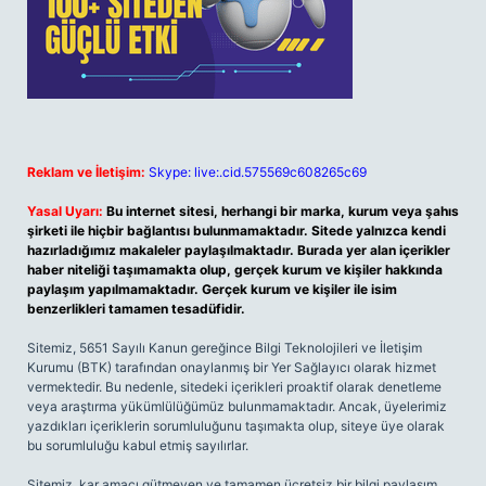
Reklam ve İletişim:
Skype: live:.cid.575569c608265c69
Yasal Uyarı:
Bu internet sitesi, herhangi bir marka, kurum veya şahıs
şirketi ile hiçbir bağlantısı bulunmamaktadır. Sitede yalnızca kendi
hazırladığımız makaleler paylaşılmaktadır. Burada yer alan içerikler
haber niteliği taşımamakta olup, gerçek kurum ve kişiler hakkında
paylaşım yapılmamaktadır. Gerçek kurum ve kişiler ile isim
benzerlikleri tamamen tesadüfidir.
Sitemiz, 5651 Sayılı Kanun gereğince Bilgi Teknolojileri ve İletişim
Kurumu (BTK) tarafından onaylanmış bir Yer Sağlayıcı olarak hizmet
vermektedir. Bu nedenle, sitedeki içerikleri proaktif olarak denetleme
veya araştırma yükümlülüğümüz bulunmamaktadır. Ancak, üyelerimiz
yazdıkları içeriklerin sorumluluğunu taşımakta olup, siteye üye olarak
bu sorumluluğu kabul etmiş sayılırlar.
Sitemiz, kar amacı gütmeyen ve tamamen ücretsiz bir bilgi paylaşım