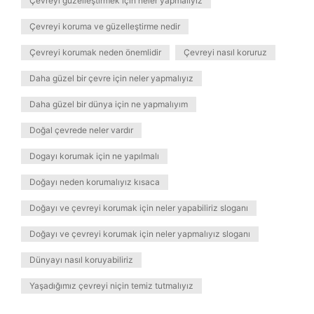
Çevreyi güzelleştirmek için neler yapmalıyız
Çevreyi koruma ve güzelleştirme nedir
Çevreyi korumak neden önemlidir
Çevreyi nasıl koruruz
Daha güzel bir çevre için neler yapmalıyız
Daha güzel bir dünya için ne yapmalıyım
Doğal çevrede neler vardır
Dogayı korumak için ne yapılmalı
Doğayı neden korumalıyız kısaca
Doğayı ve çevreyi korumak için neler yapabiliriz sloganı
Doğayı ve çevreyi korumak için neler yapmalıyız sloganı
Dünyayı nasıl koruyabiliriz
Yaşadığımız çevreyi niçin temiz tutmalıyız