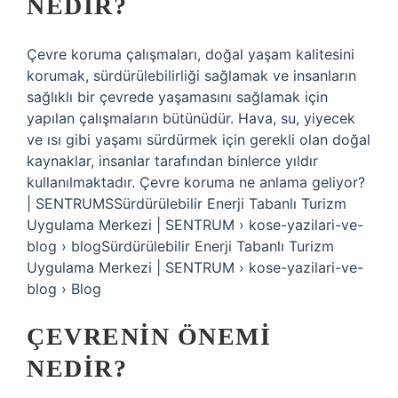
NEDIR?
Çevre koruma çalışmaları, doğal yaşam kalitesini
korumak, sürdürülebilirliği sağlamak ve insanların
sağlıklı bir çevrede yaşamasını sağlamak için
yapılan çalışmaların bütünüdür. Hava, su, yiyecek
ve ısı gibi yaşamı sürdürmek için gerekli olan doğal
kaynaklar, insanlar tarafından binlerce yıldır
kullanılmaktadır. Çevre koruma ne anlama geliyor?
| SENTRUMSSürdürülebilir Enerji Tabanlı Turizm
Uygulama Merkezi | SENTRUM › kose-yazilari-ve-
blog › blogSürdürülebilir Enerji Tabanlı Turizm
Uygulama Merkezi | SENTRUM › kose-yazilari-ve-
blog › Blog
ÇEVRENIN ÖNEMI
NEDIR?