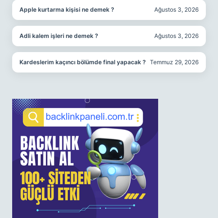
Apple kurtarma kişisi ne demek ?
Ağustos 3, 2026
Adli kalem işleri ne demek ?
Ağustos 3, 2026
Kardeslerim kaçıncı bölümde final yapacak ?
Temmuz 29, 2026