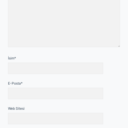
İsim*
E-Posta*
Web Sitesi