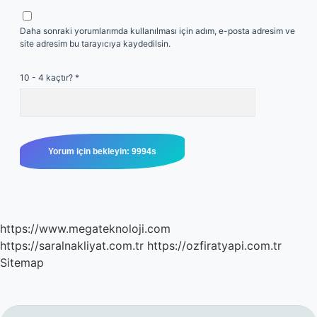
Daha sonraki yorumlarımda kullanılması için adım, e-posta adresim ve
site adresim bu tarayıcıya kaydedilsin.
10 - 4 kaçtır?
*
https://www.megateknoloji.com
https://saralnakliyat.com.tr
https://ozfiratyapi.com.tr
Sitemap