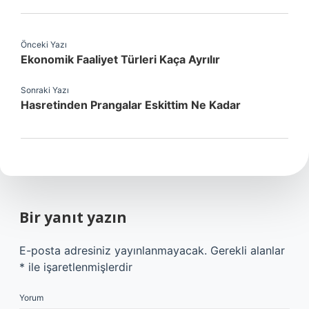
Önceki Yazı
Ekonomik Faaliyet Türleri Kaça Ayrılır
Sonraki Yazı
Hasretinden Prangalar Eskittim Ne Kadar
Bir yanıt yazın
E-posta adresiniz yayınlanmayacak.
Gerekli alanlar
*
ile işaretlenmişlerdir
Yorum