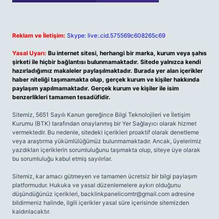
Reklam ve İletişim:
Skype: live:.cid.575569c608265c69
Yasal Uyarı:
Bu internet sitesi, herhangi bir marka, kurum veya şahıs
şirketi ile hiçbir bağlantısı bulunmamaktadır. Sitede yalnızca kendi
hazırladığımız makaleler paylaşılmaktadır. Burada yer alan içerikler
haber niteliği taşımamakta olup, gerçek kurum ve kişiler hakkında
paylaşım yapılmamaktadır. Gerçek kurum ve kişiler ile isim
benzerlikleri tamamen tesadüfidir.
Sitemiz, 5651 Sayılı Kanun gereğince Bilgi Teknolojileri ve İletişim
Kurumu (BTK) tarafından onaylanmış bir Yer Sağlayıcı olarak hizmet
vermektedir. Bu nedenle, sitedeki içerikleri proaktif olarak denetleme
veya araştırma yükümlülüğümüz bulunmamaktadır. Ancak, üyelerimiz
yazdıkları içeriklerin sorumluluğunu taşımakta olup, siteye üye olarak
bu sorumluluğu kabul etmiş sayılırlar.
Sitemiz, kar amacı gütmeyen ve tamamen ücretsiz bir bilgi paylaşım
platformudur. Hukuka ve yasal düzenlemelere aykırı olduğunu
düşündüğünüz içerikleri,
backlinkpanelicomtr@gmail.com
adresine
bildirmeniz halinde, ilgili içerikler yasal süre içerisinde sitemizden
kaldırılacaktır.