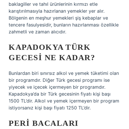
baklagiller ve tahıl ürünlerinin kırmızı etle
karıştırılmasıyla hazırlanan yemekler yer alır.
Bölgenin en meşhur yemekleri şiş kebaplar ve
tencere fasulyesidir, bunların hazırlanması özellikle
zahmetli ve zaman alıcıdır.
KAPADOKYA TÜRK
GECESI NE KADAR?
Bunlardan biri sınırsız alkol ve yemek tüketimi olan
bir programdır. Diğer Türk gecesi programı ise
yiyecek ve içecek içermeyen bir programdır.
Kapadokya’da bir Türk gecesinin fiyatı kişi başı
1500 TL’dir. Alkol ve yemek içermeyen bir program
istiyorsanız kişi başı fiyatı 1250 TL’dir.
PERI BACALARI