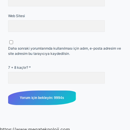
Web Sitesi
Daha sonraki yorumlarımda kullanılması için adım, e-posta adresim ve
site adresim bu tarayıcıya kaydedilsin.
7 + 8 kaçtır?
*
https://www.megateknoloji.com