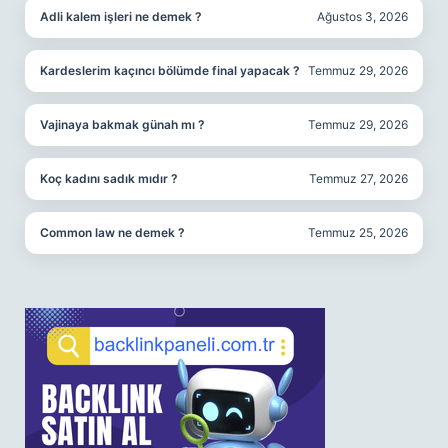
Adli kalem işleri ne demek ?
Ağustos 3, 2026
Kardeslerim kaçıncı bölümde final yapacak ?
Temmuz 29, 2026
Vajinaya bakmak günah mı ?
Temmuz 29, 2026
Koç kadını sadık mıdır ?
Temmuz 27, 2026
Common law ne demek ?
Temmuz 25, 2026