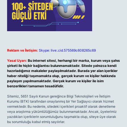
Reklam ve İletişim:
Skype: live:.cid.575569c608265c69
Yasal Uyarı:
Bu internet sitesi, herhangi bir marka, kurum veya şahıs
şirketi ile hiçbir bağlantısı bulunmamaktadır. Sitede yalnızca kendi
hazırladığımız makaleler paylaşılmaktadır. Burada yer alan içerikler
haber niteliği taşımamakta olup, gerçek kurum ve kişiler hakkında
paylaşım yapılmamaktadır. Gerçek kurum ve kişiler ile isim
benzerlikleri tamamen tesadüfidir.
Sitemiz, 5651 Sayılı Kanun gereğince Bilgi Teknolojileri ve İletişim
Kurumu (BTK) tarafından onaylanmış bir Yer Sağlayıcı olarak hizmet
vermektedir. Bu nedenle, sitedeki içerikleri proaktif olarak denetleme
veya araştırma yükümlülüğümüz bulunmamaktadır. Ancak, üyelerimiz
yazdıkları içeriklerin sorumluluğunu taşımakta olup, siteye üye olarak
bu sorumluluğu kabul etmiş sayılırlar.