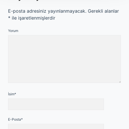
E-posta adresiniz yayınlanmayacak.
Gerekli alanlar
*
ile işaretlenmişlerdir
Yorum
İsim*
E-Posta*