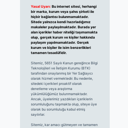
Yasal Uyarı:
Bu internet sitesi, herhangi
bir marka, kurum veya şahıs şirketi ile
hiçbir bağlantısı bulunmamaktadır.
Sitede yalnızca kendi hazırladığımız
makaleler paylaşılmaktadır. Burada yer
alan içerikler haber niteliği taşımamakta
olup, gerçek kurum ve kişiler hakkında
paylaşım yapılmamaktadır. Gerçek
kurum ve kişiler ile isim benzerlikleri
tamamen tesadüfidir.
Sitemiz, 5651 Sayılı Kanun gereğince Bilgi
Teknolojileri ve İletişim Kurumu (BTK)
tarafından onaylanmış bir Yer Sağlayıcı
olarak hizmet vermektedir. Bu nedenle,
sitedeki içerikleri proaktif olarak
denetleme veya araştırma
yükümlülüğümüz bulunmamaktadır.
Ancak, üyelerimiz yazdıkları içeriklerin
sorumluluğunu taşımakta olup, siteye üye
olarak bu sorumluluğu kabul etmiş
sayılırlar.
Sitemiz, kar amacı gütmeyen ve tamamen