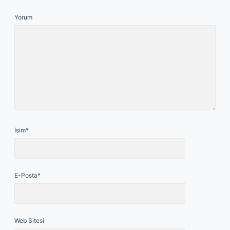
Yorum
İsim*
E-Posta*
Web Sitesi