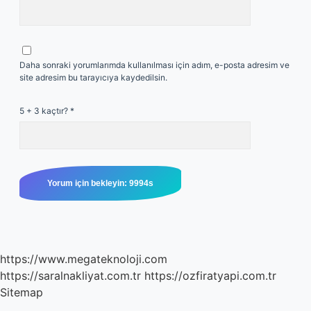
Daha sonraki yorumlarımda kullanılması için adım, e-posta adresim ve
site adresim bu tarayıcıya kaydedilsin.
5 + 3 kaçtır?
*
https://www.megateknoloji.com
https://saralnakliyat.com.tr
https://ozfiratyapi.com.tr
Sitemap