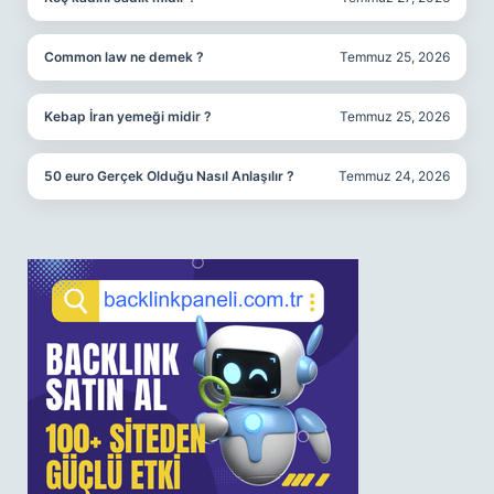
Common law ne demek ?
Temmuz 25, 2026
Kebap İran yemeği midir ?
Temmuz 25, 2026
50 euro Gerçek Olduğu Nasıl Anlaşılır ?
Temmuz 24, 2026