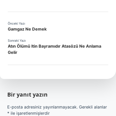
Önceki Yazı
Gamgaz Ne Demek
Sonraki Yazı
Atın Ölümü Itin Bayramıdır Atasözü Ne Anlama
Gelir
Bir yanıt yazın
E-posta adresiniz yayınlanmayacak.
Gerekli alanlar
*
ile işaretlenmişlerdir