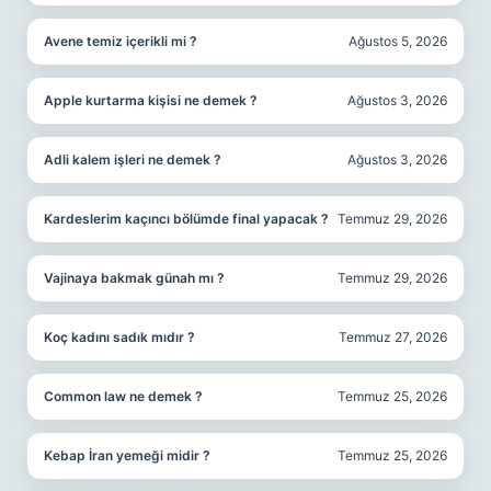
Avene temiz içerikli mi ?
Ağustos 5, 2026
Apple kurtarma kişisi ne demek ?
Ağustos 3, 2026
Adli kalem işleri ne demek ?
Ağustos 3, 2026
Kardeslerim kaçıncı bölümde final yapacak ?
Temmuz 29, 2026
Vajinaya bakmak günah mı ?
Temmuz 29, 2026
Koç kadını sadık mıdır ?
Temmuz 27, 2026
Common law ne demek ?
Temmuz 25, 2026
Kebap İran yemeği midir ?
Temmuz 25, 2026