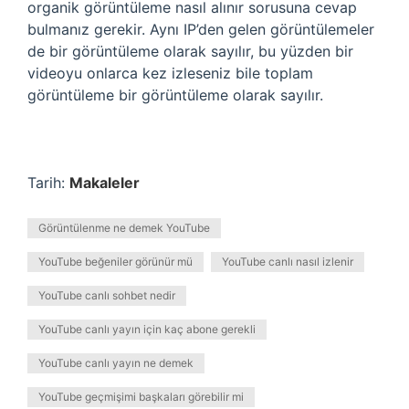
organik görüntüleme nasıl alınır sorusuna cevap
bulmanız gerekir. Aynı IP’den gelen görüntülemeler
de bir görüntüleme olarak sayılır, bu yüzden bir
videoyu onlarca kez izleseniz bile toplam
görüntüleme bir görüntüleme olarak sayılır.
Tarih:
Makaleler
Görüntülenme ne demek YouTube
YouTube beğeniler görünür mü
YouTube canlı nasıl izlenir
YouTube canlı sohbet nedir
YouTube canlı yayın için kaç abone gerekli
YouTube canlı yayın ne demek
YouTube geçmişimi başkaları görebilir mi