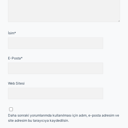
İsim*
E-Posta*
Web Sitesi
Daha sonraki yorumlarımda kullanılması için adım, e-posta adresim ve
site adresim bu tarayıcıya kaydedilsin.