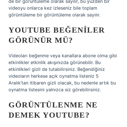
de bir görüntüleme olarak sayılır, bu yüzden bir
videoyu onlarca kez izleseniz bile toplam
görüntüleme bir görüntüleme olarak sayılır.
YOUTUBE BEĞENILER
GÖRÜNÜR MÜ?
Videoları beğenme veya kanallara abone olma gibi
etkinlikler etkinlik akışınızda görünebilir. Bu
etkinlikleri gizli de tutabilirsiniz. Beğendiğiniz
videoların herkese açık oynatma listeniz 5
Aralık’tan itibaren gizli olacak, bu nedenle artık bu
oynatma listesini yalnızca siz görebilirsiniz.
GÖRÜNTÜLENME NE
DEMEK YOUTUBE?