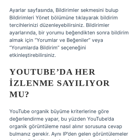
Ayarlar sayfasında, Bildirimler sekmesini bulup
Bildirimleri Yönet bölümüne tıklayarak bildirim
tercihlerinizi düzenleyebilirsiniz. Bildirimler
ayarlarında, bir yorumu beğendikten sonra bildirim
almak için “Yorumlar ve Beğeniler” veya
“Yorumlarda Bildirim” seçeneğini
etkinleştirebilirsiniz.
YOUTUBE’DA HER
IZLENME SAYILIYOR
MU?
YouTube organik büyüme kriterlerine göre
değerlendirme yapar, bu yüzden YouTube’da
organik görüntüleme nasıl alınır sorusuna cevap
bulmanız gerekir. Aynı IP’den gelen görüntülemeler