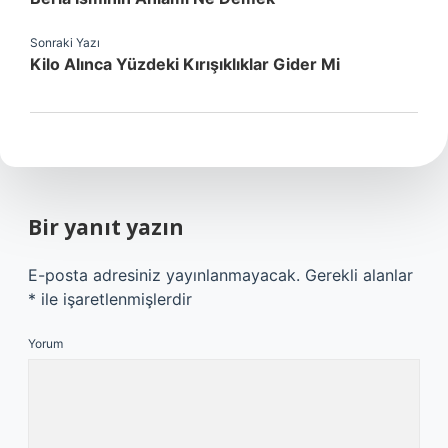
Sonraki Yazı
Kilo Alınca Yüzdeki Kırışıklıklar Gider Mi
Bir yanıt yazın
E-posta adresiniz yayınlanmayacak.
Gerekli alanlar
*
ile işaretlenmişlerdir
Yorum