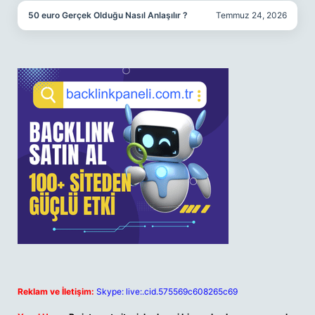
50 euro Gerçek Olduğu Nasıl Anlaşılır ?
Temmuz 24, 2026
Reklam ve İletişim:
Skype: live:.cid.575569c608265c69