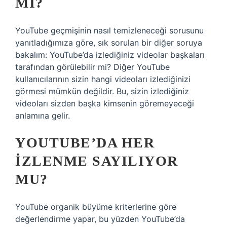
MI?
YouTube geçmişinin nasıl temizleneceği sorusunu
yanıtladığımıza göre, sık sorulan bir diğer soruya
bakalım: YouTube’da izlediğiniz videolar başkaları
tarafından görülebilir mi? Diğer YouTube
kullanıcılarının sizin hangi videoları izlediğinizi
görmesi mümkün değildir. Bu, sizin izlediğiniz
videoları sizden başka kimsenin göremeyeceği
anlamına gelir.
YOUTUBE’DA HER
IZLENME SAYILIYOR
MU?
YouTube organik büyüme kriterlerine göre
değerlendirme yapar, bu yüzden YouTube’da