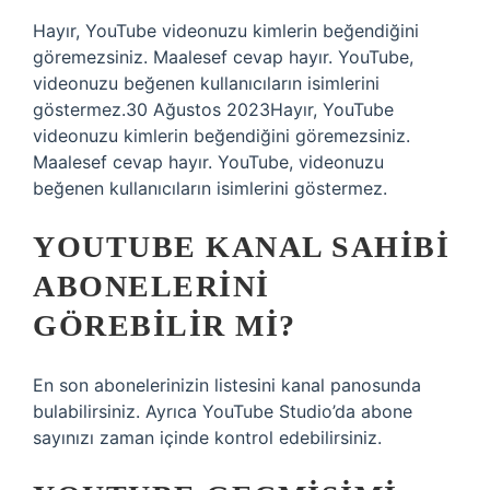
Hayır, YouTube videonuzu kimlerin beğendiğini
göremezsiniz. Maalesef cevap hayır. YouTube,
videonuzu beğenen kullanıcıların isimlerini
göstermez.30 Ağustos 2023Hayır, YouTube
videonuzu kimlerin beğendiğini göremezsiniz.
Maalesef cevap hayır. YouTube, videonuzu
beğenen kullanıcıların isimlerini göstermez.
YOUTUBE KANAL SAHIBI
ABONELERINI
GÖREBILIR MI?
En son abonelerinizin listesini kanal panosunda
bulabilirsiniz. Ayrıca YouTube Studio’da abone
sayınızı zaman içinde kontrol edebilirsiniz.