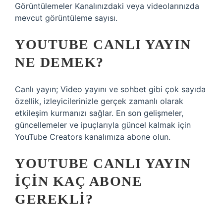
Görüntülemeler Kanalınızdaki veya videolarınızda
mevcut görüntüleme sayısı.
YOUTUBE CANLI YAYIN
NE DEMEK?
Canlı yayın; Video yayını ve sohbet gibi çok sayıda
özellik, izleyicilerinizle gerçek zamanlı olarak
etkileşim kurmanızı sağlar. En son gelişmeler,
güncellemeler ve ipuçlarıyla güncel kalmak için
YouTube Creators kanalımıza abone olun.
YOUTUBE CANLI YAYIN
IÇIN KAÇ ABONE
GEREKLI?