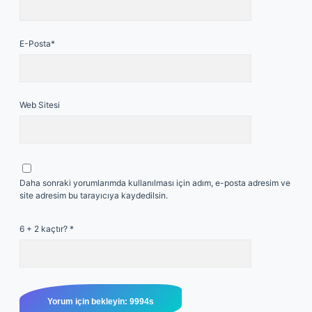
E-Posta*
Web Sitesi
Daha sonraki yorumlarımda kullanılması için adım, e-posta adresim ve
site adresim bu tarayıcıya kaydedilsin.
6 + 2 kaçtır?
*