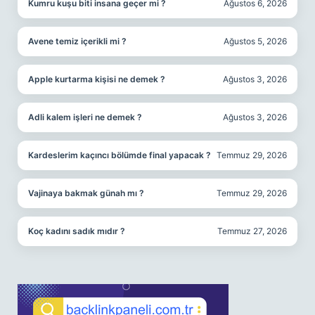
Kumru kuşu biti insana geçer mi ?
Ağustos 6, 2026
Avene temiz içerikli mi ?
Ağustos 5, 2026
Apple kurtarma kişisi ne demek ?
Ağustos 3, 2026
Adli kalem işleri ne demek ?
Ağustos 3, 2026
Kardeslerim kaçıncı bölümde final yapacak ?
Temmuz 29, 2026
Vajinaya bakmak günah mı ?
Temmuz 29, 2026
Koç kadını sadık mıdır ?
Temmuz 27, 2026