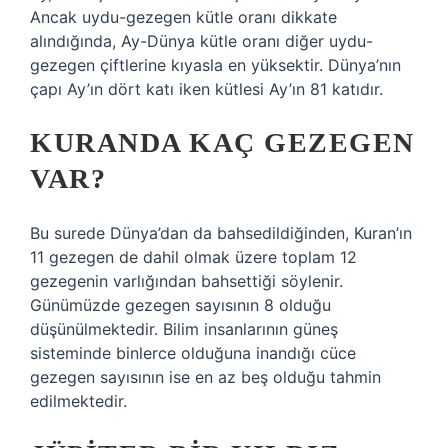
Ancak uydu-gezegen kütle oranı dikkate
alındığında, Ay-Dünya kütle oranı diğer uydu-
gezegen çiftlerine kıyasla en yüksektir. Dünya’nın
çapı Ay’ın dört katı iken kütlesi Ay’ın 81 katıdır.
KURANDA KAÇ GEZEGEN
VAR?
Bu surede Dünya’dan da bahsedildiğinden, Kuran’ın
11 gezegen de dahil olmak üzere toplam 12
gezegenin varlığından bahsettiği söylenir.
Günümüzde gezegen sayısının 8 olduğu
düşünülmektedir. Bilim insanlarının güneş
sisteminde binlerce olduğuna inandığı cüce
gezegen sayısının ise en az beş olduğu tahmin
edilmektedir.