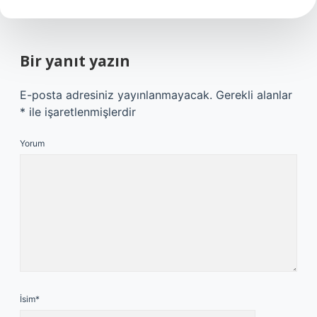
Bir yanıt yazın
E-posta adresiniz yayınlanmayacak.
Gerekli alanlar
*
ile işaretlenmişlerdir
Yorum
İsim*