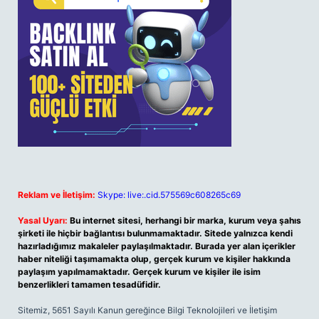
Reklam ve İletişim:
Skype: live:.cid.575569c608265c69
Yasal Uyarı:
Bu internet sitesi, herhangi bir marka, kurum veya şahıs
şirketi ile hiçbir bağlantısı bulunmamaktadır. Sitede yalnızca kendi
hazırladığımız makaleler paylaşılmaktadır. Burada yer alan içerikler
haber niteliği taşımamakta olup, gerçek kurum ve kişiler hakkında
paylaşım yapılmamaktadır. Gerçek kurum ve kişiler ile isim
benzerlikleri tamamen tesadüfidir.
Sitemiz, 5651 Sayılı Kanun gereğince Bilgi Teknolojileri ve İletişim