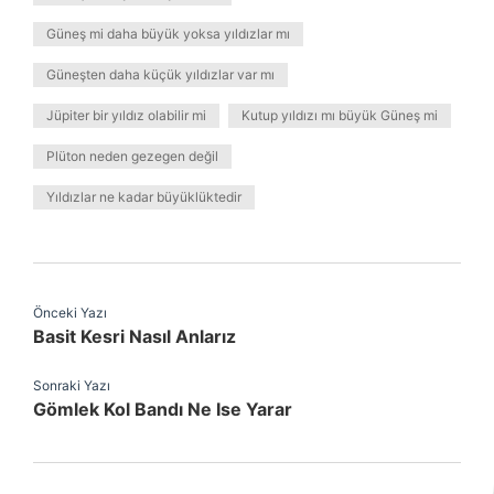
Güneş mi daha büyük yoksa yıldızlar mı
Güneşten daha küçük yıldızlar var mı
Jüpiter bir yıldız olabilir mi
Kutup yıldızı mı büyük Güneş mi
Plüton neden gezegen değil
Yıldızlar ne kadar büyüklüktedir
Önceki Yazı
Basit Kesri Nasıl Anlarız
Sonraki Yazı
Gömlek Kol Bandı Ne Ise Yarar