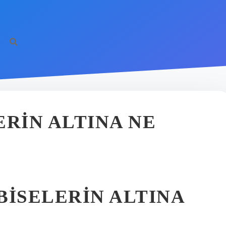
ERIN ALTINA NE
BISELERIN ALTINA