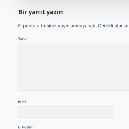
Bir yanıt yazın
E-posta adresiniz yayınlanmayacak.
Gerekli alanla
Yorum
İsim*
E-Posta*