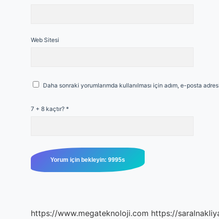
Web Sitesi
Daha sonraki yorumlarımda kullanılması için adım, e-posta adresi
7 + 8 kaçtır?
*
https://www.megateknoloji.com
https://saralnakliy