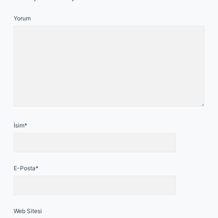
Yorum
İsim*
E-Posta*
Web Sitesi