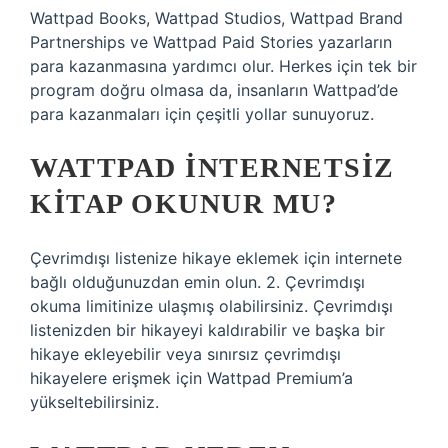
Wattpad Books, Wattpad Studios, Wattpad Brand
Partnerships ve Wattpad Paid Stories yazarların
para kazanmasına yardımcı olur. Herkes için tek bir
program doğru olmasa da, insanların Wattpad’de
para kazanmaları için çeşitli yollar sunuyoruz.
WATTPAD INTERNETSIZ
KITAP OKUNUR MU?
Çevrimdışı listenize hikaye eklemek için internete
bağlı olduğunuzdan emin olun. 2. Çevrimdışı
okuma limitinize ulaşmış olabilirsiniz. Çevrimdışı
listenizden bir hikayeyi kaldırabilir ve başka bir
hikaye ekleyebilir veya sınırsız çevrimdışı
hikayelere erişmek için Wattpad Premium’a
yükseltebilirsiniz.