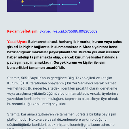
Reklam ve İletişim:
Skype: live:.cid.575569c608265c69
Yasal Uyarı:
Bu internet sitesi, herhangi bir marka, kurum veya şahıs
şirketi ile hiçbir bağlantısı bulunmamaktadır. Sitede yalnızca kendi
hazırladığımız makaleler paylaşılmaktadır. Burada yer alan içerikler
haber niteliği taşımamakta olup, gerçek kurum ve kişiler hakkında
paylaşım yapılmamaktadır. Gerçek kurum ve kişiler ile isim
benzerlikleri tamamen tesadüfidir.
Sitemiz, 5651 Sayılı Kanun gereğince Bilgi Teknolojileri ve İletişim
Kurumu (BTK) tarafından onaylanmış bir Yer Sağlayıcı olarak hizmet
vermektedir. Bu nedenle, sitedeki içerikleri proaktif olarak denetleme
veya araştırma yükümlülüğümüz bulunmamaktadır. Ancak, üyelerimiz
yazdıkları içeriklerin sorumluluğunu taşımakta olup, siteye üye olarak
bu sorumluluğu kabul etmiş sayılırlar.
Sitemiz, kar amacı gütmeyen ve tamamen ücretsiz bir bilgi paylaşım
platformudur. Hukuka ve yasal düzenlemelere aykırı olduğunu
düşündüğünüz içerikleri,
backlinkpanelicomtr@gmail.com
adresine