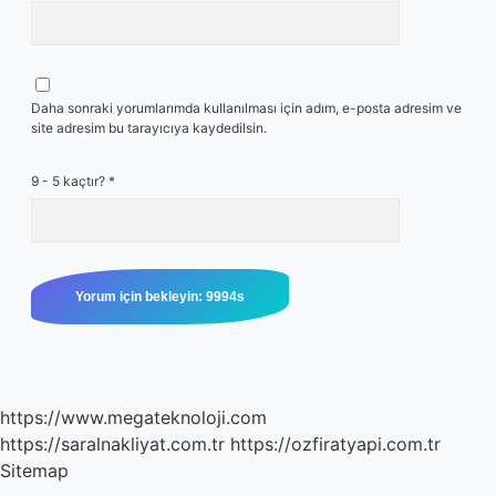
Daha sonraki yorumlarımda kullanılması için adım, e-posta adresim ve
site adresim bu tarayıcıya kaydedilsin.
9 - 5 kaçtır?
*
https://www.megateknoloji.com
https://saralnakliyat.com.tr
https://ozfiratyapi.com.tr
Sitemap