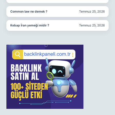
Common law ne demek ?
Temmuz 25, 2026
Kebap İran yemeği midir ?
Temmuz 25, 2026