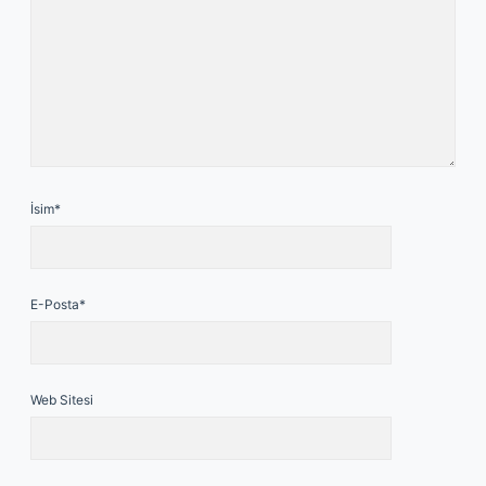
İsim*
E-Posta*
Web Sitesi