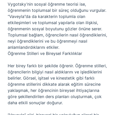
Vygotsky’nin sosyal öğrenme teorisi ise,
öğrenmenin toplumsal bir süreç olduğunu vurgular.
“Vaveyla”da da karakterin toplumla olan
etkileşimleri ve toplumsal yapılarla olan ilişkisi,
öğrenmenin sosyal boyutunu gözler önüne serer.
Toplumsal bağlam, öğrencilerin nasıl öğrendiklerini,
neyi öğrendiklerini ve bu öğrenmeyi nasıl
anlamlandırdıklarını etkiler.
Öğrenme Stilleri ve Bireysel Farklılıklar
Her birey farklı bir şekilde öğrenir. Öğrenme stilleri,
öğrencilerin bilgiyi nasıl aldıklarını ve işlediklerini
belirler. Görsel, işitsel ve kinestetik gibi farklı
öğrenme stillerini dikkate alarak eğitim sürecine
yaklaşmak, her öğrencinin bireysel ihtiyaçlarına
göre şekillendirilen ders planları oluşturmak, çok
daha etkili sonuçlar doğurur.