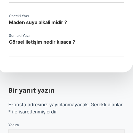
Önceki Yazı
Maden suyu alkali midir ?
Sonraki Yazı
Görsel iletişim nedir kısaca ?
Bir yanıt yazın
E-posta adresiniz yayınlanmayacak.
Gerekli alanlar
*
ile işaretlenmişlerdir
Yorum