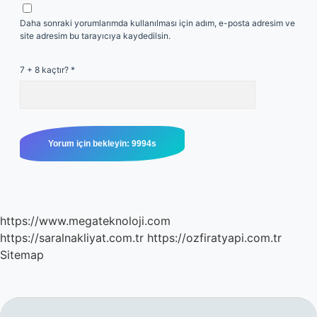
Daha sonraki yorumlarımda kullanılması için adım, e-posta adresim ve
site adresim bu tarayıcıya kaydedilsin.
7 + 8 kaçtır?
*
https://www.megateknoloji.com
https://saralnakliyat.com.tr
https://ozfiratyapi.com.tr
Sitemap