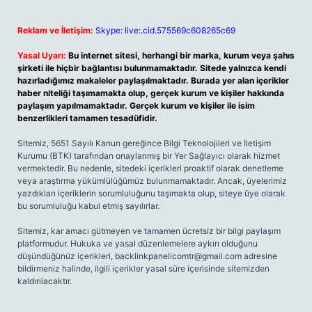
Reklam ve İletişim:
Skype: live:.cid.575569c608265c69
Yasal Uyarı:
Bu internet sitesi, herhangi bir marka, kurum veya şahıs
şirketi ile hiçbir bağlantısı bulunmamaktadır. Sitede yalnızca kendi
hazırladığımız makaleler paylaşılmaktadır. Burada yer alan içerikler
haber niteliği taşımamakta olup, gerçek kurum ve kişiler hakkında
paylaşım yapılmamaktadır. Gerçek kurum ve kişiler ile isim
benzerlikleri tamamen tesadüfidir.
Sitemiz, 5651 Sayılı Kanun gereğince Bilgi Teknolojileri ve İletişim
Kurumu (BTK) tarafından onaylanmış bir Yer Sağlayıcı olarak hizmet
vermektedir. Bu nedenle, sitedeki içerikleri proaktif olarak denetleme
veya araştırma yükümlülüğümüz bulunmamaktadır. Ancak, üyelerimiz
yazdıkları içeriklerin sorumluluğunu taşımakta olup, siteye üye olarak
bu sorumluluğu kabul etmiş sayılırlar.
Sitemiz, kar amacı gütmeyen ve tamamen ücretsiz bir bilgi paylaşım
platformudur. Hukuka ve yasal düzenlemelere aykırı olduğunu
düşündüğünüz içerikleri,
backlinkpanelicomtr@gmail.com
adresine
bildirmeniz halinde, ilgili içerikler yasal süre içerisinde sitemizden
kaldırılacaktır.