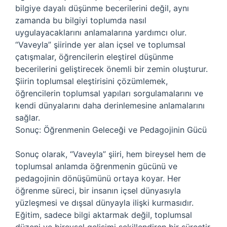
bilgiye dayalı düşünme becerilerini değil, aynı
zamanda bu bilgiyi toplumda nasıl
uygulayacaklarını anlamalarına yardımcı olur.
“Vaveyla” şiirinde yer alan içsel ve toplumsal
çatışmalar, öğrencilerin eleştirel düşünme
becerilerini geliştirecek önemli bir zemin oluşturur.
Şiirin toplumsal eleştirisini çözümlemek,
öğrencilerin toplumsal yapıları sorgulamalarını ve
kendi dünyalarını daha derinlemesine anlamalarını
sağlar.
Sonuç: Öğrenmenin Geleceği ve Pedagojinin Gücü
Sonuç olarak, “Vaveyla” şiiri, hem bireysel hem de
toplumsal anlamda öğrenmenin gücünü ve
pedagojinin dönüşümünü ortaya koyar. Her
öğrenme süreci, bir insanın içsel dünyasıyla
yüzleşmesi ve dışsal dünyayla ilişki kurmasıdır.
Eğitim, sadece bilgi aktarmak değil, toplumsal