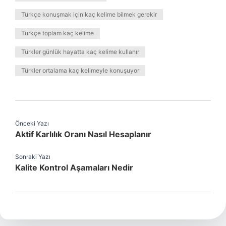
Türkçe konuşmak için kaç kelime bilmek gerekir
Türkçe toplam kaç kelime
Türkler günlük hayatta kaç kelime kullanır
Türkler ortalama kaç kelimeyle konuşuyor
Önceki Yazı
Aktif Karlılık Oranı Nasıl Hesaplanır
Sonraki Yazı
Kalite Kontrol Aşamaları Nedir