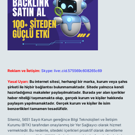
Reklam ve İletişim:
Skype: live:.cid.575569c608265c69
Yasal Uyarı:
Bu internet sitesi, herhangi bir marka, kurum veya şahıs
şirketi ile hiçbir bağlantısı bulunmamaktadır. Sitede yalnızca kendi
hazırladığımız makaleler paylaşılmaktadır. Burada yer alan içerikler
haber niteliği taşımamakta olup, gerçek kurum ve kişiler hakkında
paylaşım yapılmamaktadır. Gerçek kurum ve kişiler ile isim
benzerlikleri tamamen tesadüfidir.
Sitemiz, 5651 Sayılı Kanun gereğince Bilgi Teknolojileri ve İletişim
Kurumu (BTK) tarafından onaylanmış bir Yer Sağlayıcı olarak hizmet
vermektedir. Bu nedenle, sitedeki içerikleri proaktif olarak denetleme