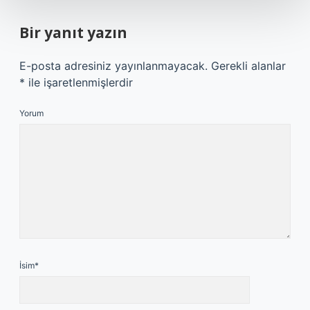
Bir yanıt yazın
E-posta adresiniz yayınlanmayacak.
Gerekli alanlar
*
ile işaretlenmişlerdir
Yorum
İsim*