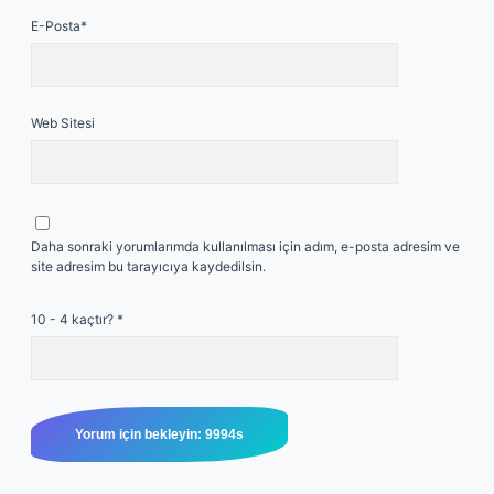
E-Posta*
Web Sitesi
Daha sonraki yorumlarımda kullanılması için adım, e-posta adresim ve
site adresim bu tarayıcıya kaydedilsin.
10 - 4 kaçtır?
*