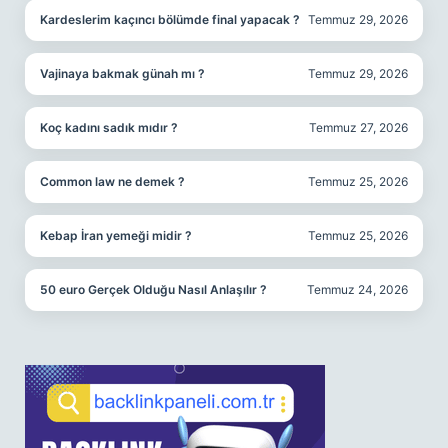
Kardeslerim kaçıncı bölümde final yapacak ?
Temmuz 29, 2026
Vajinaya bakmak günah mı ?
Temmuz 29, 2026
Koç kadını sadık mıdır ?
Temmuz 27, 2026
Common law ne demek ?
Temmuz 25, 2026
Kebap İran yemeği midir ?
Temmuz 25, 2026
50 euro Gerçek Olduğu Nasıl Anlaşılır ?
Temmuz 24, 2026