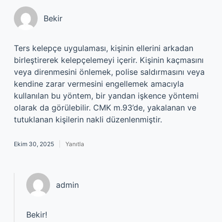
Bekir
Ters kelepçe uygulaması, kişinin ellerini arkadan
birleştirerek kelepçelemeyi içerir. Kişinin kaçmasını
veya direnmesini önlemek, polise saldırmasını veya
kendine zarar vermesini engellemek amacıyla
kullanılan bu yöntem, bir yandan işkence yöntemi
olarak da görülebilir. CMK m.93’de, yakalanan ve
tutuklanan kişilerin nakli düzenlenmiştir.
Ekim 30, 2025
Yanıtla
admin
Bekir!