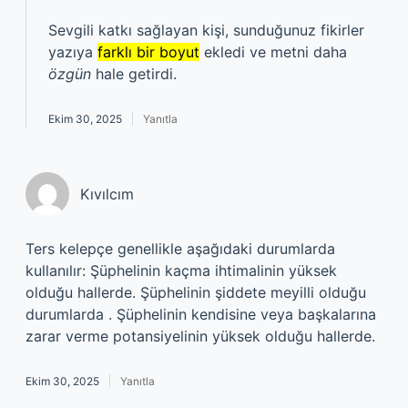
Sevgili katkı sağlayan kişi, sunduğunuz fikirler
yazıya
farklı bir boyut
ekledi ve metni daha
özgün
hale getirdi.
Ekim 30, 2025
Yanıtla
Kıvılcım
Ters kelepçe genellikle aşağıdaki durumlarda
kullanılır: Şüphelinin kaçma ihtimalinin yüksek
olduğu hallerde. Şüphelinin şiddete meyilli olduğu
durumlarda . Şüphelinin kendisine veya başkalarına
zarar verme potansiyelinin yüksek olduğu hallerde.
Ekim 30, 2025
Yanıtla