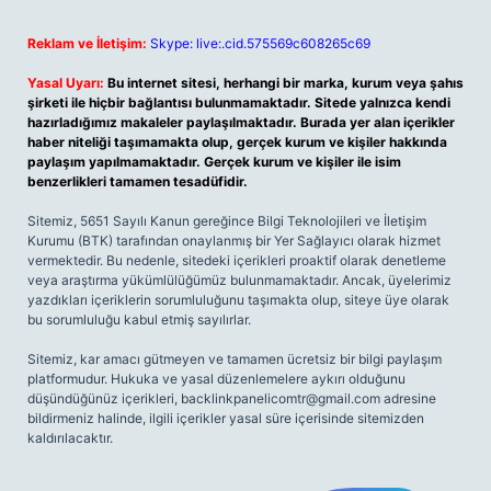
Reklam ve İletişim:
Skype: live:.cid.575569c608265c69
Yasal Uyarı:
Bu internet sitesi, herhangi bir marka, kurum veya şahıs
şirketi ile hiçbir bağlantısı bulunmamaktadır. Sitede yalnızca kendi
hazırladığımız makaleler paylaşılmaktadır. Burada yer alan içerikler
haber niteliği taşımamakta olup, gerçek kurum ve kişiler hakkında
paylaşım yapılmamaktadır. Gerçek kurum ve kişiler ile isim
benzerlikleri tamamen tesadüfidir.
Sitemiz, 5651 Sayılı Kanun gereğince Bilgi Teknolojileri ve İletişim
Kurumu (BTK) tarafından onaylanmış bir Yer Sağlayıcı olarak hizmet
vermektedir. Bu nedenle, sitedeki içerikleri proaktif olarak denetleme
veya araştırma yükümlülüğümüz bulunmamaktadır. Ancak, üyelerimiz
yazdıkları içeriklerin sorumluluğunu taşımakta olup, siteye üye olarak
bu sorumluluğu kabul etmiş sayılırlar.
Sitemiz, kar amacı gütmeyen ve tamamen ücretsiz bir bilgi paylaşım
platformudur. Hukuka ve yasal düzenlemelere aykırı olduğunu
düşündüğünüz içerikleri,
backlinkpanelicomtr@gmail.com
adresine
bildirmeniz halinde, ilgili içerikler yasal süre içerisinde sitemizden
kaldırılacaktır.