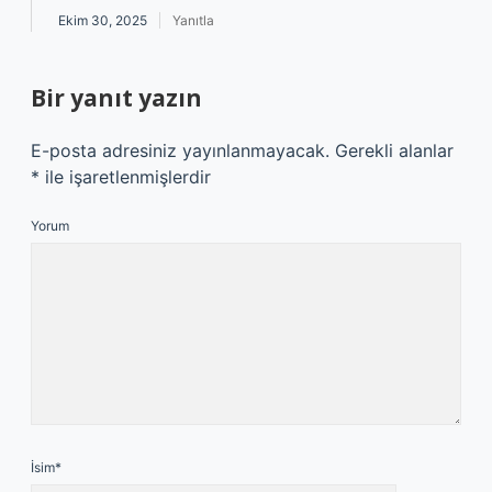
Ekim 30, 2025
Yanıtla
Bir yanıt yazın
E-posta adresiniz yayınlanmayacak.
Gerekli alanlar
*
ile işaretlenmişlerdir
Yorum
İsim*