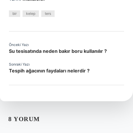
bir
kelep
ters
Önceki Yazı
Su tesisatında neden bakır boru kullanılır ?
Sonraki Yazı
Tespih ağacının faydaları nelerdir ?
8 YORUM