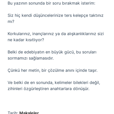
Bu yazının sonunda bir soru bırakmak isterim:
Siz hiç kendi düşüncelerinize ters kelepçe taktınız
mı?
Korkularınız, inançlarınız ya da alışkanlıklarınız sizi
ne kadar kısıtlıyor?
Belki de edebiyatın en büyük gücü, bu soruları
sormamızı sağlamasıdır.
Çünkü her metin, bir çözülme anını içinde taşır.
Ve belki de en sonunda, kelimeler bilekleri değil,
zihinleri özgürleştiren anahtarlara dönüşür.
Tarih:
Makaleler