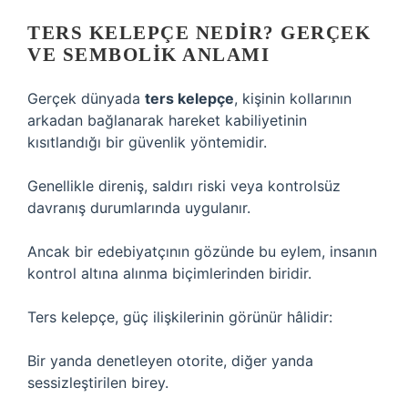
TERS KELEPÇE NEDIR? GERÇEK
VE SEMBOLIK ANLAMI
Gerçek dünyada
ters kelepçe
, kişinin kollarının
arkadan bağlanarak hareket kabiliyetinin
kısıtlandığı bir güvenlik yöntemidir.
Genellikle direniş, saldırı riski veya kontrolsüz
davranış durumlarında uygulanır.
Ancak bir edebiyatçının gözünde bu eylem, insanın
kontrol altına alınma biçimlerinden biridir.
Ters kelepçe, güç ilişkilerinin görünür hâlidir:
Bir yanda denetleyen otorite, diğer yanda
sessizleştirilen birey.