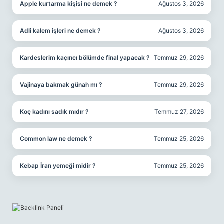
Apple kurtarma kişisi ne demek ?
Ağustos 3, 2026
Adli kalem işleri ne demek ?
Ağustos 3, 2026
Kardeslerim kaçıncı bölümde final yapacak ?
Temmuz 29, 2026
Vajinaya bakmak günah mı ?
Temmuz 29, 2026
Koç kadını sadık mıdır ?
Temmuz 27, 2026
Common law ne demek ?
Temmuz 25, 2026
Kebap İran yemeği midir ?
Temmuz 25, 2026