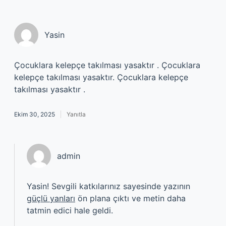
Yasin
Çocuklara kelepçe takılması yasaktır . Çocuklara
kelepçe takılması yasaktır. Çocuklara kelepçe
takılması yasaktır .
Ekim 30, 2025
Yanıtla
admin
Yasin! Sevgili katkılarınız sayesinde yazının
güçlü yanları
ön plana çıktı ve metin daha
tatmin edici hale geldi.