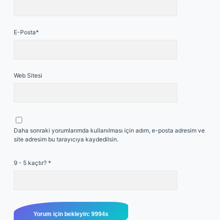
E-Posta*
Web Sitesi
Daha sonraki yorumlarımda kullanılması için adım, e-posta adresim ve
site adresim bu tarayıcıya kaydedilsin.
9 - 5 kaçtır?
*