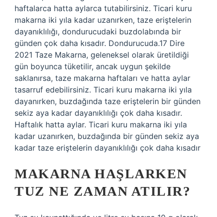
haftalarca hatta aylarca tutabilirsiniz. Ticari kuru
makarna iki yıla kadar uzanırken, taze eriştelerin
dayanıklılığı, dondurucudaki buzdolabında bir
günden çok daha kısadır. Dondurucuda.17 Dire
2021 Taze Makarna, geleneksel olarak üretildiği
gün boyunca tüketilir, ancak uygun şekilde
saklanırsa, taze makarna haftaları ve hatta aylar
tasarruf edebilirsiniz. Ticari kuru makarna iki yıla
dayanırken, buzdağında taze eriştelerin bir günden
sekiz aya kadar dayanıklılığı çok daha kısadır.
Haftalık hatta aylar. Ticari kuru makarna iki yıla
kadar uzanırken, buzdağında bir günden sekiz aya
kadar taze eriştelerin dayanıklılığı çok daha kısadır
MAKARNA HAŞLARKEN
TUZ NE ZAMAN ATILIR?