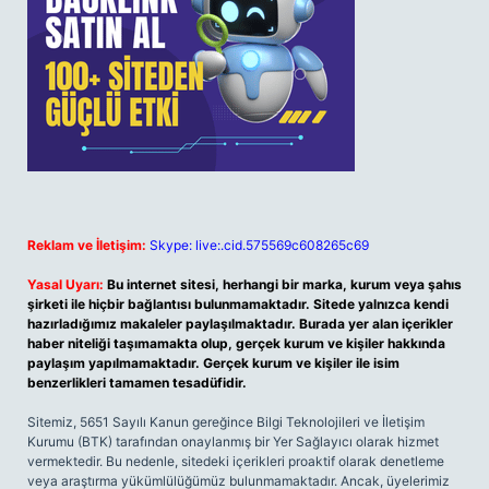
Reklam ve İletişim:
Skype: live:.cid.575569c608265c69
Yasal Uyarı:
Bu internet sitesi, herhangi bir marka, kurum veya şahıs
şirketi ile hiçbir bağlantısı bulunmamaktadır. Sitede yalnızca kendi
hazırladığımız makaleler paylaşılmaktadır. Burada yer alan içerikler
haber niteliği taşımamakta olup, gerçek kurum ve kişiler hakkında
paylaşım yapılmamaktadır. Gerçek kurum ve kişiler ile isim
benzerlikleri tamamen tesadüfidir.
Sitemiz, 5651 Sayılı Kanun gereğince Bilgi Teknolojileri ve İletişim
Kurumu (BTK) tarafından onaylanmış bir Yer Sağlayıcı olarak hizmet
vermektedir. Bu nedenle, sitedeki içerikleri proaktif olarak denetleme
veya araştırma yükümlülüğümüz bulunmamaktadır. Ancak, üyelerimiz