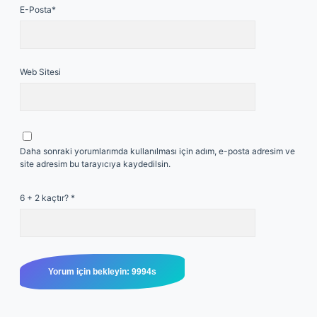
E-Posta*
Web Sitesi
Daha sonraki yorumlarımda kullanılması için adım, e-posta adresim ve
site adresim bu tarayıcıya kaydedilsin.
6 + 2 kaçtır?
*