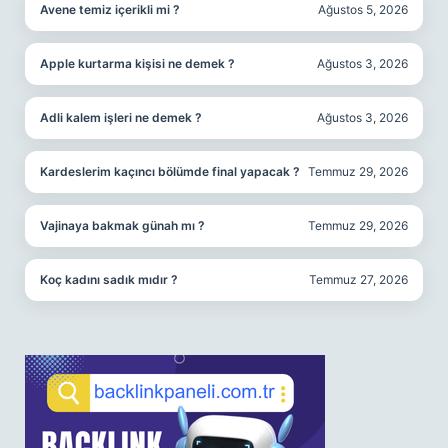
Avene temiz içerikli mi ?
Ağustos 5, 2026
Apple kurtarma kişisi ne demek ?
Ağustos 3, 2026
Adli kalem işleri ne demek ?
Ağustos 3, 2026
Kardeslerim kaçıncı bölümde final yapacak ?
Temmuz 29, 2026
Vajinaya bakmak günah mı ?
Temmuz 29, 2026
Koç kadını sadık mıdır ?
Temmuz 27, 2026