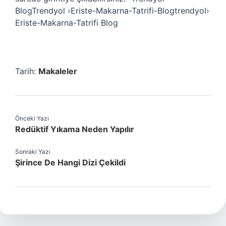
BlogTrendyol ›Eriste-Makarna-Tatrifi-Blogtrendyol›
Eriste-Makarna-Tatrifi Blog
Tarih:
Makaleler
Önceki Yazı
Redüktif Yıkama Neden Yapılır
Sonraki Yazı
Şirince De Hangi Dizi Çekildi