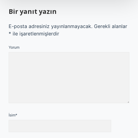
Bir yanıt yazın
E-posta adresiniz yayınlanmayacak.
Gerekli alanlar
*
ile işaretlenmişlerdir
Yorum
İsim*