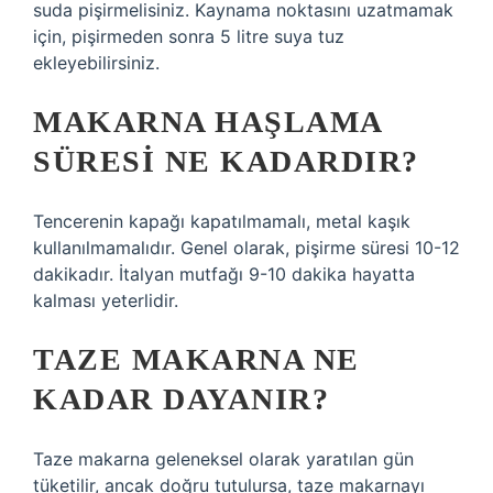
suda pişirmelisiniz. Kaynama noktasını uzatmamak
için, pişirmeden sonra 5 litre suya tuz
ekleyebilirsiniz.
MAKARNA HAŞLAMA
SÜRESI NE KADARDIR?
Tencerenin kapağı kapatılmamalı, metal kaşık
kullanılmamalıdır. Genel olarak, pişirme süresi 10-12
dakikadır. İtalyan mutfağı 9-10 dakika hayatta
kalması yeterlidir.
TAZE MAKARNA NE
KADAR DAYANIR?
Taze makarna geleneksel olarak yaratılan gün
tüketilir, ancak doğru tutulursa, taze makarnayı