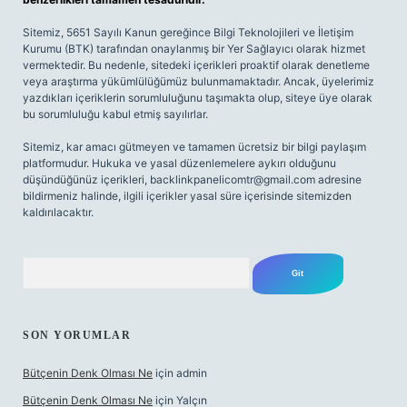
Sitemiz, 5651 Sayılı Kanun gereğince Bilgi Teknolojileri ve İletişim
Kurumu (BTK) tarafından onaylanmış bir Yer Sağlayıcı olarak hizmet
vermektedir. Bu nedenle, sitedeki içerikleri proaktif olarak denetleme
veya araştırma yükümlülüğümüz bulunmamaktadır. Ancak, üyelerimiz
yazdıkları içeriklerin sorumluluğunu taşımakta olup, siteye üye olarak
bu sorumluluğu kabul etmiş sayılırlar.
Sitemiz, kar amacı gütmeyen ve tamamen ücretsiz bir bilgi paylaşım
platformudur. Hukuka ve yasal düzenlemelere aykırı olduğunu
düşündüğünüz içerikleri,
backlinkpanelicomtr@gmail.com
adresine
bildirmeniz halinde, ilgili içerikler yasal süre içerisinde sitemizden
kaldırılacaktır.
Arama
SON YORUMLAR
Bütçenin Denk Olması Ne
için
admin
Bütçenin Denk Olması Ne
için
Yalçın