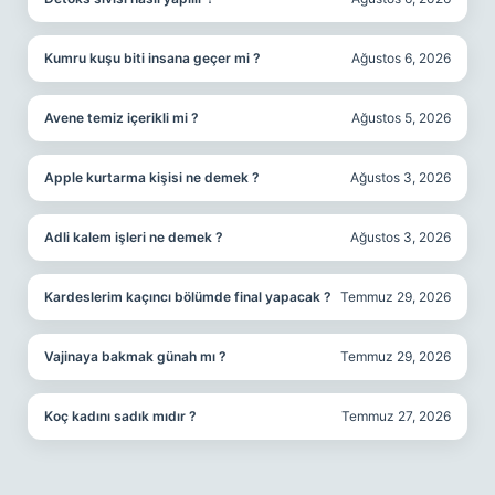
Kumru kuşu biti insana geçer mi ?
Ağustos 6, 2026
Avene temiz içerikli mi ?
Ağustos 5, 2026
Apple kurtarma kişisi ne demek ?
Ağustos 3, 2026
Adli kalem işleri ne demek ?
Ağustos 3, 2026
Kardeslerim kaçıncı bölümde final yapacak ?
Temmuz 29, 2026
Vajinaya bakmak günah mı ?
Temmuz 29, 2026
Koç kadını sadık mıdır ?
Temmuz 27, 2026