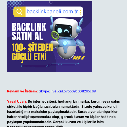
Reklam ve İletişim:
Skype: live:.cid.575569c608265c69
Yasal Uyarı:
Bu internet sitesi, herhangi bir marka, kurum veya şahıs
şirketi ile hiçbir bağlantısı bulunmamaktadır. Sitede yalnızca kendi
hazırladığımız makaleler paylaşılmaktadır. Burada yer alan içerikler
haber niteliği taşımamakta olup, gerçek kurum ve kişiler hakkında
paylaşım yapılmamaktadır. Gerçek kurum ve kişiler ile isim
benzerlikleri tamamen tesadüfidir.