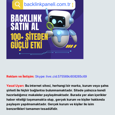
Reklam ve İletişim:
Skype: live:.cid.575569c608265c69
Yasal Uyarı:
Bu internet sitesi, herhangi bir marka, kurum veya şahıs
şirketi ile hiçbir bağlantısı bulunmamaktadır. Sitede yalnızca kendi
hazırladığımız makaleler paylaşılmaktadır. Burada yer alan içerikler
haber niteliği taşımamakta olup, gerçek kurum ve kişiler hakkında
paylaşım yapılmamaktadır. Gerçek kurum ve kişiler ile isim
benzerlikleri tamamen tesadüfidir.