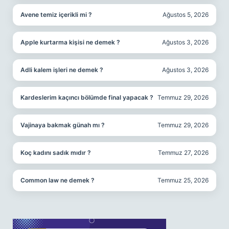
Avene temiz içerikli mi ?
Ağustos 5, 2026
Apple kurtarma kişisi ne demek ?
Ağustos 3, 2026
Adli kalem işleri ne demek ?
Ağustos 3, 2026
Kardeslerim kaçıncı bölümde final yapacak ?
Temmuz 29, 2026
Vajinaya bakmak günah mı ?
Temmuz 29, 2026
Koç kadını sadık mıdır ?
Temmuz 27, 2026
Common law ne demek ?
Temmuz 25, 2026