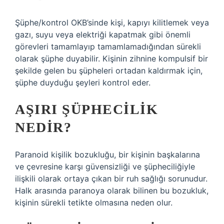
Şüphe/kontrol OKB’sinde kişi, kapıyı kilitlemek veya
gazı, suyu veya elektriği kapatmak gibi önemli
görevleri tamamlayıp tamamlamadığından sürekli
olarak şüphe duyabilir. Kişinin zihnine kompulsif bir
şekilde gelen bu şüpheleri ortadan kaldırmak için,
şüphe duyduğu şeyleri kontrol eder.
AŞIRI ŞÜPHECILIK
NEDIR?
Paranoid kişilik bozukluğu, bir kişinin başkalarına
ve çevresine karşı güvensizliği ve şüpheciliğiyle
ilişkili olarak ortaya çıkan bir ruh sağlığı sorunudur.
Halk arasında paranoya olarak bilinen bu bozukluk,
kişinin sürekli tetikte olmasına neden olur.