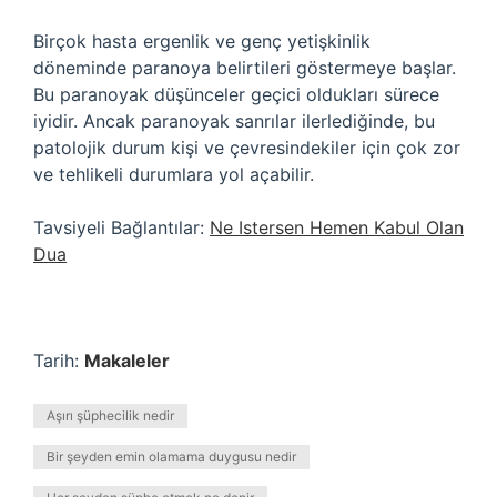
Birçok hasta ergenlik ve genç yetişkinlik
döneminde paranoya belirtileri göstermeye başlar.
Bu paranoyak düşünceler geçici oldukları sürece
iyidir. Ancak paranoyak sanrılar ilerlediğinde, bu
patolojik durum kişi ve çevresindekiler için çok zor
ve tehlikeli durumlara yol açabilir.
Tavsiyeli Bağlantılar:
Ne Istersen Hemen Kabul Olan
Dua
Tarih:
Makaleler
Aşırı şüphecilik nedir
Bir şeyden emin olamama duygusu nedir