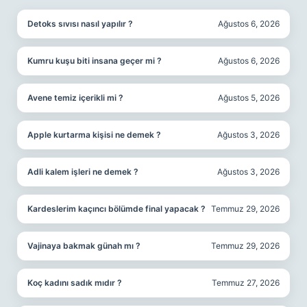
Detoks sıvısı nasıl yapılır ?
Ağustos 6, 2026
Kumru kuşu biti insana geçer mi ?
Ağustos 6, 2026
Avene temiz içerikli mi ?
Ağustos 5, 2026
Apple kurtarma kişisi ne demek ?
Ağustos 3, 2026
Adli kalem işleri ne demek ?
Ağustos 3, 2026
Kardeslerim kaçıncı bölümde final yapacak ?
Temmuz 29, 2026
Vajinaya bakmak günah mı ?
Temmuz 29, 2026
Koç kadını sadık mıdır ?
Temmuz 27, 2026