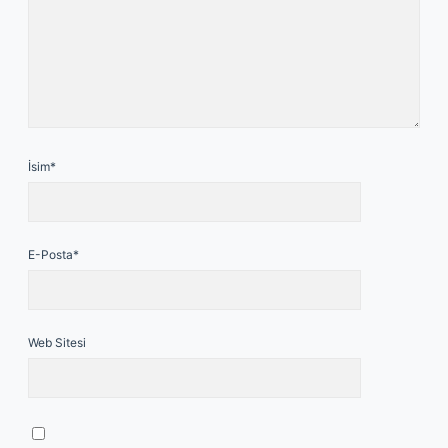
İsim*
E-Posta*
Web Sitesi