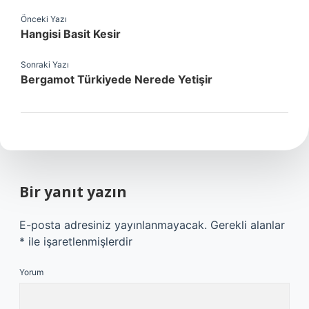
Önceki Yazı
Hangisi Basit Kesir
Sonraki Yazı
Bergamot Türkiyede Nerede Yetişir
Bir yanıt yazın
E-posta adresiniz yayınlanmayacak.
Gerekli alanlar
*
ile işaretlenmişlerdir
Yorum