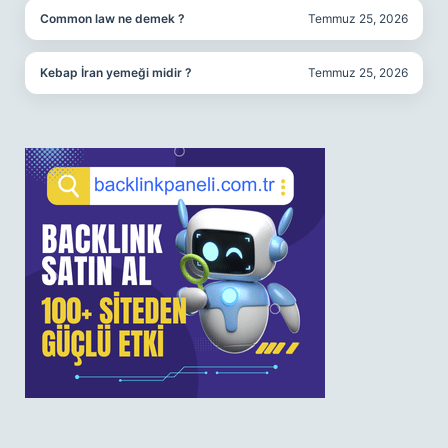
Common law ne demek ?
Temmuz 25, 2026
Kebap İran yemeği midir ?
Temmuz 25, 2026