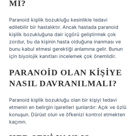
MI?
Paranoid kişilik bozukluğu kesinlikle tedavi
edilebilir bir hastalıktır. Ancak hastada paranoid
kişilik bozukluğuna dair içgörü geliştirmek çok
zordur, bu da kişinin hasta olduğuna inanması ve
bunu kabul etmesi gerektiği anlamına gelir. Bunun
için biyolojik kanıtları incelemek çok önemlidir.
PARANOID OLAN KIŞIYE
NASIL DAVRANILMALI?
Paranoid kişilik bozukluğu olan bir kişiyi tedavi
etmenin en belirgin işaretleri şunlardır: Açık ve özlü
konuşun. Dürüst olun ve öfkenizi kontrol etmekten
kaçının.