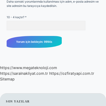
Daha sonraki yorumlarımda kullanılması için adım, e-posta adresim ve
site adresim bu tarayıcıya kaydedilsin.
10 - 4 kaçtır?
*
https://www.megateknoloji.com
https://saralnakliyat.com.tr
https://ozfiratyapi.com.tr
Sitemap
SIDEBAR
SON YAZILAR