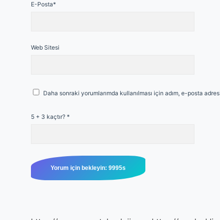
E-Posta*
Web Sitesi
Daha sonraki yorumlarımda kullanılması için adım, e-posta adresi
5 + 3 kaçtır?
*