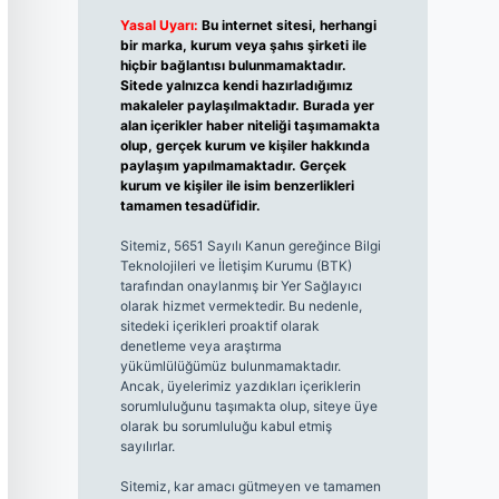
Yasal Uyarı:
Bu internet sitesi, herhangi
bir marka, kurum veya şahıs şirketi ile
hiçbir bağlantısı bulunmamaktadır.
Sitede yalnızca kendi hazırladığımız
makaleler paylaşılmaktadır. Burada yer
alan içerikler haber niteliği taşımamakta
olup, gerçek kurum ve kişiler hakkında
paylaşım yapılmamaktadır. Gerçek
kurum ve kişiler ile isim benzerlikleri
tamamen tesadüfidir.
Sitemiz, 5651 Sayılı Kanun gereğince Bilgi
Teknolojileri ve İletişim Kurumu (BTK)
tarafından onaylanmış bir Yer Sağlayıcı
olarak hizmet vermektedir. Bu nedenle,
sitedeki içerikleri proaktif olarak
denetleme veya araştırma
yükümlülüğümüz bulunmamaktadır.
Ancak, üyelerimiz yazdıkları içeriklerin
sorumluluğunu taşımakta olup, siteye üye
olarak bu sorumluluğu kabul etmiş
sayılırlar.
Sitemiz, kar amacı gütmeyen ve tamamen