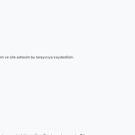
m ve site adresim bu tarayıcıya kaydedilsin.