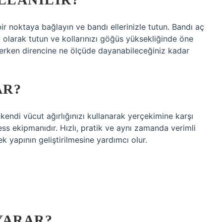
ir noktaya bağlayın ve bandı ellerinizle tutun. Bandı aç
l olarak tutun ve kollarınızı göğüs yüksekliğinde öne
erken direncine ne ölçüde dayanabileceğiniz kadar
AR?
kendi vücut ağırlığınızı kullanarak yerçekimine karşı
ess ekipmanıdır. Hızlı, pratik ve aynı zamanda verimli
k yapının geliştirilmesine yardımcı olur.
?
 YARAR?