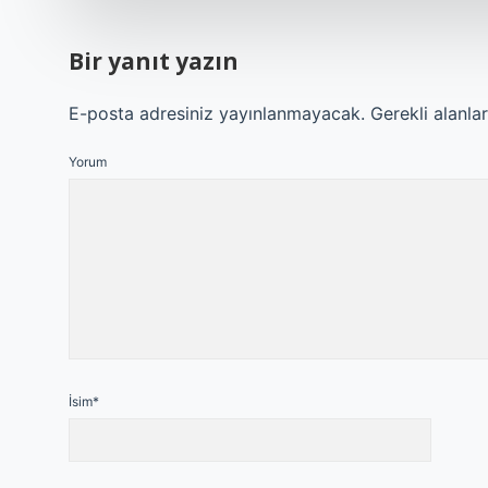
Bir yanıt yazın
E-posta adresiniz yayınlanmayacak.
Gerekli alanla
Yorum
İsim*