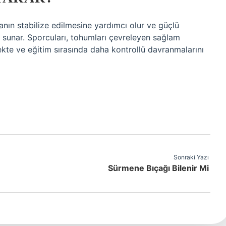
ganın stabilize edilmesine yardımcı olur ve güçlü
k sunar. Sporcuları, tohumları çevreleyen sağlam
ekte ve eğitim sırasında daha kontrollü davranmalarını
Sonraki Yazı
Sürmene Bıçağı Bilenir Mi