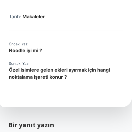
Tarih:
Makaleler
Önceki Yazı
Noodle iyi mi ?
Sonraki Yazı
Özel isimlere gelen ekleri ayırmak için hangi
noktalama işareti konur ?
Bir yanıt yazın