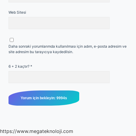
Web Sitesi
Daha sonraki yorumlarımda kullanılması için adım, e-posta adresim ve
site adresim bu tarayıcıya kaydedilsin.
6 + 2 kaçtır?
*
https://www.megateknoloji.com