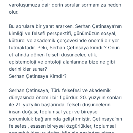
varoluşumuza dair derin sorular sormamıza neden
olur.
Bu sorulara bir yanıt ararken, Serhan Çetinsaya’nın
kimliği ve felsefi perspektifi, günümüzün sosyal,
kültürel ve akademik çerçevesinde önemli bir yer
tutmaktadır. Peki, Serhan Çetinsaya kimdir? Onun
etrafında dönen felsefi düşünceler, etik,
epistemoloji ve ontoloji alanlarında bize ne gibi
derinlikler sunar?
Serhan Çetinsaya Kimdir?
Serhan Çetinsaya, Türk felsefesi ve akademik
dünyasında önemli bir figürdür. 20. yüzyılın sonları
ile 21. yüzyılın başlarında, felsefi düşüncelerini
insan doğası, toplumsal yapı ve bireysel
sorumluluk bağlamında geliştirmiştir. Çetinsaya’nın
felsefesi, esasen bireysel özgürlükler, toplumsal