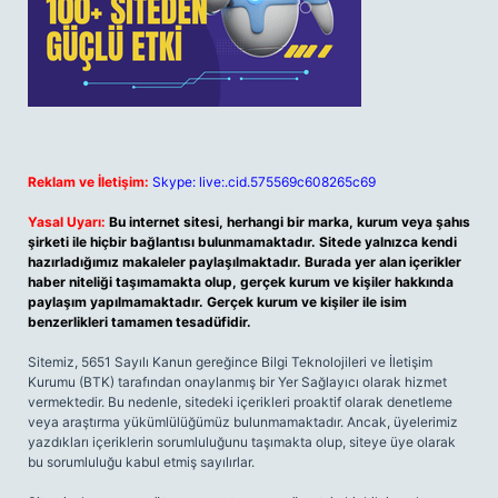
Reklam ve İletişim:
Skype: live:.cid.575569c608265c69
Yasal Uyarı:
Bu internet sitesi, herhangi bir marka, kurum veya şahıs
şirketi ile hiçbir bağlantısı bulunmamaktadır. Sitede yalnızca kendi
hazırladığımız makaleler paylaşılmaktadır. Burada yer alan içerikler
haber niteliği taşımamakta olup, gerçek kurum ve kişiler hakkında
paylaşım yapılmamaktadır. Gerçek kurum ve kişiler ile isim
benzerlikleri tamamen tesadüfidir.
Sitemiz, 5651 Sayılı Kanun gereğince Bilgi Teknolojileri ve İletişim
Kurumu (BTK) tarafından onaylanmış bir Yer Sağlayıcı olarak hizmet
vermektedir. Bu nedenle, sitedeki içerikleri proaktif olarak denetleme
veya araştırma yükümlülüğümüz bulunmamaktadır. Ancak, üyelerimiz
yazdıkları içeriklerin sorumluluğunu taşımakta olup, siteye üye olarak
bu sorumluluğu kabul etmiş sayılırlar.