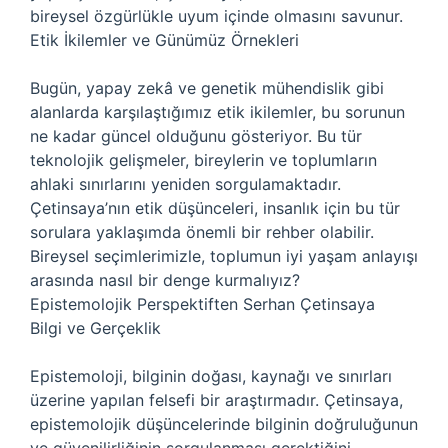
bireysel özgürlükle uyum içinde olmasını savunur.
Etik İkilemler ve Günümüz Örnekleri
Bugün, yapay zekâ ve genetik mühendislik gibi
alanlarda karşılaştığımız etik ikilemler, bu sorunun
ne kadar güncel olduğunu gösteriyor. Bu tür
teknolojik gelişmeler, bireylerin ve toplumların
ahlaki sınırlarını yeniden sorgulamaktadır.
Çetinsaya’nın etik düşünceleri, insanlık için bu tür
sorulara yaklaşımda önemli bir rehber olabilir.
Bireysel seçimlerimizle, toplumun iyi yaşam anlayışı
arasında nasıl bir denge kurmalıyız?
Epistemolojik Perspektiften Serhan Çetinsaya
Bilgi ve Gerçeklik
Epistemoloji, bilginin doğası, kaynağı ve sınırları
üzerine yapılan felsefi bir araştırmadır. Çetinsaya,
epistemolojik düşüncelerinde bilginin doğruluğunun