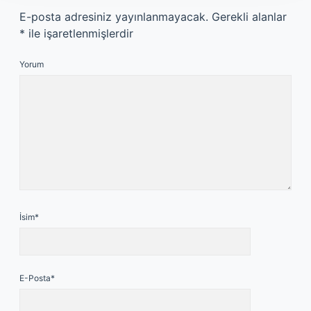
E-posta adresiniz yayınlanmayacak.
Gerekli alanlar
*
ile işaretlenmişlerdir
Yorum
İsim*
E-Posta*