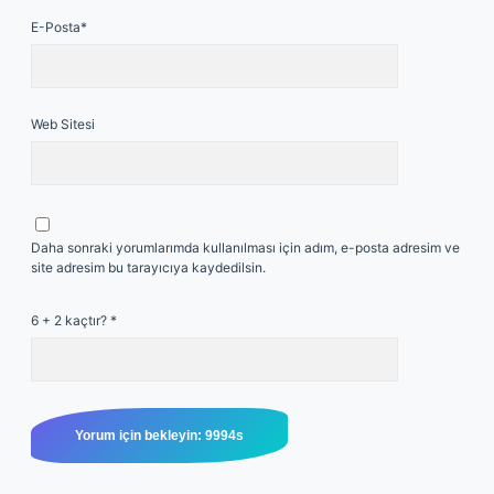
E-Posta*
Web Sitesi
Daha sonraki yorumlarımda kullanılması için adım, e-posta adresim ve
site adresim bu tarayıcıya kaydedilsin.
6 + 2 kaçtır?
*