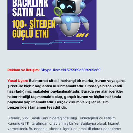
Reklam ve İletişim:
Skype: live:.cid.575569c608265c69
Yasal Uyarı:
Bu internet sitesi, herhangi bir marka, kurum veya şahıs
şirketi ile hiçbir bağlantısı bulunmamaktadır. Sitede yalnızca kendi
hazırladığımız makaleler paylaşılmaktadır. Burada yer alan içerikler
haber niteliği taşımamakta olup, gerçek kurum ve kişiler hakkında
paylaşım yapılmamaktadır. Gerçek kurum ve kişiler ile isim
benzerlikleri tamamen tesadüfidir.
Sitemiz, 5651 Sayılı Kanun gereğince Bilgi Teknolojileri ve İletişim
Kurumu (BTK) tarafından onaylanmış bir Yer Sağlayıcı olarak hizmet
vermektedir. Bu nedenle, sitedeki içerikleri proaktif olarak denetleme