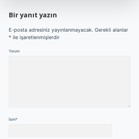
Bir yanıt yazın
E-posta adresiniz yayınlanmayacak.
Gerekli alanlar
*
ile işaretlenmişlerdir
Yorum
İsim*