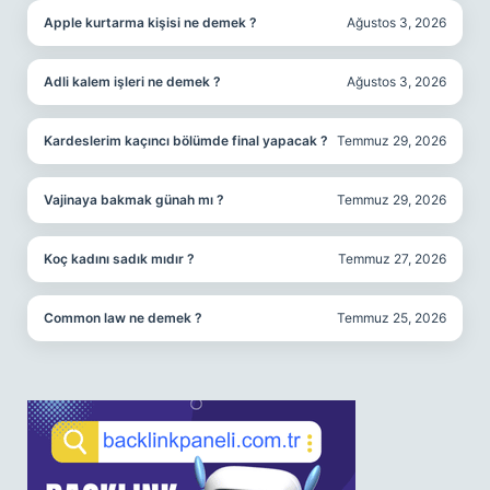
Apple kurtarma kişisi ne demek ?
Ağustos 3, 2026
Adli kalem işleri ne demek ?
Ağustos 3, 2026
Kardeslerim kaçıncı bölümde final yapacak ?
Temmuz 29, 2026
Vajinaya bakmak günah mı ?
Temmuz 29, 2026
Koç kadını sadık mıdır ?
Temmuz 27, 2026
Common law ne demek ?
Temmuz 25, 2026