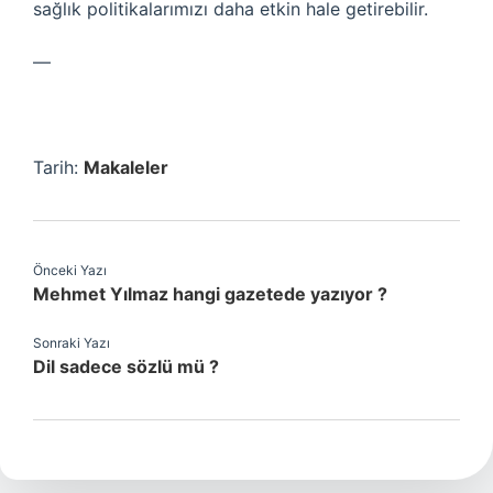
sağlık politikalarımızı daha etkin hale getirebilir.
—
Tarih:
Makaleler
Önceki Yazı
Mehmet Yılmaz hangi gazetede yazıyor ?
Sonraki Yazı
Dil sadece sözlü mü ?