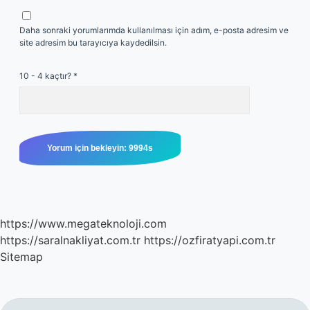
Daha sonraki yorumlarımda kullanılması için adım, e-posta adresim ve
site adresim bu tarayıcıya kaydedilsin.
10 - 4 kaçtır?
*
https://www.megateknoloji.com
https://saralnakliyat.com.tr
https://ozfiratyapi.com.tr
Sitemap