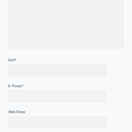
İsim*
E-Posta*
Web Sitesi