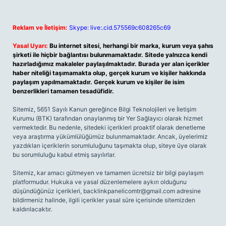
Reklam ve İletişim:
Skype: live:.cid.575569c608265c69
Yasal Uyarı:
Bu internet sitesi, herhangi bir marka, kurum veya şahıs
şirketi ile hiçbir bağlantısı bulunmamaktadır. Sitede yalnızca kendi
hazırladığımız makaleler paylaşılmaktadır. Burada yer alan içerikler
haber niteliği taşımamakta olup, gerçek kurum ve kişiler hakkında
paylaşım yapılmamaktadır. Gerçek kurum ve kişiler ile isim
benzerlikleri tamamen tesadüfidir.
Sitemiz, 5651 Sayılı Kanun gereğince Bilgi Teknolojileri ve İletişim
Kurumu (BTK) tarafından onaylanmış bir Yer Sağlayıcı olarak hizmet
vermektedir. Bu nedenle, sitedeki içerikleri proaktif olarak denetleme
veya araştırma yükümlülüğümüz bulunmamaktadır. Ancak, üyelerimiz
yazdıkları içeriklerin sorumluluğunu taşımakta olup, siteye üye olarak
bu sorumluluğu kabul etmiş sayılırlar.
Sitemiz, kar amacı gütmeyen ve tamamen ücretsiz bir bilgi paylaşım
platformudur. Hukuka ve yasal düzenlemelere aykırı olduğunu
düşündüğünüz içerikleri,
backlinkpanelicomtr@gmail.com
adresine
bildirmeniz halinde, ilgili içerikler yasal süre içerisinde sitemizden
kaldırılacaktır.