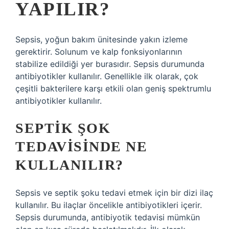
YAPILIR?
Sepsis, yoğun bakım ünitesinde yakın izleme
gerektirir. Solunum ve kalp fonksiyonlarının
stabilize edildiği yer burasıdır. Sepsis durumunda
antibiyotikler kullanılır. Genellikle ilk olarak, çok
çeşitli bakterilere karşı etkili olan geniş spektrumlu
antibiyotikler kullanılır.
SEPTIK ŞOK
TEDAVISINDE NE
KULLANILIR?
Sepsis ve septik şoku tedavi etmek için bir dizi ilaç
kullanılır. Bu ilaçlar öncelikle antibiyotikleri içerir.
Sepsis durumunda, antibiyotik tedavisi mümkün