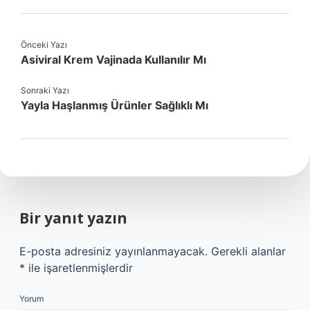
Önceki Yazı
Asiviral Krem Vajinada Kullanılır Mı
Sonraki Yazı
Yayla Haşlanmış Ürünler Sağlıklı Mı
Bir yanıt yazın
E-posta adresiniz yayınlanmayacak.
Gerekli alanlar
*
ile işaretlenmişlerdir
Yorum