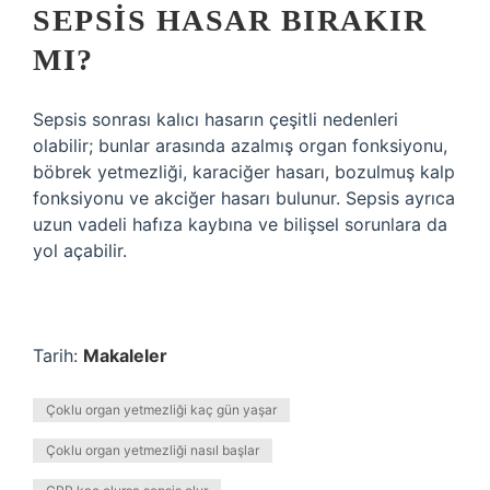
SEPSIS HASAR BIRAKIR
MI?
Sepsis sonrası kalıcı hasarın çeşitli nedenleri
olabilir; bunlar arasında azalmış organ fonksiyonu,
böbrek yetmezliği, karaciğer hasarı, bozulmuş kalp
fonksiyonu ve akciğer hasarı bulunur. Sepsis ayrıca
uzun vadeli hafıza kaybına ve bilişsel sorunlara da
yol açabilir.
Tarih:
Makaleler
Çoklu organ yetmezliği kaç gün yaşar
Çoklu organ yetmezliği nasıl başlar