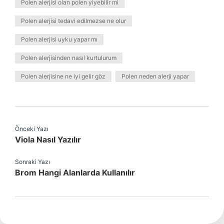
Polen alerjisi olan polen yiyebilir mi
Polen alerjisi tedavi edilmezse ne olur
Polen alerjisi uyku yapar mı
Polen alerjisinden nasıl kurtulurum
Polen alerjisine ne iyi gelir göz
Polen neden alerji yapar
Önceki Yazı
Viola Nasıl Yazılır
Sonraki Yazı
Brom Hangi Alanlarda Kullanılır