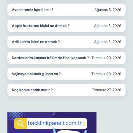
Avene temiz içerikli mi ?
Ağustos 5, 2026
Apple kurtarma kişisi ne demek ?
Ağustos 3, 2026
Adli kalem işleri ne demek ?
Ağustos 3, 2026
Kardeslerim kaçıncı bölümde final yapacak ?
Temmuz 29, 2026
Vajinaya bakmak günah mı ?
Temmuz 29, 2026
Koç kadını sadık mıdır ?
Temmuz 27, 2026