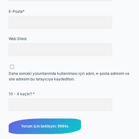
E-Posta*
Web Sitesi
Daha sonraki yorumlarımda kullanılması için adım, e-posta adresim ve
site adresim bu tarayıcıya kaydedilsin.
10 - 4 kaçtır?
*