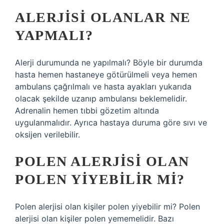
ALERJISI OLANLAR NE
YAPMALI?
Alerji durumunda ne yapılmalı? Böyle bir durumda
hasta hemen hastaneye götürülmeli veya hemen
ambulans çağrılmalı ve hasta ayakları yukarıda
olacak şekilde uzanıp ambulansı beklemelidir.
Adrenalin hemen tıbbi gözetim altında
uygulanmalıdır. Ayrıca hastaya duruma göre sıvı ve
oksijen verilebilir.
POLEN ALERJISI OLAN
POLEN YIYEBILIR MI?
Polen alerjisi olan kişiler polen yiyebilir mi? Polen
alerjisi olan kişiler polen yememelidir. Bazı