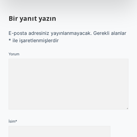
Bir yanıt yazın
E-posta adresiniz yayınlanmayacak.
Gerekli alanlar
*
ile işaretlenmişlerdir
Yorum
İsim*