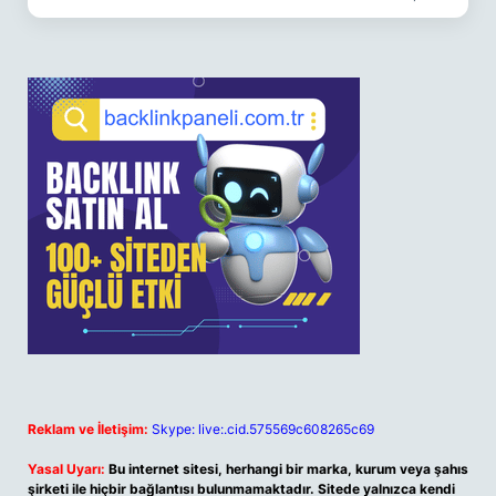
Reklam ve İletişim:
Skype: live:.cid.575569c608265c69
Yasal Uyarı:
Bu internet sitesi, herhangi bir marka, kurum veya şahıs
şirketi ile hiçbir bağlantısı bulunmamaktadır. Sitede yalnızca kendi