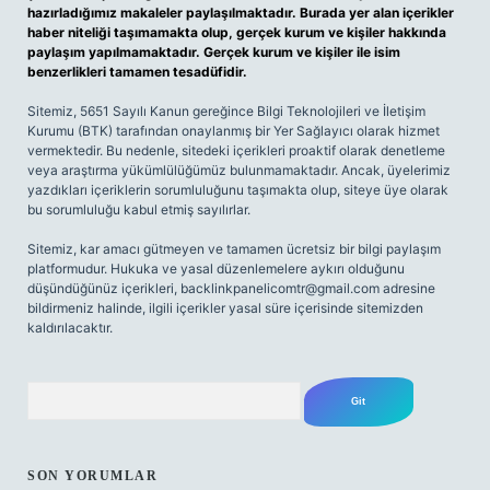
hazırladığımız makaleler paylaşılmaktadır. Burada yer alan içerikler
haber niteliği taşımamakta olup, gerçek kurum ve kişiler hakkında
paylaşım yapılmamaktadır. Gerçek kurum ve kişiler ile isim
benzerlikleri tamamen tesadüfidir.
Sitemiz, 5651 Sayılı Kanun gereğince Bilgi Teknolojileri ve İletişim
Kurumu (BTK) tarafından onaylanmış bir Yer Sağlayıcı olarak hizmet
vermektedir. Bu nedenle, sitedeki içerikleri proaktif olarak denetleme
veya araştırma yükümlülüğümüz bulunmamaktadır. Ancak, üyelerimiz
yazdıkları içeriklerin sorumluluğunu taşımakta olup, siteye üye olarak
bu sorumluluğu kabul etmiş sayılırlar.
Sitemiz, kar amacı gütmeyen ve tamamen ücretsiz bir bilgi paylaşım
platformudur. Hukuka ve yasal düzenlemelere aykırı olduğunu
düşündüğünüz içerikleri,
backlinkpanelicomtr@gmail.com
adresine
bildirmeniz halinde, ilgili içerikler yasal süre içerisinde sitemizden
kaldırılacaktır.
Arama
SON YORUMLAR