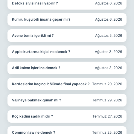
Detoks sıvısı nasıl yapılır ?
Ağustos 6, 2026
Kumru kuşu biti insana geçer mi ?
Ağustos 6, 2026
Avene temiz içerikli mi ?
Ağustos 5, 2026
Apple kurtarma kişisi ne demek ?
Ağustos 3, 2026
Adli kalem işleri ne demek ?
Ağustos 3, 2026
Kardeslerim kaçıncı bölümde final yapacak ?
Temmuz 29, 2026
Vajinaya bakmak günah mı ?
Temmuz 29, 2026
Koç kadını sadık mıdır ?
Temmuz 27, 2026
Common law ne demek ?
Temmuz 25, 2026