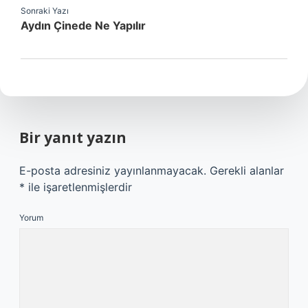
Sonraki Yazı
Aydın Çinede Ne Yapılır
Bir yanıt yazın
E-posta adresiniz yayınlanmayacak.
Gerekli alanlar
*
ile işaretlenmişlerdir
Yorum