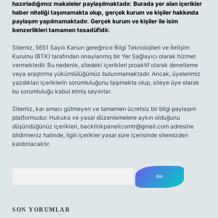
hazırladığımız makaleler paylaşılmaktadır. Burada yer alan içerikler
haber niteliği taşımamakta olup, gerçek kurum ve kişiler hakkında
paylaşım yapılmamaktadır. Gerçek kurum ve kişiler ile isim
benzerlikleri tamamen tesadüfidir.
Sitemiz, 5651 Sayılı Kanun gereğince Bilgi Teknolojileri ve İletişim
Kurumu (BTK) tarafından onaylanmış bir Yer Sağlayıcı olarak hizmet
vermektedir. Bu nedenle, sitedeki içerikleri proaktif olarak denetleme
veya araştırma yükümlülüğümüz bulunmamaktadır. Ancak, üyelerimiz
yazdıkları içeriklerin sorumluluğunu taşımakta olup, siteye üye olarak
bu sorumluluğu kabul etmiş sayılırlar.
Sitemiz, kar amacı gütmeyen ve tamamen ücretsiz bir bilgi paylaşım
platformudur. Hukuka ve yasal düzenlemelere aykırı olduğunu
düşündüğünüz içerikleri,
backlinkpanelicomtr@gmail.com
adresine
bildirmeniz halinde, ilgili içerikler yasal süre içerisinde sitemizden
kaldırılacaktır.
Arama
SON YORUMLAR