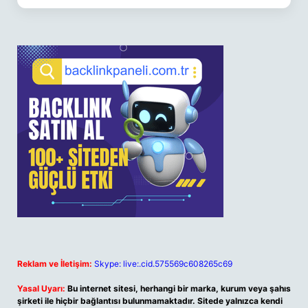
Reklam ve İletişim:
Skype: live:.cid.575569c608265c69
Yasal Uyarı:
Bu internet sitesi, herhangi bir marka, kurum veya şahıs
şirketi ile hiçbir bağlantısı bulunmamaktadır. Sitede yalnızca kendi