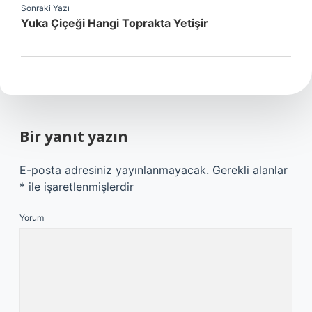
Sonraki Yazı
Yuka Çiçeği Hangi Toprakta Yetişir
Bir yanıt yazın
E-posta adresiniz yayınlanmayacak.
Gerekli alanlar
*
ile işaretlenmişlerdir
Yorum