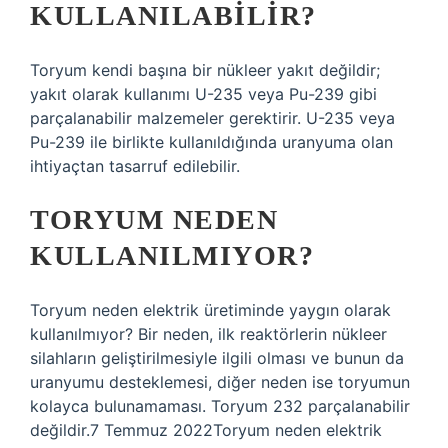
KULLANILABILIR?
Toryum kendi başına bir nükleer yakıt değildir;
yakıt olarak kullanımı U-235 veya Pu-239 gibi
parçalanabilir malzemeler gerektirir. U-235 veya
Pu-239 ile birlikte kullanıldığında uranyuma olan
ihtiyaçtan tasarruf edilebilir.
TORYUM NEDEN
KULLANILMIYOR?
Toryum neden elektrik üretiminde yaygın olarak
kullanılmıyor? Bir neden, ilk reaktörlerin nükleer
silahların geliştirilmesiyle ilgili olması ve bunun da
uranyumu desteklemesi, diğer neden ise toryumun
kolayca bulunamaması. Toryum 232 parçalanabilir
değildir.7 Temmuz 2022Toryum neden elektrik