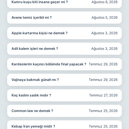
Kumru kuşu biti insana geçer mi ?
Ağustos 6, 2026
Avene temiz içerikli mi ?
Ağustos 5, 2026
Apple kurtarma kişisi ne demek ?
Ağustos 3, 2026
Adli kalem işleri ne demek ?
Ağustos 3, 2026
Kardeslerim kaçıncı bölümde final yapacak ?
Temmuz 29, 2026
Vajinaya bakmak günah mı ?
Temmuz 29, 2026
Koç kadını sadık mıdır ?
Temmuz 27, 2026
Common law ne demek ?
Temmuz 25, 2026
Kebap İran yemeği midir ?
Temmuz 25, 2026