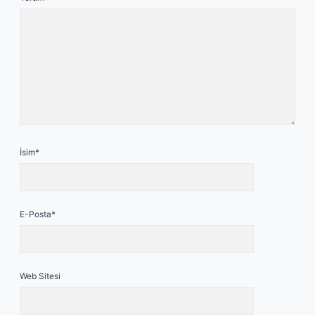
İsim*
E-Posta*
Web Sitesi