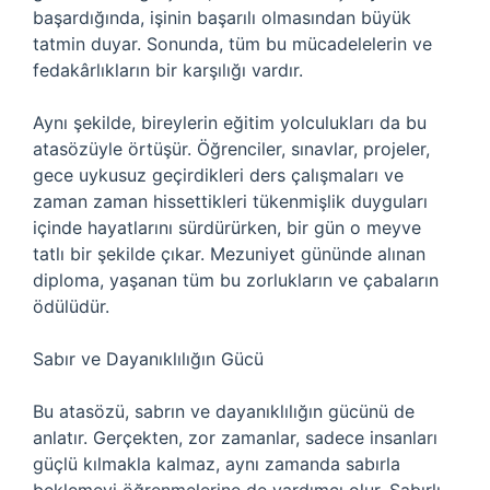
başardığında, işinin başarılı olmasından büyük
tatmin duyar. Sonunda, tüm bu mücadelelerin ve
fedakârlıkların bir karşılığı vardır.
Aynı şekilde, bireylerin eğitim yolculukları da bu
atasözüyle örtüşür. Öğrenciler, sınavlar, projeler,
gece uykusuz geçirdikleri ders çalışmaları ve
zaman zaman hissettikleri tükenmişlik duyguları
içinde hayatlarını sürdürürken, bir gün o meyve
tatlı bir şekilde çıkar. Mezuniyet gününde alınan
diploma, yaşanan tüm bu zorlukların ve çabaların
ödülüdür.
Sabır ve Dayanıklılığın Gücü
Bu atasözü, sabrın ve dayanıklılığın gücünü de
anlatır. Gerçekten, zor zamanlar, sadece insanları
güçlü kılmakla kalmaz, aynı zamanda sabırla