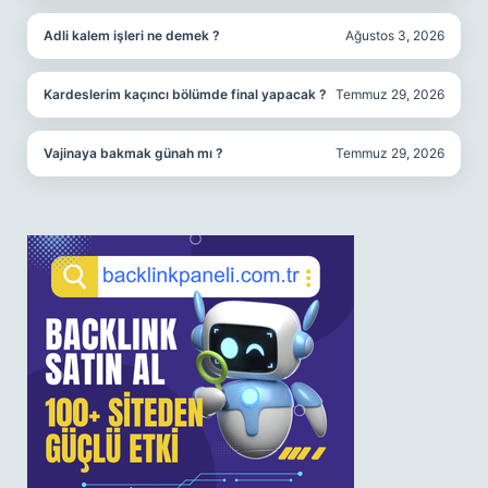
Adli kalem işleri ne demek ?
Ağustos 3, 2026
Kardeslerim kaçıncı bölümde final yapacak ?
Temmuz 29, 2026
Vajinaya bakmak günah mı ?
Temmuz 29, 2026