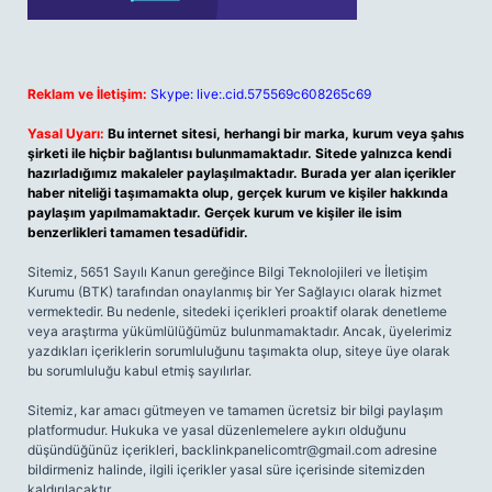
Reklam ve İletişim:
Skype: live:.cid.575569c608265c69
Yasal Uyarı:
Bu internet sitesi, herhangi bir marka, kurum veya şahıs
şirketi ile hiçbir bağlantısı bulunmamaktadır. Sitede yalnızca kendi
hazırladığımız makaleler paylaşılmaktadır. Burada yer alan içerikler
haber niteliği taşımamakta olup, gerçek kurum ve kişiler hakkında
paylaşım yapılmamaktadır. Gerçek kurum ve kişiler ile isim
benzerlikleri tamamen tesadüfidir.
Sitemiz, 5651 Sayılı Kanun gereğince Bilgi Teknolojileri ve İletişim
Kurumu (BTK) tarafından onaylanmış bir Yer Sağlayıcı olarak hizmet
vermektedir. Bu nedenle, sitedeki içerikleri proaktif olarak denetleme
veya araştırma yükümlülüğümüz bulunmamaktadır. Ancak, üyelerimiz
yazdıkları içeriklerin sorumluluğunu taşımakta olup, siteye üye olarak
bu sorumluluğu kabul etmiş sayılırlar.
Sitemiz, kar amacı gütmeyen ve tamamen ücretsiz bir bilgi paylaşım
platformudur. Hukuka ve yasal düzenlemelere aykırı olduğunu
düşündüğünüz içerikleri,
backlinkpanelicomtr@gmail.com
adresine
bildirmeniz halinde, ilgili içerikler yasal süre içerisinde sitemizden
kaldırılacaktır.