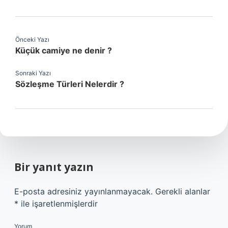
Önceki Yazı
Küçük camiye ne denir ?
Sonraki Yazı
Sözleşme Türleri Nelerdir ?
Bir yanıt yazın
E-posta adresiniz yayınlanmayacak.
Gerekli alanlar
*
ile işaretlenmişlerdir
Yorum