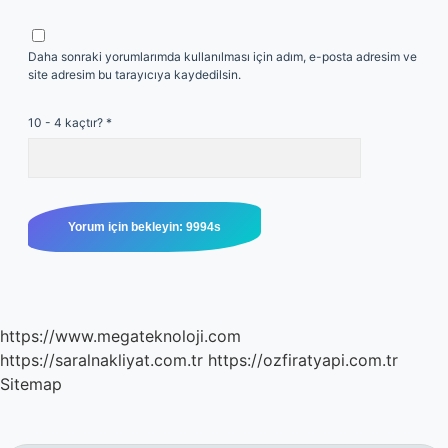
Daha sonraki yorumlarımda kullanılması için adım, e-posta adresim ve
site adresim bu tarayıcıya kaydedilsin.
10 - 4 kaçtır?
*
https://www.megateknoloji.com
https://saralnakliyat.com.tr
https://ozfiratyapi.com.tr
Sitemap