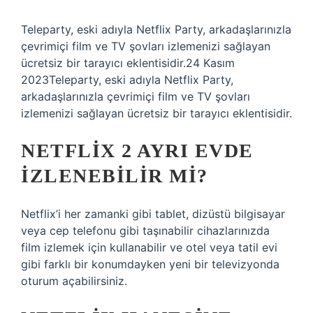
Teleparty, eski adıyla Netflix Party, arkadaşlarınızla
çevrimiçi film ve TV şovları izlemenizi sağlayan
ücretsiz bir tarayıcı eklentisidir.24 Kasım
2023Teleparty, eski adıyla Netflix Party,
arkadaşlarınızla çevrimiçi film ve TV şovları
izlemenizi sağlayan ücretsiz bir tarayıcı eklentisidir.
NETFLIX 2 AYRI EVDE
IZLENEBILIR MI?
Netflix’i her zamanki gibi tablet, dizüstü bilgisayar
veya cep telefonu gibi taşınabilir cihazlarınızda
film izlemek için kullanabilir ve otel veya tatil evi
gibi farklı bir konumdayken yeni bir televizyonda
oturum açabilirsiniz.