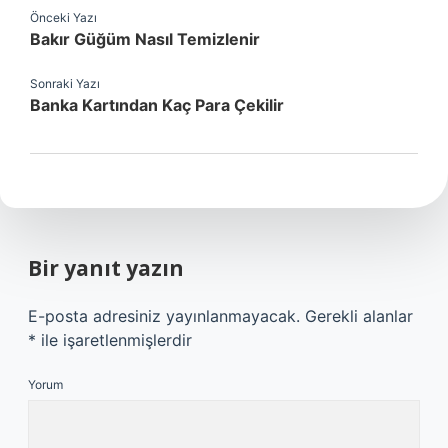
Önceki Yazı
Bakır Güğüm Nasıl Temizlenir
Sonraki Yazı
Banka Kartından Kaç Para Çekilir
Bir yanıt yazın
E-posta adresiniz yayınlanmayacak.
Gerekli alanlar
*
ile işaretlenmişlerdir
Yorum