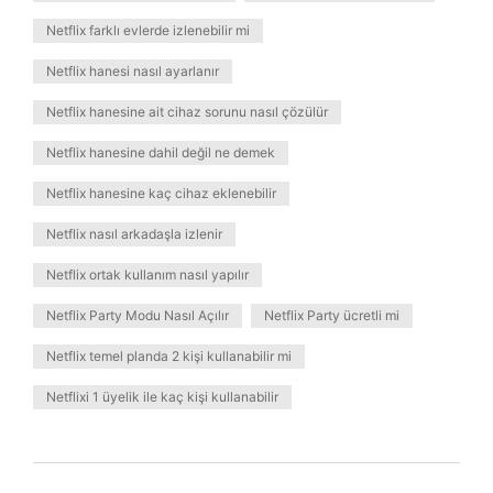
Netflix farklı evlerde izlenebilir mi
Netflix hanesi nasıl ayarlanır
Netflix hanesine ait cihaz sorunu nasıl çözülür
Netflix hanesine dahil değil ne demek
Netflix hanesine kaç cihaz eklenebilir
Netflix nasıl arkadaşla izlenir
Netflix ortak kullanım nasıl yapılır
Netflix Party Modu Nasıl Açılır
Netflix Party ücretli mi
Netflix temel planda 2 kişi kullanabilir mi
Netflixi 1 üyelik ile kaç kişi kullanabilir