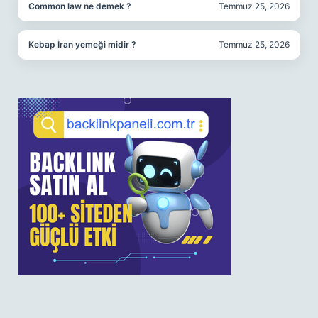
Common law ne demek ?
Temmuz 25, 2026
Kebap İran yemeği midir ?
Temmuz 25, 2026