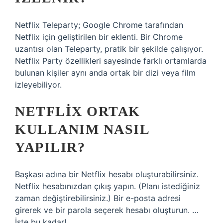
Netflix Teleparty; Google Chrome tarafından
Netflix için geliştirilen bir eklenti. Bir Chrome
uzantısı olan Teleparty, pratik bir şekilde çalışıyor.
Netflix Party özellikleri sayesinde farklı ortamlarda
bulunan kişiler aynı anda ortak bir dizi veya film
izleyebiliyor.
NETFLIX ORTAK
KULLANIM NASIL
YAPILIR?
Başkası adına bir Netflix hesabı oluşturabilirsiniz.
Netflix hesabınızdan çıkış yapın. (Planı istediğiniz
zaman değiştirebilirsiniz.) Bir e-posta adresi
girerek ve bir parola seçerek hesabı oluşturun. …
İşte bu kadar!