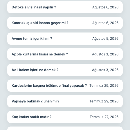
Detoks sıvısı nasıl yapılır ?
Ağustos 6, 2026
Kumru kuşu biti insana geçer mi ?
Ağustos 6, 2026
Avene temiz içerikli mi ?
Ağustos 5, 2026
Apple kurtarma kişisi ne demek ?
Ağustos 3, 2026
Adli kalem işleri ne demek ?
Ağustos 3, 2026
Kardeslerim kaçıncı bölümde final yapacak ?
Temmuz 29, 2026
Vajinaya bakmak günah mı ?
Temmuz 29, 2026
Koç kadını sadık mıdır ?
Temmuz 27, 2026