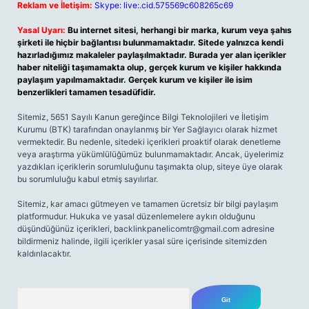
Reklam ve İletişim:
Skype: live:.cid.575569c608265c69
Yasal Uyarı:
Bu internet sitesi, herhangi bir marka, kurum veya şahıs
şirketi ile hiçbir bağlantısı bulunmamaktadır. Sitede yalnızca kendi
hazırladığımız makaleler paylaşılmaktadır. Burada yer alan içerikler
haber niteliği taşımamakta olup, gerçek kurum ve kişiler hakkında
paylaşım yapılmamaktadır. Gerçek kurum ve kişiler ile isim
benzerlikleri tamamen tesadüfidir.
Sitemiz, 5651 Sayılı Kanun gereğince Bilgi Teknolojileri ve İletişim
Kurumu (BTK) tarafından onaylanmış bir Yer Sağlayıcı olarak hizmet
vermektedir. Bu nedenle, sitedeki içerikleri proaktif olarak denetleme
veya araştırma yükümlülüğümüz bulunmamaktadır. Ancak, üyelerimiz
yazdıkları içeriklerin sorumluluğunu taşımakta olup, siteye üye olarak
bu sorumluluğu kabul etmiş sayılırlar.
Sitemiz, kar amacı gütmeyen ve tamamen ücretsiz bir bilgi paylaşım
platformudur. Hukuka ve yasal düzenlemelere aykırı olduğunu
düşündüğünüz içerikleri,
backlinkpanelicomtr@gmail.com
adresine
bildirmeniz halinde, ilgili içerikler yasal süre içerisinde sitemizden
kaldırılacaktır.
Arama