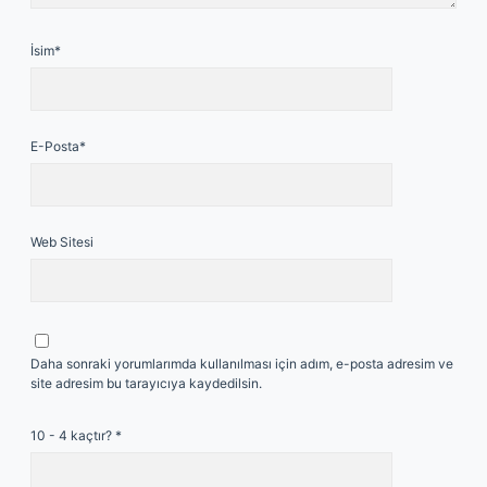
İsim*
E-Posta*
Web Sitesi
Daha sonraki yorumlarımda kullanılması için adım, e-posta adresim ve
site adresim bu tarayıcıya kaydedilsin.
10 - 4 kaçtır?
*