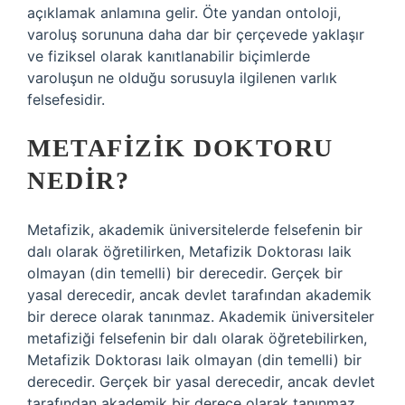
açıklamak anlamına gelir. Öte yandan ontoloji,
varoluş sorununa daha dar bir çerçevede yaklaşır
ve fiziksel olarak kanıtlanabilir biçimlerde
varoluşun ne olduğu sorusuyla ilgilenen varlık
felsefesidir.
METAFIZIK DOKTORU
NEDIR?
Metafizik, akademik üniversitelerde felsefenin bir
dalı olarak öğretilirken, Metafizik Doktorası laik
olmayan (din temelli) bir derecedir. Gerçek bir
yasal derecedir, ancak devlet tarafından akademik
bir derece olarak tanınmaz. Akademik üniversiteler
metafiziği felsefenin bir dalı olarak öğretebilirken,
Metafizik Doktorası laik olmayan (din temelli) bir
derecedir. Gerçek bir yasal derecedir, ancak devlet
tarafından akademik bir derece olarak tanınmaz.