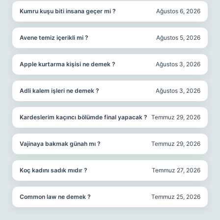
Kumru kuşu biti insana geçer mi ?
Ağustos 6, 2026
Avene temiz içerikli mi ?
Ağustos 5, 2026
Apple kurtarma kişisi ne demek ?
Ağustos 3, 2026
Adli kalem işleri ne demek ?
Ağustos 3, 2026
Kardeslerim kaçıncı bölümde final yapacak ?
Temmuz 29, 2026
Vajinaya bakmak günah mı ?
Temmuz 29, 2026
Koç kadını sadık mıdır ?
Temmuz 27, 2026
Common law ne demek ?
Temmuz 25, 2026