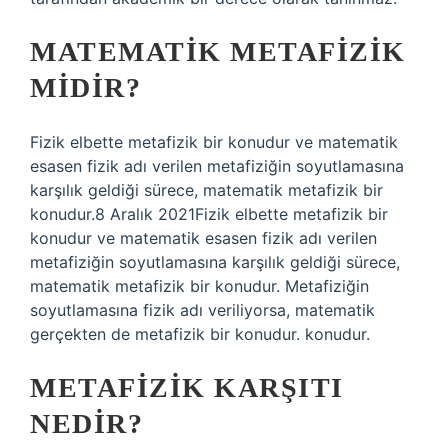
MATEMATIK METAFIZIK
MIDIR?
Fizik elbette metafizik bir konudur ve matematik
esasen fizik adı verilen metafiziğin soyutlamasına
karşılık geldiği sürece, matematik metafizik bir
konudur.8 Aralık 2021Fizik elbette metafizik bir
konudur ve matematik esasen fizik adı verilen
metafiziğin soyutlamasına karşılık geldiği sürece,
matematik metafizik bir konudur. Metafiziğin
soyutlamasına fizik adı veriliyorsa, matematik
gerçekten de metafizik bir konudur. konudur.
METAFIZIK KARŞITI
NEDIR?