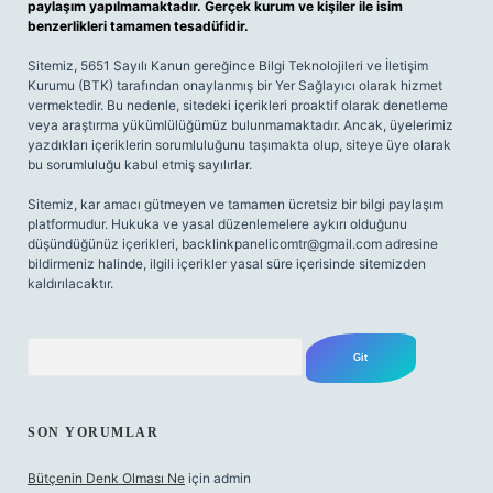
paylaşım yapılmamaktadır. Gerçek kurum ve kişiler ile isim
benzerlikleri tamamen tesadüfidir.
Sitemiz, 5651 Sayılı Kanun gereğince Bilgi Teknolojileri ve İletişim
Kurumu (BTK) tarafından onaylanmış bir Yer Sağlayıcı olarak hizmet
vermektedir. Bu nedenle, sitedeki içerikleri proaktif olarak denetleme
veya araştırma yükümlülüğümüz bulunmamaktadır. Ancak, üyelerimiz
yazdıkları içeriklerin sorumluluğunu taşımakta olup, siteye üye olarak
bu sorumluluğu kabul etmiş sayılırlar.
Sitemiz, kar amacı gütmeyen ve tamamen ücretsiz bir bilgi paylaşım
platformudur. Hukuka ve yasal düzenlemelere aykırı olduğunu
düşündüğünüz içerikleri,
backlinkpanelicomtr@gmail.com
adresine
bildirmeniz halinde, ilgili içerikler yasal süre içerisinde sitemizden
kaldırılacaktır.
Arama
SON YORUMLAR
Bütçenin Denk Olması Ne
için
admin