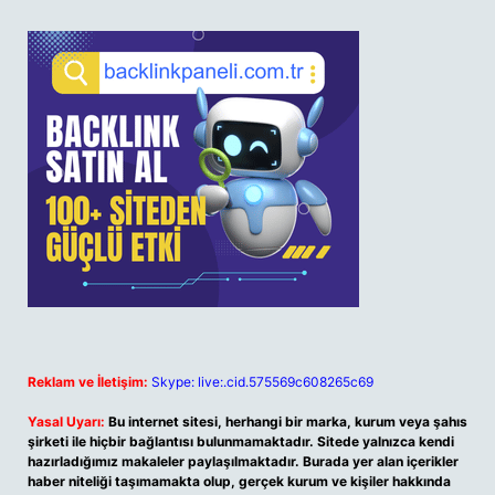
Reklam ve İletişim:
Skype: live:.cid.575569c608265c69
Yasal Uyarı:
Bu internet sitesi, herhangi bir marka, kurum veya şahıs
şirketi ile hiçbir bağlantısı bulunmamaktadır. Sitede yalnızca kendi
hazırladığımız makaleler paylaşılmaktadır. Burada yer alan içerikler
haber niteliği taşımamakta olup, gerçek kurum ve kişiler hakkında