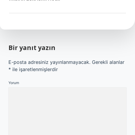
Bir yanıt yazın
E-posta adresiniz yayınlanmayacak.
Gerekli alanlar
*
ile işaretlenmişlerdir
Yorum