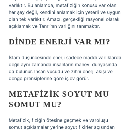
varlıktır. Bu anlamda, metafiziğin konusu var olan
her şey değil, kendini anlamak için yeterli ve uygun
olan tek varlıktır. Amacı, gerçekliği rasyonel olarak
açıklamak ve Tanrı’nın varlığını tanımaktır.
DINDE ENERJI VAR MI?
İslam düşüncesinde enerji sadece maddi varlıklarda
değil aynı zamanda insanların manevi dünyasında
da bulunur. İnsan vücudu ve zihni enerji akışı ve
denge prensiplerine göre işlev görür.
METAFIZIK SOYUT MU
SOMUT MU?
Metafizik, fiziğin ötesine geçmek ve varoluşu
somut açıklamalar yerine soyut fikirler açısından