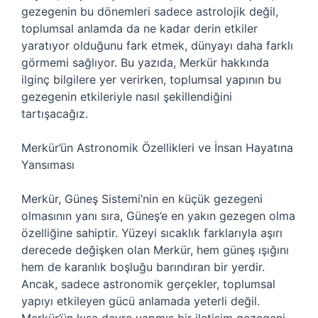
gezegenin bu dönemleri sadece astrolojik değil,
toplumsal anlamda da ne kadar derin etkiler
yaratıyor olduğunu fark etmek, dünyayı daha farklı
görmemi sağlıyor. Bu yazıda, Merkür hakkında
ilginç bilgilere yer verirken, toplumsal yapının bu
gezegenin etkileriyle nasıl şekillendiğini
tartışacağız.
Merkür’ün Astronomik Özellikleri ve İnsan Hayatına
Yansıması
Merkür, Güneş Sistemi’nin en küçük gezegeni
olmasının yanı sıra, Güneş’e en yakın gezegen olma
özelliğine sahiptir. Yüzeyi sıcaklık farklarıyla aşırı
derecede değişken olan Merkür, hem güneş ışığını
hem de karanlık boşluğu barındıran bir yerdir.
Ancak, sadece astronomik gerçekler, toplumsal
yapıyı etkileyen gücü anlamada yeterli değil.