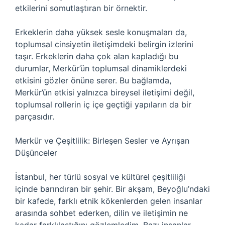
etkilerini somutlaştıran bir örnektir.
Erkeklerin daha yüksek sesle konuşmaları da,
toplumsal cinsiyetin iletişimdeki belirgin izlerini
taşır. Erkeklerin daha çok alan kapladığı bu
durumlar, Merkür’ün toplumsal dinamiklerdeki
etkisini gözler önüne serer. Bu bağlamda,
Merkür’ün etkisi yalnızca bireysel iletişimi değil,
toplumsal rollerin iç içe geçtiği yapıların da bir
parçasıdır.
Merkür ve Çeşitlilik: Birleşen Sesler ve Ayrışan
Düşünceler
İstanbul, her türlü sosyal ve kültürel çeşitliliği
içinde barındıran bir şehir. Bir akşam, Beyoğlu’ndaki
bir kafede, farklı etnik kökenlerden gelen insanlar
arasında sohbet ederken, dilin ve iletişimin ne