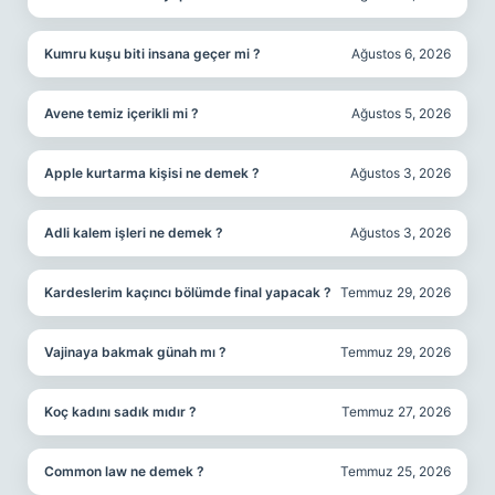
Kumru kuşu biti insana geçer mi ?
Ağustos 6, 2026
Avene temiz içerikli mi ?
Ağustos 5, 2026
Apple kurtarma kişisi ne demek ?
Ağustos 3, 2026
Adli kalem işleri ne demek ?
Ağustos 3, 2026
Kardeslerim kaçıncı bölümde final yapacak ?
Temmuz 29, 2026
Vajinaya bakmak günah mı ?
Temmuz 29, 2026
Koç kadını sadık mıdır ?
Temmuz 27, 2026
Common law ne demek ?
Temmuz 25, 2026