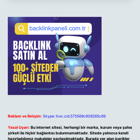
Reklam ve İletişim:
Skype: live:.cid.575569c608265c69
Yasal Uyarı:
Bu internet sitesi, herhangi bir marka, kurum veya şahıs
şirketi ile hiçbir bağlantısı bulunmamaktadır. Sitede yalnızca kendi
hazırladığımız makaleler paylaşılmaktadır. Burada yer alan içerikler