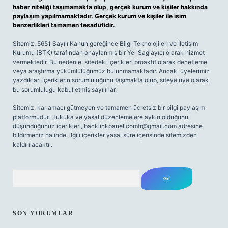
haber niteliği taşımamakta olup, gerçek kurum ve kişiler hakkında
paylaşım yapılmamaktadır. Gerçek kurum ve kişiler ile isim
benzerlikleri tamamen tesadüfidir.
Sitemiz, 5651 Sayılı Kanun gereğince Bilgi Teknolojileri ve İletişim
Kurumu (BTK) tarafından onaylanmış bir Yer Sağlayıcı olarak hizmet
vermektedir. Bu nedenle, sitedeki içerikleri proaktif olarak denetleme
veya araştırma yükümlülüğümüz bulunmamaktadır. Ancak, üyelerimiz
yazdıkları içeriklerin sorumluluğunu taşımakta olup, siteye üye olarak
bu sorumluluğu kabul etmiş sayılırlar.
Sitemiz, kar amacı gütmeyen ve tamamen ücretsiz bir bilgi paylaşım
platformudur. Hukuka ve yasal düzenlemelere aykırı olduğunu
düşündüğünüz içerikleri,
backlinkpanelicomtr@gmail.com
adresine
bildirmeniz halinde, ilgili içerikler yasal süre içerisinde sitemizden
kaldırılacaktır.
Arama
SON YORUMLAR