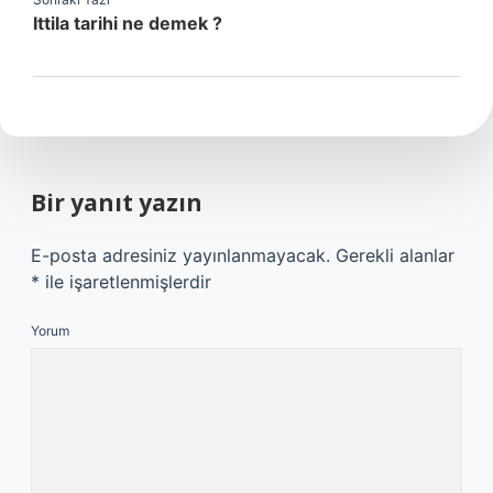
Ittila tarihi ne demek ?
Bir yanıt yazın
E-posta adresiniz yayınlanmayacak.
Gerekli alanlar
*
ile işaretlenmişlerdir
Yorum