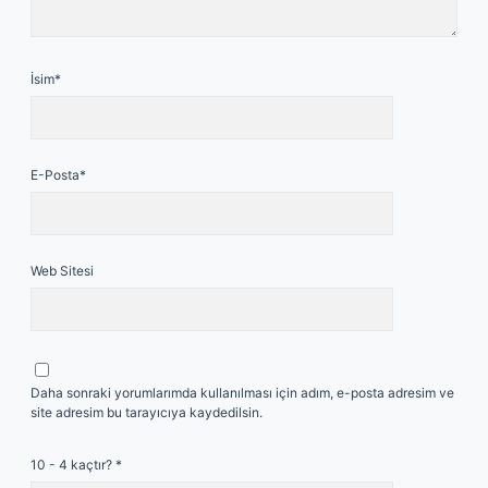
İsim*
E-Posta*
Web Sitesi
Daha sonraki yorumlarımda kullanılması için adım, e-posta adresim ve
site adresim bu tarayıcıya kaydedilsin.
10 - 4 kaçtır?
*