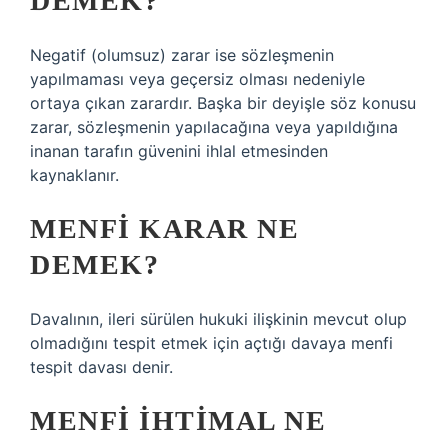
DEMEK?
Negatif (olumsuz) zarar ise sözleşmenin
yapılmaması veya geçersiz olması nedeniyle
ortaya çıkan zarardır. Başka bir deyişle söz konusu
zarar, sözleşmenin yapılacağına veya yapıldığına
inanan tarafın güvenini ihlal etmesinden
kaynaklanır.
MENFI KARAR NE
DEMEK?
Davalının, ileri sürülen hukuki ilişkinin mevcut olup
olmadığını tespit etmek için açtığı davaya menfi
tespit davası denir.
MENFI IHTIMAL NE