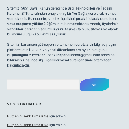
Sitemiz, 5651 Sayılı Kanun gereğince Bilgi Teknolojileri ve İletişim
Kurumu (BTK) tarafından onaylanmış bir Yer Sağlayıcı olarak hizmet
vermektedir. Bu nedenle, sitedeki içerikleri proaktif olarak denetleme
veya araştırma yükümlülüğümüz bulunmamaktadır. Ancak, üyelerimiz
yazdıkları içeriklerin sorumluluğunu taşımakta olup, siteye üye olarak
bu sorumluluğu kabul etmiş sayılırlar.
Sitemiz, kar amacı gütmeyen ve tamamen ücretsiz bir bilgi paylaşım
platformudur. Hukuka ve yasal düzenlemelere aykırı olduğunu
düşündüğünüz içerikleri,
backlinkpanelicomtr@gmail.com
adresine
bildirmeniz halinde, ilgili içerikler yasal süre içerisinde sitemizden
kaldırılacaktır.
Arama
SON YORUMLAR
Bütçenin Denk Olması Ne
için
admin
Bütçenin Denk Olması Ne
için
Yalçın