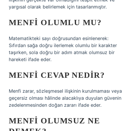
yargısal olarak belirlemek için tasarlanmıştır.
MENFI OLUMLU MU?
Matematikteki sayı doğrusundan esinlenerek:
Sıfırdan sağa doğru ilerlemek olumlu bir karakter
taşırken, sola doğru bir adım atmak olumsuz bir
hareketi ifade eder.
MENFI CEVAP NEDIR?
Menfi zarar, sözleşmesel ilişkinin kurulmaması veya
geçersiz olması hâlinde alacaklıya duyulan güvenin
zedelenmesinden doğan zararı ifade eder.
MENFI OLUMSUZ NE