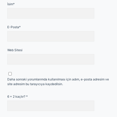
İsim*
E-Posta*
Web Sitesi
Daha sonraki yorumlarımda kullanılması için adım, e-posta adresim ve
site adresim bu tarayıcıya kaydedilsin.
6 + 2 kaçtır?
*