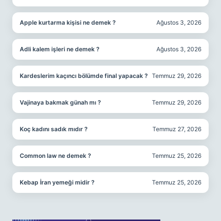
Apple kurtarma kişisi ne demek ?
Ağustos 3, 2026
Adli kalem işleri ne demek ?
Ağustos 3, 2026
Kardeslerim kaçıncı bölümde final yapacak ?
Temmuz 29, 2026
Vajinaya bakmak günah mı ?
Temmuz 29, 2026
Koç kadını sadık mıdır ?
Temmuz 27, 2026
Common law ne demek ?
Temmuz 25, 2026
Kebap İran yemeği midir ?
Temmuz 25, 2026