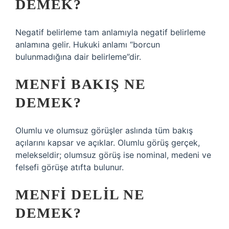
DEMEK?
Negatif belirleme tam anlamıyla negatif belirleme
anlamına gelir. Hukuki anlamı “borcun
bulunmadığına dair belirleme”dir.
MENFI BAKIŞ NE
DEMEK?
Olumlu ve olumsuz görüşler aslında tüm bakış
açılarını kapsar ve açıklar. Olumlu görüş gerçek,
melekseldir; olumsuz görüş ise nominal, medeni ve
felsefi görüşe atıfta bulunur.
MENFI DELIL NE
DEMEK?