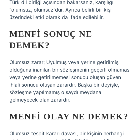
Türk dil birliği açısından bakarsanız, karşılığı
“olumsuz, olumsuz”dur. Ayrıca belirli bir kişi
üzerindeki etki olarak da ifade edilebilir.
MENFI SONUÇ NE
DEMEK?
Olumsuz zarar; Uyulmuş veya yerine getirilmiş
olduğuna inanılan bir sözleşmenin geçerli olmaması
veya yerine getirilmemesi sonucu oluşan güven
ihlali sonucu oluşan zarardır. Başka bir deyişle,
sözleşme yapılmamış olsaydı meydana
gelmeyecek olan zarardır.
MENFI OLAY NE DEMEK?
Olumsuz tespit kararı davası, bir kişinin herhangi