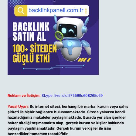
Reklam ve İletişim:
Skype: live:.cid.575569c608265c69
Yasal Uyarı:
Bu internet sitesi, herhangi bir marka, kurum veya şahıs
şirketi ile hiçbir bağlantısı bulunmamaktadır. Sitede yalnızca kendi
hazırladığımız makaleler paylaşılmaktadır. Burada yer alan içerikler
haber niteliği taşımamakta olup, gerçek kurum ve kişiler hakkında
paylaşım yapılmamaktadır. Gerçek kurum ve kişiler ile isim
benzerlikleri tamamen tesadüfidir.