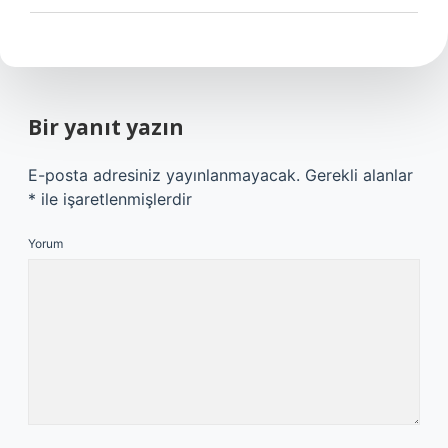
Bir yanıt yazın
E-posta adresiniz yayınlanmayacak.
Gerekli alanlar
*
ile işaretlenmişlerdir
Yorum