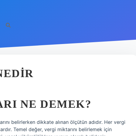
NEDIR
ARI NE DEMEK?
ını belirlerken dikkate alınan ölçütün adıdır. Her vergi
ardır. Temel değer, vergi miktarını belirlemek için