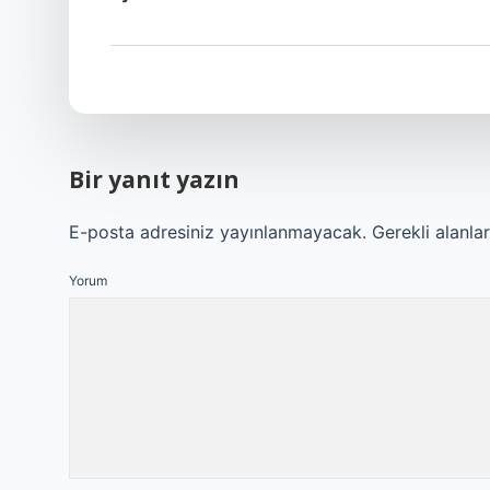
Bir yanıt yazın
E-posta adresiniz yayınlanmayacak.
Gerekli alanla
Yorum