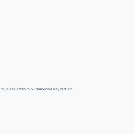
m ve site adresim bu tarayıcıya kaydedilsin.