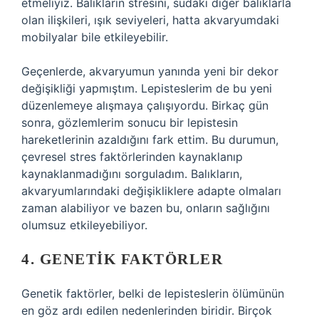
etmeliyiz. Balıkların stresini, sudaki diğer balıklarla
olan ilişkileri, ışık seviyeleri, hatta akvaryumdaki
mobilyalar bile etkileyebilir.
Geçenlerde, akvaryumun yanında yeni bir dekor
değişikliği yapmıştım. Lepisteslerim de bu yeni
düzenlemeye alışmaya çalışıyordu. Birkaç gün
sonra, gözlemlerim sonucu bir lepistesin
hareketlerinin azaldığını fark ettim. Bu durumun,
çevresel stres faktörlerinden kaynaklanıp
kaynaklanmadığını sorguladım. Balıkların,
akvaryumlarındaki değişikliklere adapte olmaları
zaman alabiliyor ve bazen bu, onların sağlığını
olumsuz etkileyebiliyor.
4. GENETIK FAKTÖRLER
Genetik faktörler, belki de lepisteslerin ölümünün
en göz ardı edilen nedenlerinden biridir. Birçok