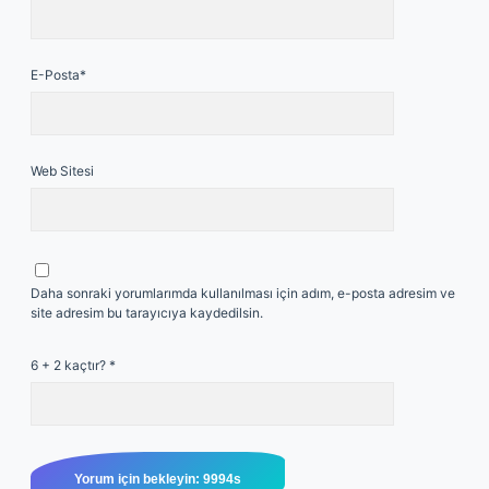
E-Posta*
Web Sitesi
Daha sonraki yorumlarımda kullanılması için adım, e-posta adresim ve
site adresim bu tarayıcıya kaydedilsin.
6 + 2 kaçtır?
*