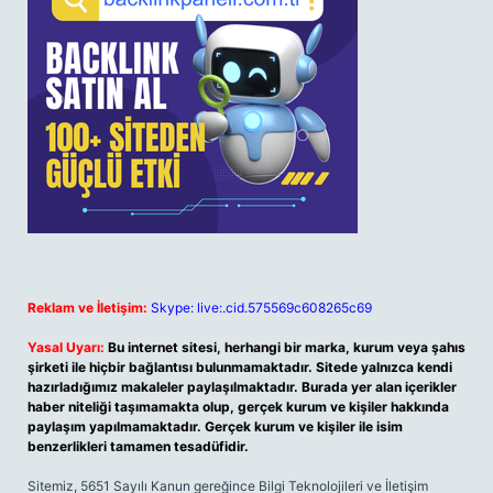
Reklam ve İletişim:
Skype: live:.cid.575569c608265c69
Yasal Uyarı:
Bu internet sitesi, herhangi bir marka, kurum veya şahıs
şirketi ile hiçbir bağlantısı bulunmamaktadır. Sitede yalnızca kendi
hazırladığımız makaleler paylaşılmaktadır. Burada yer alan içerikler
haber niteliği taşımamakta olup, gerçek kurum ve kişiler hakkında
paylaşım yapılmamaktadır. Gerçek kurum ve kişiler ile isim
benzerlikleri tamamen tesadüfidir.
Sitemiz, 5651 Sayılı Kanun gereğince Bilgi Teknolojileri ve İletişim