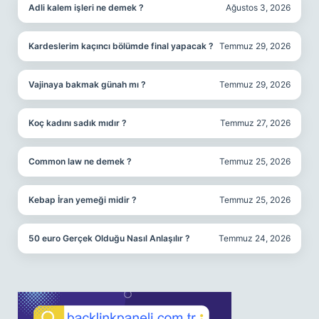
Adli kalem işleri ne demek ?
Ağustos 3, 2026
Kardeslerim kaçıncı bölümde final yapacak ?
Temmuz 29, 2026
Vajinaya bakmak günah mı ?
Temmuz 29, 2026
Koç kadını sadık mıdır ?
Temmuz 27, 2026
Common law ne demek ?
Temmuz 25, 2026
Kebap İran yemeği midir ?
Temmuz 25, 2026
50 euro Gerçek Olduğu Nasıl Anlaşılır ?
Temmuz 24, 2026