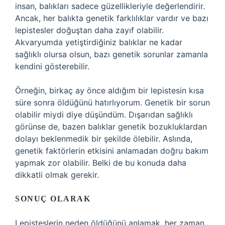
insan, balıkları sadece güzellikleriyle değerlendirir.
Ancak, her balıkta genetik farklılıklar vardır ve bazı
lepistesler doğuştan daha zayıf olabilir.
Akvaryumda yetiştirdiğiniz balıklar ne kadar
sağlıklı olursa olsun, bazı genetik sorunlar zamanla
kendini gösterebilir.
Örneğin, birkaç ay önce aldığım bir lepistesin kısa
süre sonra öldüğünü hatırlıyorum. Genetik bir sorun
olabilir miydi diye düşündüm. Dışarıdan sağlıklı
görünse de, bazen balıklar genetik bozukluklardan
dolayı beklenmedik bir şekilde ölebilir. Aslında,
genetik faktörlerin etkisini anlamadan doğru bakım
yapmak zor olabilir. Belki de bu konuda daha
dikkatli olmak gerekir.
SONUÇ OLARAK
Lepisteslerin neden öldüğünü anlamak, her zaman