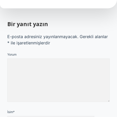
Bir yanıt yazın
E-posta adresiniz yayınlanmayacak.
Gerekli alanlar
*
ile işaretlenmişlerdir
Yorum
İsim*