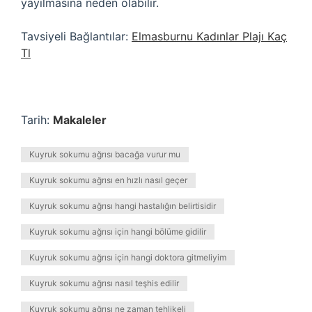
yayılmasına neden olabilir.
Tavsiyeli Bağlantılar:
Elmasburnu Kadınlar Plajı Kaç
Tl
Tarih:
Makaleler
Kuyruk sokumu ağrısı bacağa vurur mu
Kuyruk sokumu ağrısı en hızlı nasıl geçer
Kuyruk sokumu ağrısı hangi hastalığın belirtisidir
Kuyruk sokumu ağrısı için hangi bölüme gidilir
Kuyruk sokumu ağrısı için hangi doktora gitmeliyim
Kuyruk sokumu ağrısı nasıl teşhis edilir
Kuyruk sokumu ağrısı ne zaman tehlikeli