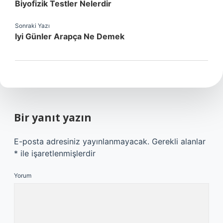
Biyofizik Testler Nelerdir
Sonraki Yazı
Iyi Günler Arapça Ne Demek
Bir yanıt yazın
E-posta adresiniz yayınlanmayacak.
Gerekli alanlar
*
ile işaretlenmişlerdir
Yorum