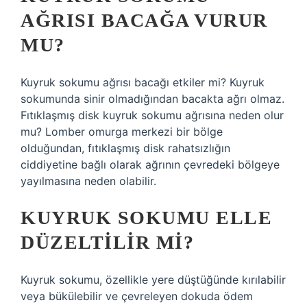
AĞRISI BACAĞA VURUR
MU?
Kuyruk sokumu ağrısı bacağı etkiler mi? Kuyruk
sokumunda sinir olmadığından bacakta ağrı olmaz.
Fıtıklaşmış disk kuyruk sokumu ağrısına neden olur
mu? Lomber omurga merkezi bir bölge
olduğundan, fıtıklaşmış disk rahatsızlığın
ciddiyetine bağlı olarak ağrının çevredeki bölgeye
yayılmasına neden olabilir.
KUYRUK SOKUMU ELLE
DÜZELTILIR MI?
Kuyruk sokumu, özellikle yere düştüğünde kırılabilir
veya bükülebilir ve çevreleyen dokuda ödem