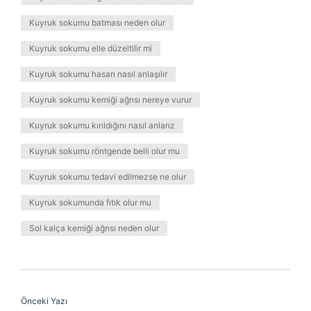
Kuyruk sokumu batması neden olur
Kuyruk sokumu elle düzeltilir mi
Kuyruk sokumu hasarı nasıl anlaşılır
Kuyruk sokumu kemiği ağrısı nereye vurur
Kuyruk sokumu kırıldığını nasıl anlarız
Kuyruk sokumu röntgende belli olur mu
Kuyruk sokumu tedavi edilmezse ne olur
Kuyruk sokumunda fıtık olur mu
Sol kalça kemiği ağrısı neden olur
Önceki Yazı