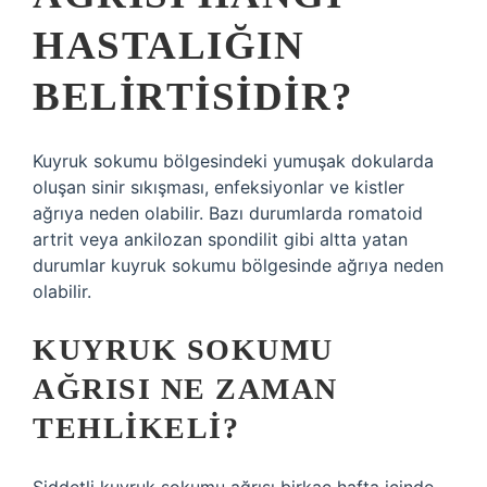
HASTALIĞIN
BELIRTISIDIR?
Kuyruk sokumu bölgesindeki yumuşak dokularda
oluşan sinir sıkışması, enfeksiyonlar ve kistler
ağrıya neden olabilir. Bazı durumlarda romatoid
artrit veya ankilozan spondilit gibi altta yatan
durumlar kuyruk sokumu bölgesinde ağrıya neden
olabilir.
KUYRUK SOKUMU
AĞRISI NE ZAMAN
TEHLIKELI?