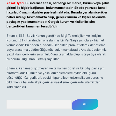
Yasal Uyarı:
Bu internet sitesi, herhangi bir marka, kurum veya şahıs
şirketi ile hiçbir bağlantısı bulunmamaktadır. Sitede yalnızca kendi
hazırladığımız makaleler paylaşılmaktadır. Burada yer alan içerikler
haber niteliği taşımamakta olup, gerçek kurum ve kişiler hakkında
paylaşım yapılmamaktadır. Gerçek kurum ve kişiler ile isim
benzerlikleri tamamen tesadüfidir.
Sitemiz, 5651 Sayılı Kanun gereğince Bilgi Teknolojileri ve İletişim
Kurumu (BTK) tarafından onaylanmış bir Yer Sağlayıcı olarak hizmet
vermektedir. Bu nedenle, sitedeki içerikleri proaktif olarak denetleme
veya araştırma yükümlülüğümüz bulunmamaktadır. Ancak, üyelerimiz
yazdıkları içeriklerin sorumluluğunu taşımakta olup, siteye üye olarak
bu sorumluluğu kabul etmiş sayılırlar.
Sitemiz, kar amacı gütmeyen ve tamamen ücretsiz bir bilgi paylaşım
platformudur. Hukuka ve yasal düzenlemelere aykırı olduğunu
düşündüğünüz içerikleri,
backlinkpanelicomtr@gmail.com
adresine
bildirmeniz halinde, ilgili içerikler yasal süre içerisinde sitemizden
kaldırılacaktır.
Arama