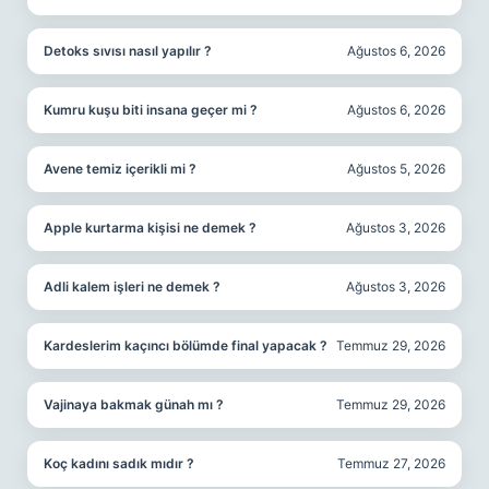
Detoks sıvısı nasıl yapılır ?
Ağustos 6, 2026
Kumru kuşu biti insana geçer mi ?
Ağustos 6, 2026
Avene temiz içerikli mi ?
Ağustos 5, 2026
Apple kurtarma kişisi ne demek ?
Ağustos 3, 2026
Adli kalem işleri ne demek ?
Ağustos 3, 2026
Kardeslerim kaçıncı bölümde final yapacak ?
Temmuz 29, 2026
Vajinaya bakmak günah mı ?
Temmuz 29, 2026
Koç kadını sadık mıdır ?
Temmuz 27, 2026