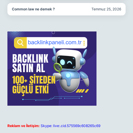
Common law ne demek ?
Temmuz 25, 2026
Reklam ve İletişim:
Skype: live:.cid.575569c608265c69