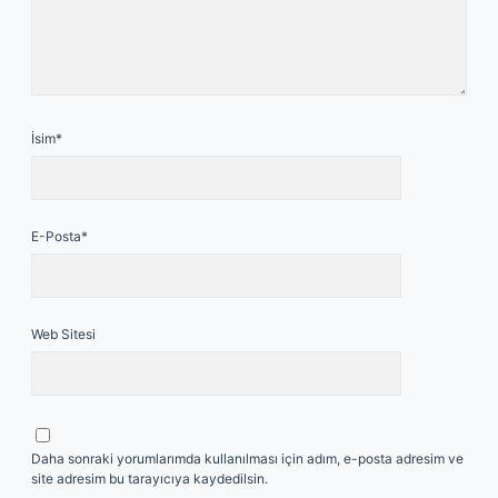
İsim*
E-Posta*
Web Sitesi
Daha sonraki yorumlarımda kullanılması için adım, e-posta adresim ve
site adresim bu tarayıcıya kaydedilsin.