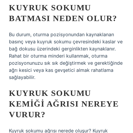
KUYRUK SOKUMU
BATMASI NEDEN OLUR?
Bu durum, oturma pozisyonundan kaynaklanan
basınç veya kuyruk sokumu çevresindeki kaslar ve
bağ dokusu üzerindeki gerginlikten kaynaklanır.
Rahat bir oturma minderi kullanmak, oturma
pozisyonunuzu sık sık değiştirmek ve gerektiğinde
ağrı kesici veya kas gevşetici almak rahatlama
sağlayabilir.
KUYRUK SOKUMU
KEMIĞI AĞRISI NEREYE
VURUR?
Kuyruk sokumu ağrısı nerede oluşur? Kuyruk