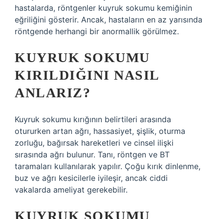
hastalarda, röntgenler kuyruk sokumu kemiğinin
eğriliğini gösterir. Ancak, hastaların en az yarısında
röntgende herhangi bir anormallik görülmez.
KUYRUK SOKUMU
KIRILDIĞINI NASIL
ANLARIZ?
Kuyruk sokumu kırığının belirtileri arasında
otururken artan ağrı, hassasiyet, şişlik, oturma
zorluğu, bağırsak hareketleri ve cinsel ilişki
sırasında ağrı bulunur. Tanı, röntgen ve BT
taramaları kullanılarak yapılır. Çoğu kırık dinlenme,
buz ve ağrı kesicilerle iyileşir, ancak ciddi
vakalarda ameliyat gerekebilir.
KUYRUK SOKUMU