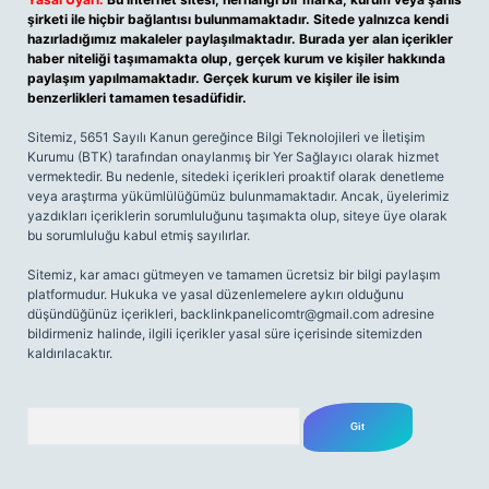
şirketi ile hiçbir bağlantısı bulunmamaktadır. Sitede yalnızca kendi
hazırladığımız makaleler paylaşılmaktadır. Burada yer alan içerikler
haber niteliği taşımamakta olup, gerçek kurum ve kişiler hakkında
paylaşım yapılmamaktadır. Gerçek kurum ve kişiler ile isim
benzerlikleri tamamen tesadüfidir.
Sitemiz, 5651 Sayılı Kanun gereğince Bilgi Teknolojileri ve İletişim
Kurumu (BTK) tarafından onaylanmış bir Yer Sağlayıcı olarak hizmet
vermektedir. Bu nedenle, sitedeki içerikleri proaktif olarak denetleme
veya araştırma yükümlülüğümüz bulunmamaktadır. Ancak, üyelerimiz
yazdıkları içeriklerin sorumluluğunu taşımakta olup, siteye üye olarak
bu sorumluluğu kabul etmiş sayılırlar.
Sitemiz, kar amacı gütmeyen ve tamamen ücretsiz bir bilgi paylaşım
platformudur. Hukuka ve yasal düzenlemelere aykırı olduğunu
düşündüğünüz içerikleri,
backlinkpanelicomtr@gmail.com
adresine
bildirmeniz halinde, ilgili içerikler yasal süre içerisinde sitemizden
kaldırılacaktır.
Arama