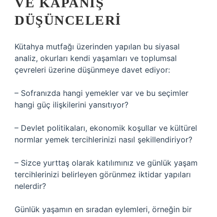
VE KAPANIŞ
DÜŞÜNCELERI
Kütahya mutfağı üzerinden yapılan bu siyasal
analiz, okurları kendi yaşamları ve toplumsal
çevreleri üzerine düşünmeye davet ediyor:
– Sofranızda hangi yemekler var ve bu seçimler
hangi güç ilişkilerini yansıtıyor?
– Devlet politikaları, ekonomik koşullar ve kültürel
normlar yemek tercihlerinizi nasıl şekillendiriyor?
– Sizce yurttaş olarak katılımınız ve günlük yaşam
tercihlerinizi belirleyen görünmez iktidar yapıları
nelerdir?
Günlük yaşamın en sıradan eylemleri, örneğin bir