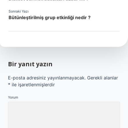
Sonraki Yazı
Bütünleştirilmiş grup etkinliği nedir ?
Bir yanıt yazın
E-posta adresiniz yayınlanmayacak.
Gerekli alanlar
*
ile işaretlenmişlerdir
Yorum