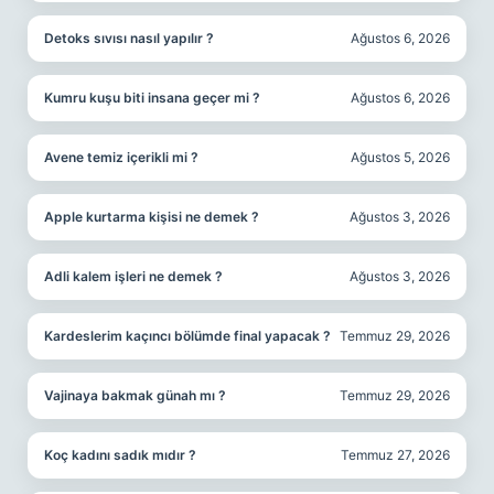
Detoks sıvısı nasıl yapılır ?
Ağustos 6, 2026
Kumru kuşu biti insana geçer mi ?
Ağustos 6, 2026
Avene temiz içerikli mi ?
Ağustos 5, 2026
Apple kurtarma kişisi ne demek ?
Ağustos 3, 2026
Adli kalem işleri ne demek ?
Ağustos 3, 2026
Kardeslerim kaçıncı bölümde final yapacak ?
Temmuz 29, 2026
Vajinaya bakmak günah mı ?
Temmuz 29, 2026
Koç kadını sadık mıdır ?
Temmuz 27, 2026