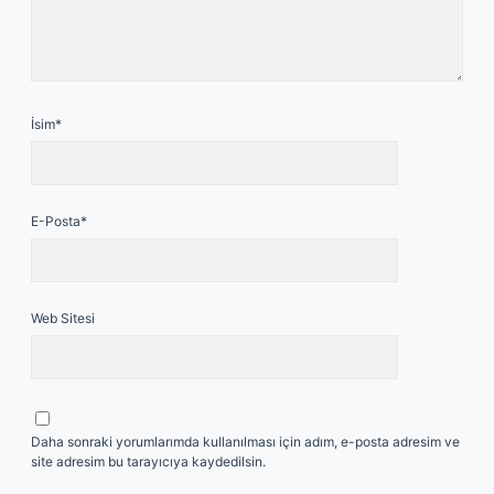
İsim*
E-Posta*
Web Sitesi
Daha sonraki yorumlarımda kullanılması için adım, e-posta adresim ve
site adresim bu tarayıcıya kaydedilsin.